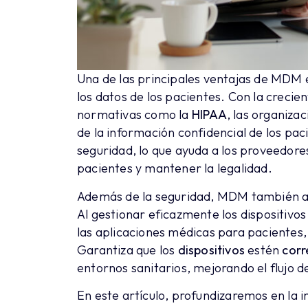
Una de las principales ventajas de MDM 
los datos de los pacientes. Con la creci
normativas como la
HIPAA
, las organiza
de la información confidencial de los pa
seguridad, lo que ayuda a los proveedores
pacientes y mantener la legalidad.
Además de la seguridad, MDM también 
Al gestionar eficazmente los dispositivo
las aplicaciones médicas para pacientes,
Garantiza que los
dispositivos
estén
corr
entornos sanitarios, mejorando el flujo d
En este artículo, profundizaremos en la