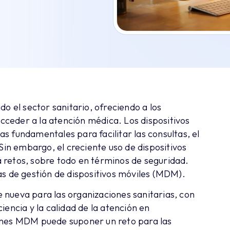
do el sector sanitario, ofreciendo a los
ceder a la atención médica. Los dispositivos
s fundamentales para facilitar las consultas, el
 Sin embargo, el creciente uso de dispositivos
 retos, sobre todo en términos de seguridad.
as de gestión de dispositivos móviles (MDM).
 nueva para las organizaciones sanitarias, con
iencia y la calidad de la atención en
ones MDM puede suponer un reto para las