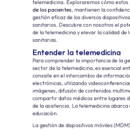
telemedicina. Exploraremos cómo estos 
de los pacientes
, mantienen la confidenc
gestión eficaz de los diversos dispositivo
sanitarios. Descubre con nosotros el po
de la telemedicina y elevar la calidad de
sanitarias.
Entender la telemedicina
Para comprender la importancia de la ge
sector de la telemedicina, es esencial en
consiste en el intercambio de informaci
electrónicas, utilizando videoconferenci
imágenes, difusión de contenidos multime
compartir datos médicos entre lugares di
de la asistencia. La telemedicina abarca
educación.
La gestión de dispositivos móviles (MDM) 