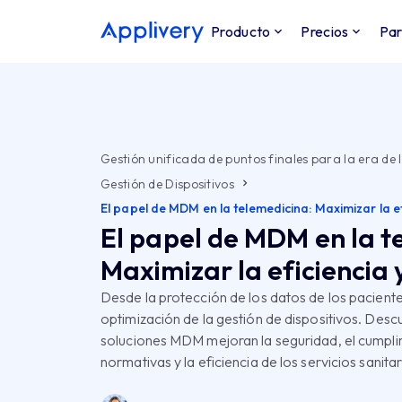
Producto
Precios
Par
Gestión unificada de puntos finales para la era de l
Gestión de Dispositivos
El papel de MDM en la telemedicina: Maximizar la ef
El papel de MDM en la t
Maximizar la eficiencia 
Desde la protección de los datos de los paciente
optimización de la gestión de dispositivos. Des
soluciones MDM mejoran la seguridad, el cumpli
normativas y la eficiencia de los servicios sanita