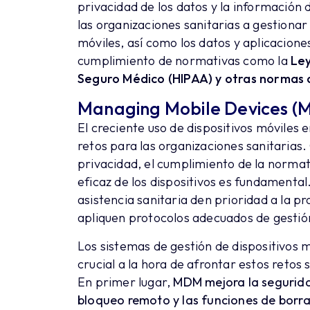
privacidad de los datos y la información
las organizaciones sanitarias a gestionar
móviles, así como los datos y aplicacion
cumplimiento de normativas como la
Ley
Seguro Médico (HIPAA) y otras normas 
Managing Mobile Devices (
El creciente uso de dispositivos móviles
retos para las organizaciones sanitarias. 
privacidad, el cumplimiento de la normat
eficaz de los dispositivos es fundamental
asistencia sanitaria den prioridad a la p
apliquen protocolos adecuados de gestión 
Los sistemas de gestión de dispositivos
crucial a la hora de afrontar estos reto
En primer lugar,
MDM mejora la segurid
bloqueo remoto y las funciones de borr