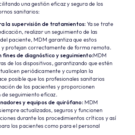
cilitando una gestión eficaz y segura de los
ornos sanitarios:
a la supervisión de tratamientos:
Ya se trate
dicación, realizar un seguimiento de las
s del paciente, MDM garantiza que estos
en y protejan correctamente de forma remota.
 fines de diagnóstico y seguimiento:
MDM
as de los dispositivos, garantizando que estén
ctualicen periódicamente y cumplan la
ce posible que los profesionales sanitarios
mación de los pacientes y proporcionen
n de seguimiento eficaz.
nadores y equipos de quirófano:
MDM
 siempre actualizados, seguros y funcionen
iones durante los procedimientos críticos y así
ara los pacientes como para el personal