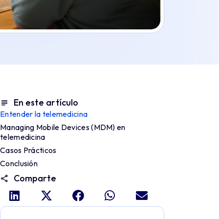
En este artículo
Entender la telemedicina
Managing Mobile Devices (MDM) en
telemedicina
Casos Prácticos
Conclusión
Comparte