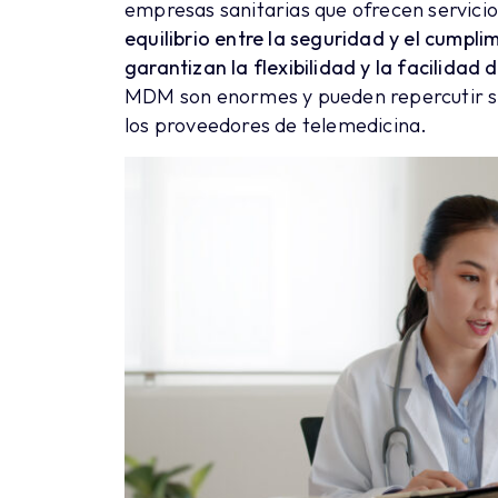
empresas sanitarias que ofrecen servici
equilibrio entre la seguridad y el cumpl
garantizan la flexibilidad y la facilidad 
MDM son enormes y pueden repercutir si
los proveedores de telemedicina.