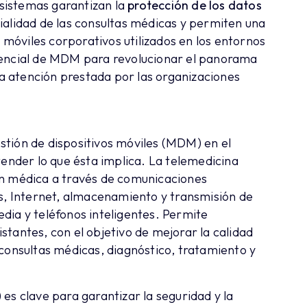
sistemas garantizan la
protección de los datos
ialidad de las consultas médicas y permiten una
s móviles corporativos utilizados en los entornos
tencial de MDM para revolucionar el panorama
 la atención prestada por las organizaciones
stión de dispositivos móviles (MDM) en el
tender lo que ésta implica. La telemedicina
ón médica a través de comunicaciones
as, Internet, almacenamiento y transmisión de
dia y teléfonos inteligentes. Permite
stantes, con el objetivo de mejorar la calidad
 consultas médicas, diagnóstico, tratamiento y
es clave para garantizar la seguridad y la