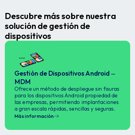
Descubre más sobre nuestra
solución de gestión de
dispositivos
Gestión de Dispositivos Android
—
MDM
Ofrece un método de despliegue sin fisuras
para los dispositivos Android propiedad de
las empresas, permitiendo implantaciones
a gran escala rápidas, sencillas y seguras.
Más información