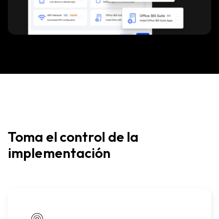
Toma el control de la
implementación