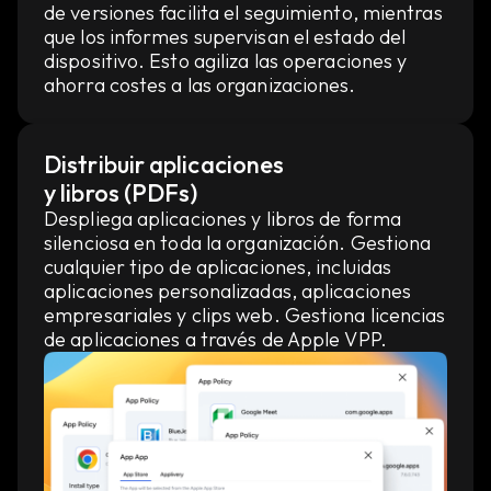
de versiones facilita el seguimiento, mientras
que los informes supervisan el estado del
dispositivo. Esto agiliza las operaciones y
ahorra costes a las organizaciones.
Distribuir aplicaciones
y libros (PDFs)
Despliega aplicaciones y libros de forma
silenciosa en toda la organización. Gestiona
cualquier tipo de aplicaciones, incluidas
aplicaciones personalizadas, aplicaciones
empresariales y clips web. Gestiona licencias
de aplicaciones a través de Apple VPP.