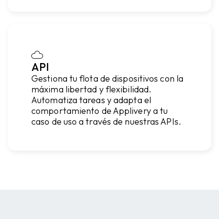
API
Gestiona tu flota de dispositivos con la
máxima libertad y flexibilidad.
Automatiza tareas y adapta el
comportamiento de Applivery a tu
caso de uso a través de nuestras APIs.