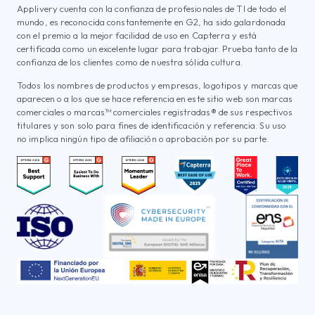
Applivery cuenta con la confianza de profesionales de TI de todo el
mundo, es reconocida constantemente en G2, ha sido galardonada
con el premio a la mejor facilidad de uso en Capterra y está
certificada como un excelente lugar para trabajar. Prueba tanto de la
confianza de los clientes como de nuestra sólida cultura.
Todos los nombres de productos y empresas, logotipos y marcas que
aparecen o a los que se hace referencia en este sitio web son marcas
comerciales o marcas™ comerciales registradas® de sus respectivos
titulares y son solo para fines de identificación y referencia. Su uso
no implica ningún tipo de afiliación o aprobación por su parte.