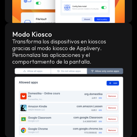
Modo Kiosco
Transforma los dispositivos en kioscos
gracias al modo kiosco de Applivery.
Personaliza las aplicaciones y el
comportamiento de la pantalla.