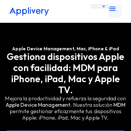
Apple Device Management, Mac, iPhone & iPad
Gestiona dispositivos Apple
con facilidad: MDM para
iPhone, iPad, Mac y Apple
TV.
Mejora la productividad y refuerza la seguridad con
Apple Device Management
. Nuestra solución
MDM
permite gestionar eficazmente tus dispositivos
Apple: iPhone, iPad, Mac y Apple TV.