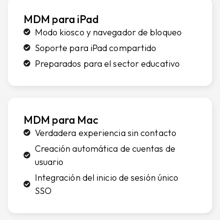
MDM para iPad
Modo kiosco y navegador de bloqueo
Soporte para iPad compartido
Preparados para el sector educativo
MDM para Mac
Verdadera experiencia sin contacto
Creación automática de cuentas de
usuario
Integración del inicio de sesión único
SSO