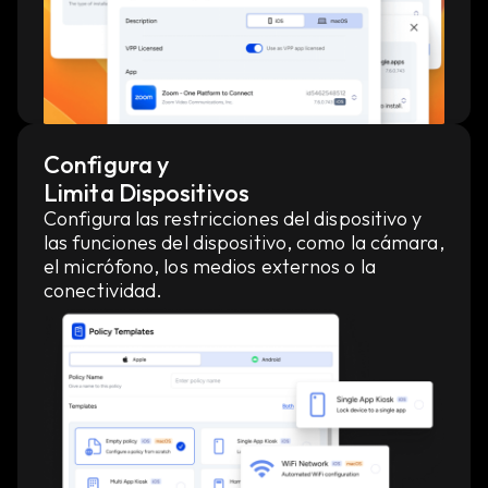
Configura y
Limita Dispositivos
Configura las restricciones del dispositivo y
las funciones del dispositivo, como la cámara,
el micrófono, los medios externos o la
conectividad.