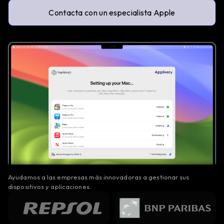
Contacta con un especialista Apple
Ayudamos a las empresas más innovadoras a gestionar sus
dispositivos y aplicaciones.