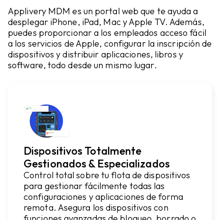
Applivery MDM es un portal web que te ayuda a
desplegar iPhone, iPad, Mac y Apple TV. Además,
puedes proporcionar a los empleados acceso fácil
a los servicios de Apple, configurar la inscripción de
dispositivos y distribuir aplicaciones, libros y
software, todo desde un mismo lugar.
Dispositivos Totalmente
Gestionados & Especializados
Control total sobre tu flota de dispositivos
para gestionar fácilmente todas las
configuraciones y aplicaciones de forma
remota. Asegura los dispositivos con
funciones avanzadas de bloqueo, borrado o