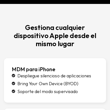
Gestiona cualquier
dispositivo Apple desde el
mismo lugar
MDM para iPhone
Despliegue silencioso de aplicaciones
Bring Your Own Device (BYOD)
Soporte del modo supervisado