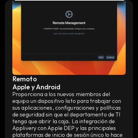
Remoto
Apple y Android
Proporciona a los nuevos miembros del
equipo un dispositivo listo para trabajar con
sus aplicaciones, configuraciones y políticas
de seguridad sin que el departamento de TI
tenga que abrir la caja. La integración de
Applivery con Apple DEP y las principales
plataformas de inicio de sesión único lo hace