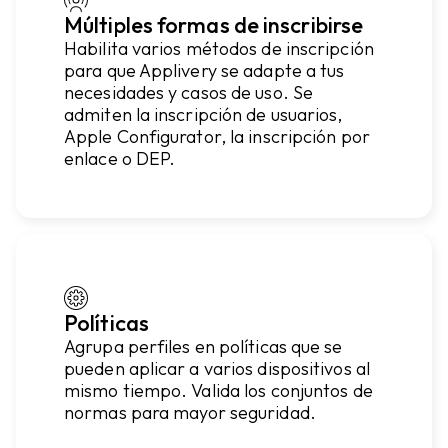
Múltiples formas de inscribirse
Habilita varios métodos de inscripción
para que Applivery se adapte a tus
necesidades y casos de uso. Se
admiten la inscripción de usuarios,
Apple Configurator, la inscripción por
enlace o DEP.
Políticas
Agrupa perfiles en políticas que se
pueden aplicar a varios dispositivos al
mismo tiempo. Valida los conjuntos de
normas para mayor seguridad.