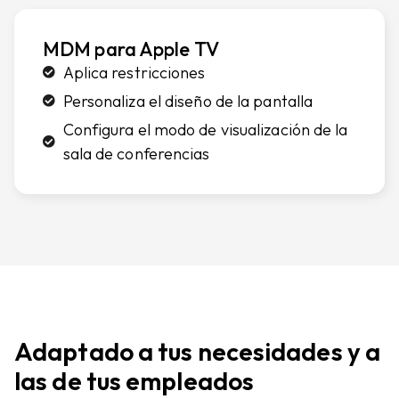
MDM para Apple TV
Aplica restricciones
Personaliza el diseño de la pantalla
Configura el modo de visualización de la
sala de conferencias
Adaptado a tus necesidades y a
las de tus empleados