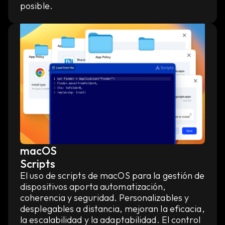
posible.
macOS
Scripts
El uso de scripts de macOS para la gestión de
dispositivos aporta automatización,
coherencia y seguridad. Personalizables y
desplegables a distancia, mejoran la eficacia,
la escalabilidad y la adaptabilidad. El control