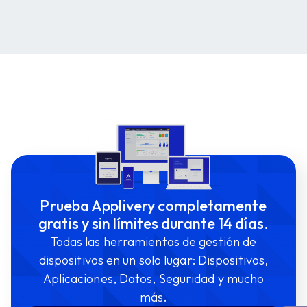
Prueba Applivery completamente
gratis y sin límites durante 14 días.
Todas las herramientas de gestión de
dispositivos en un solo lugar: Dispositivos,
Aplicaciones, Datos, Seguridad y mucho
más.