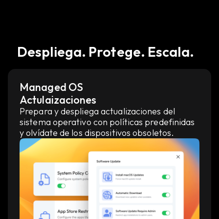
Despliega. Protege. Escala.
Managed OS
Actulaizaciones
Prepara y despliega actualizaciones del
sistema operativo con políticas predefinidas
y olvídate de los dispositivos obsoletos.