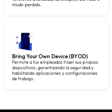
modo perdido.
Bring Your Own Device (BYOD)
Permite a tus empleados traer sus propios
dispositivos, garantizando la seguridad y
habilitando aplicaciones y configuraciones
de trabajo.