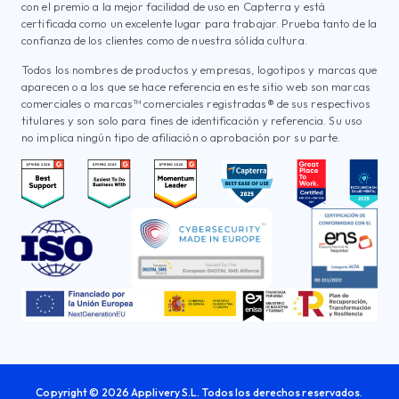
con el premio a la mejor facilidad de uso en Capterra y está
certificada como un excelente lugar para trabajar. Prueba tanto de la
confianza de los clientes como de nuestra sólida cultura.
Todos los nombres de productos y empresas, logotipos y marcas que
aparecen o a los que se hace referencia en este sitio web son marcas
comerciales o marcas™ comerciales registradas® de sus respectivos
titulares y son solo para fines de identificación y referencia. Su uso
no implica ningún tipo de afiliación o aprobación por su parte.
Copyright © 2026 Applivery S.L. Todos los derechos reservados.