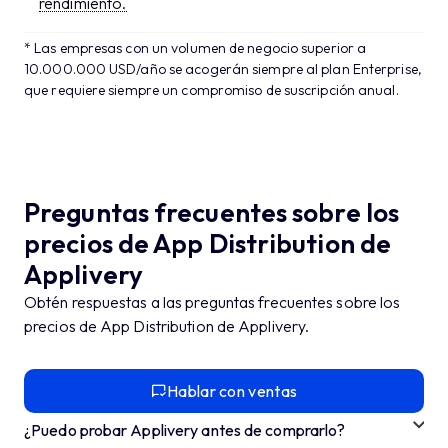
rendimiento.
* Las empresas con un volumen de negocio superior a
10.000.000 USD/año se acogerán siempre al plan Enterprise,
que requiere siempre un compromiso de suscripción anual.
Preguntas frecuentes sobre los
precios de App Distribution de
Applivery
Obtén respuestas a las preguntas frecuentes sobre los
precios de App Distribution de Applivery.
Hablar con ventas
¿Puedo probar Applivery antes de comprarlo?