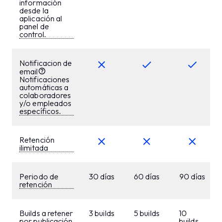
información
desde la
aplicación al
panel de
control.
Notificacion de
email
Notificaciones
automáticas a
colaboradores
y/o empleados
específicos.
Retención
ilimitada
Periodo de
30 días
60 días
90 días
retención
Builds a retener
3 builds
5 builds
10
por publicación
builds