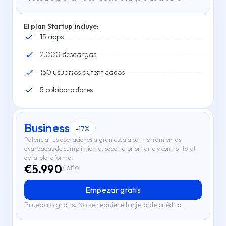
El plan Startup incluye:
15 apps
2.000 descargas
150 usuarios autenticados
5 colaboradores
Business
-17%
Potencia tus operaciones a gran escala con herramientas
avanzadas de cumplimiento, soporte prioritario y control total
de la plataforma.
€
5.990
/ año
Empezar gratis
Pruébalo gratis. No se requiere tarjeta de crédito.