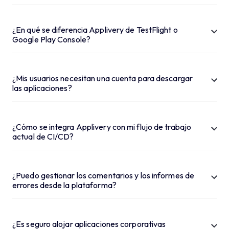
¿En qué se diferencia Applivery de TestFlight o
Google Play Console?
¿Mis usuarios necesitan una cuenta para descargar
las aplicaciones?
¿Cómo se integra Applivery con mi flujo de trabajo
actual de CI/CD?
¿Puedo gestionar los comentarios y los informes de
errores desde la plataforma?
¿Es seguro alojar aplicaciones corporativas