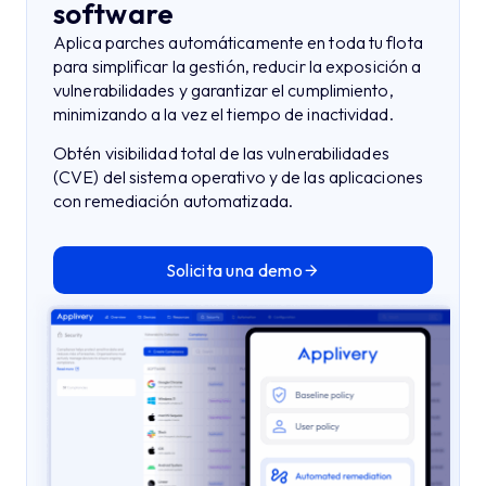
software
Aplica parches automáticamente en toda tu flota
para simplificar la gestión, reducir la exposición a
vulnerabilidades y garantizar el cumplimiento,
minimizando a la vez el tiempo de inactividad.
Obtén visibilidad total de las vulnerabilidades
(CVE) del sistema operativo y de las aplicaciones
con remediación automatizada.
Solicita una demo