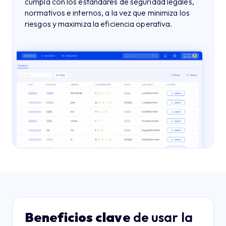
cumpla con los estándares de seguridad legales,
normativos e internos, a la vez que minimiza los
riesgos y maximiza la eficiencia operativa.
Beneficios clave
de usar la