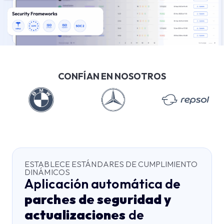
Prueba gratis
CONFÍAN EN NOSOTROS
ESTABLECE ESTÁNDARES DE CUMPLIMIENTO
DINÁMICOS
Aplicación automática de
parches de seguridad y
actualizaciones
de