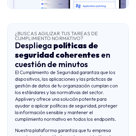
¿BUSCAS AGILIZAR TUS TAREAS DE
CUMPLIMIENTO NORMATIVO?
Despliega
políticas de
seguridad coherentes
en
cuestión de minutos
El Cumplimiento de Seguridad garantiza que los
dispositivos, las aplicaciones y las prácticas de
gestión de datos de tu organización cumplan con
los estándares y las normativas del sector.
Applivery ofrece una solución potente para
ayudar a aplicar políticas de seguridad, proteger
la información sensible y mantener el
cumplimiento normativo en todos los endpoints.
Nuestra plataforma garantiza que tu empresa