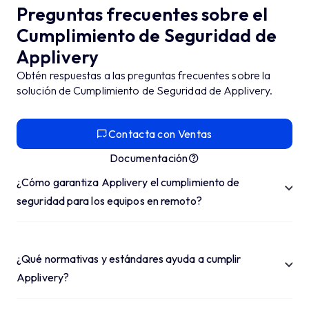
Preguntas frecuentes sobre el
Cumplimiento de Seguridad de
Applivery
Obtén respuestas a las preguntas frecuentes sobre la
solución de Cumplimiento de Seguridad de Applivery.
Contacta con Ventas
Documentación
¿Cómo garantiza Applivery el cumplimiento de
seguridad para los equipos en remoto?
¿Qué normativas y estándares ayuda a cumplir
Applivery?