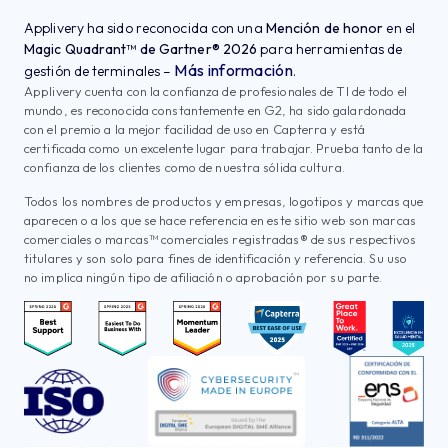
Applivery ha sido reconocida con una
Mención de honor
en el
Magic Quadrant™ de Gartner® 2026
para herramientas de
Más información
gestión de terminales –
.
Applivery cuenta con la confianza de profesionales de TI de todo el
mundo, es reconocida constantemente en G2, ha sido galardonada
con el premio a la mejor facilidad de uso en Capterra y está
certificada como un excelente lugar para trabajar. Prueba tanto de la
confianza de los clientes como de nuestra sólida cultura.
Todos los nombres de productos y empresas, logotipos y marcas que
aparecen o a los que se hace referencia en este sitio web son marcas
comerciales o marcas™ comerciales registradas® de sus respectivos
titulares y son solo para fines de identificación y referencia. Su uso
no implica ningún tipo de afiliación o aprobación por su parte.