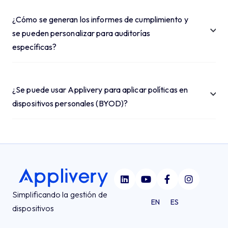
¿Cómo se generan los informes de cumplimiento y
se pueden personalizar para auditorías
específicas?
¿Se puede usar Applivery para aplicar políticas en
dispositivos personales (BYOD)?
Simplificando la gestión de
EN
ES
dispositivos