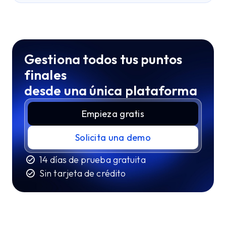
Gestiona todos tus puntos
finales
desde una única plataforma
Empieza gratis
Solicita una demo
14 días de prueba gratuita
Sin tarjeta de crédito