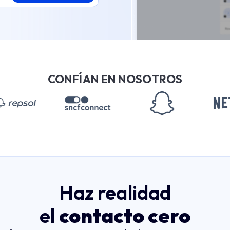
CONFÍAN EN NOSOTROS
Haz realidad
el
contacto cero