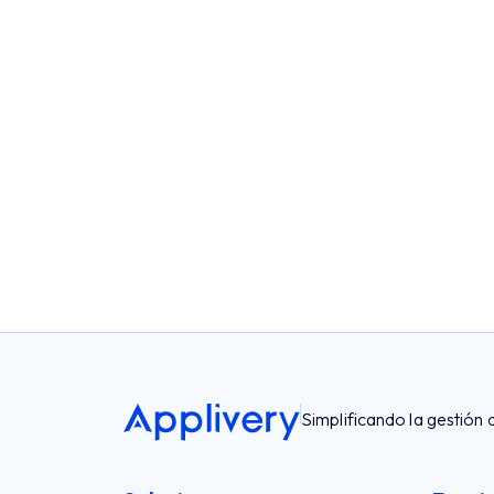
Simplificando la gestión 