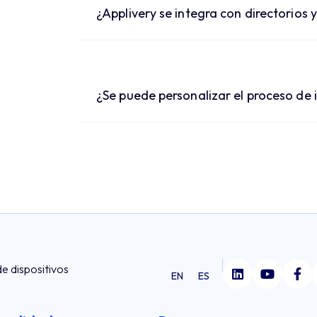
¿Applivery se integra con directorios y
¿Se puede personalizar el proceso de 
de dispositivos
EN
ES