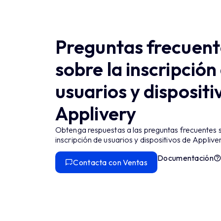
Preguntas frecuent
sobre la inscripción
usuarios y dispositi
Applivery
Obtenga respuestas a las preguntas frecuentes 
inscripción de usuarios y dispositivos de Appliver
Documentación
Contacta con Ventas