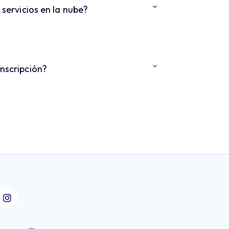
 servicios en la nube?
inscripción?