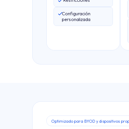
Restricciones
Configuración
personalizada
Optimizado para BYOD y dispositivos prop