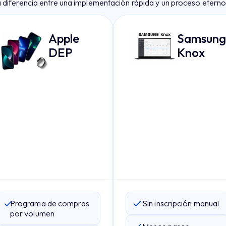
a diferencia entre una implementación rápida y un proceso eterno
Apple
Samsung
DEP
Knox
Programa de compras
Sin inscripción manual
por volumen