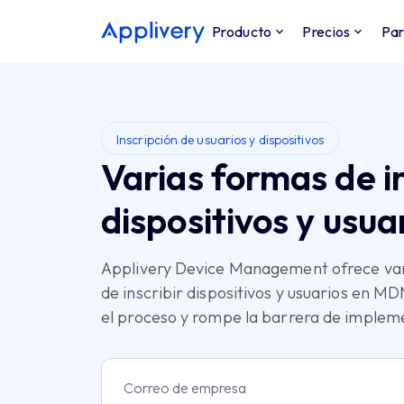
Producto
Precios
Par
Inscripción de usuarios y dispositivos
Varias formas de in
dispositivos y usua
Applivery Device Management ofrece va
de inscribir dispositivos y usuarios en MD
el proceso y rompe la barrera de implem