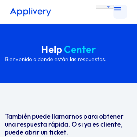
Help
Center
Bienvenido a donde están las respuestas.
También puede llamarnos para obtener
una respuesta rápida. O si ya es cliente,
puede abrir un ticket.