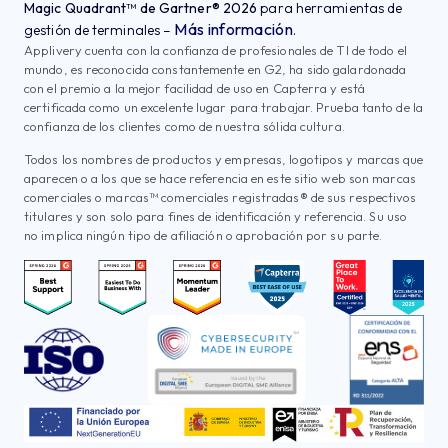
Magic Quadrant™ de Gartner® 2026
para herramientas de
Más información
gestión de terminales –
.
Applivery cuenta con la confianza de profesionales de TI de todo el
mundo, es reconocida constantemente en G2, ha sido galardonada
con el premio a la mejor facilidad de uso en Capterra y está
certificada como un excelente lugar para trabajar. Prueba tanto de la
confianza de los clientes como de nuestra sólida cultura.
Todos los nombres de productos y empresas, logotipos y marcas que
aparecen o a los que se hace referencia en este sitio web son marcas
comerciales o marcas™ comerciales registradas® de sus respectivos
titulares y son solo para fines de identificación y referencia. Su uso
no implica ningún tipo de afiliación o aprobación por su parte.