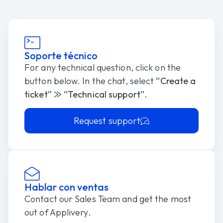
Soporte técnico
For any technical question, click on the
button below. In the chat, select
“Create a
ticket” ⨠ “Technical support”
.
Request support
Hablar con ventas
Contact our Sales Team and get the most
out of Applivery​.