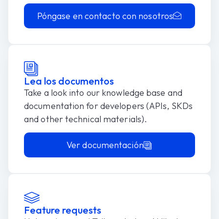
Póngase en contacto con nosotros
Lea los documentos
Take a look into our knowledge base and
documentation for developers (APIs, SKDs
and other technical materials).
Ver documentación
Feature requests