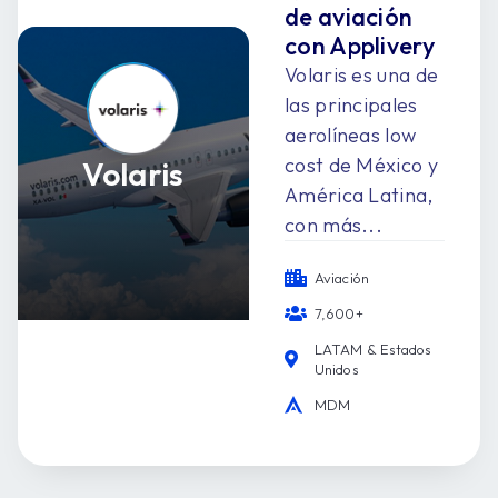
de aviación
con Applivery
Volaris es una de
las principales
aerolíneas low
cost de México y
Volaris
América Latina,
con más...
Aviación
7,600+
LATAM & Estados
Unidos
MDM