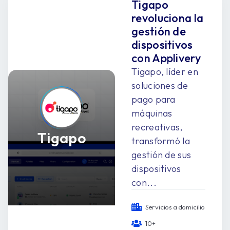
Tigapo
revoluciona la
gestión de
dispositivos
con Applivery
Tigapo, líder en
soluciones de
pago para
máquinas
recreativas,
Tigapo
transformó la
gestión de sus
dispositivos
con...
Servicios a domicilio
10+