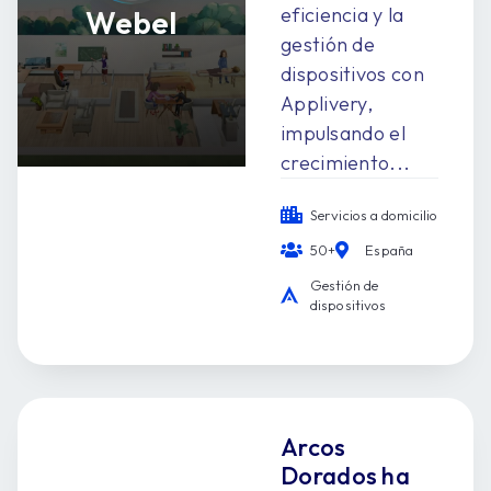
eficiencia y la
Webel
gestión de
dispositivos con
Applivery,
impulsando el
crecimiento...
Servicios a domicilio
50+
España
Gestión de
dispositivos
Arcos
Dorados ha