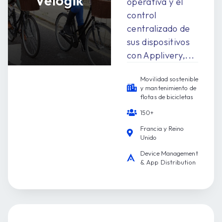
Velogik
operativa y el
control
centralizado de
sus dispositivos
con Applivery,...
Movilidad sostenible
y mantenimiento de
flotas de bicicletas
150+
Francia y Reino
Unido
Device Management
& App Distribution