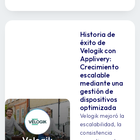
Historia de
éxito de
Velogik con
Applivery:
Crecimiento
escalable
mediante una
gestión de
dispositivos
optimizada
Velogik mejoró la
escalabilidad, la
consistencia