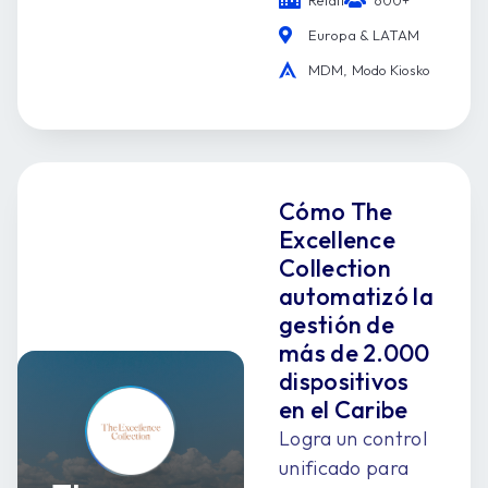
Retail
600+
Europa & LATAM
MDM, Modo Kiosko
Cómo The
Excellence
Collection
automatizó la
gestión de
más de 2.000
dispositivos
en el Caribe
Logra un control
unificado para