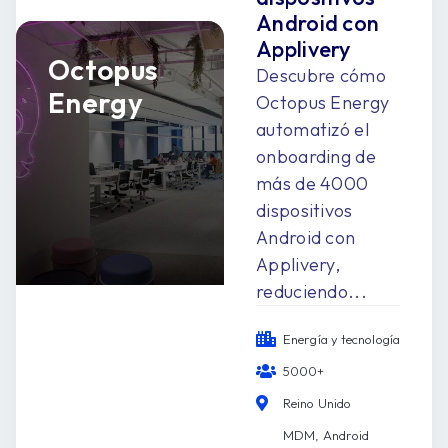
Android con
Applivery
Octopus
Descubre cómo
Energy
Octopus Energy
automatizó el
onboarding de
más de 4000
dispositivos
Android con
Applivery,
reduciendo...
Energía y tecnología
5000+
Reino Unido
MDM, Android