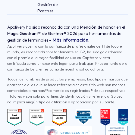
Gestión de
Parches
Applivery ha sido reconocida con una
Mención de honor
en el
Magic Quadrant™ de Gartner® 2026
para herramientas de
Más información
gestión de terminales –
.
Applivery cuenta con la confianza de profesionales de TI de todo el
mundo, es reconocida constantemente en G2, ha sido galardonada
con el premio a la mejor facilidad de uso en Capterra y está
certificada como un excelente lugar para trabajar. Prueba tanto de la
confianza de los clientes como de nuestra sólida cultura.
Todos los nombres de productos y empresas, logotipos y marcas que
aparecen o a los que se hace referencia en este sitio web son marcas
comerciales o marcas™ comerciales registradas® de sus respectivos
titulares y son solo para fines de identificación y referencia. Su uso
no implica ningún tipo de afiliación o aprobación por su parte.