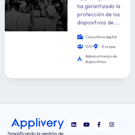
ha garantizado la
protección de los
dispositivos de...
Consultora digital
100+
Europa
Administración de
dispositivos
Simplificando la gestión de