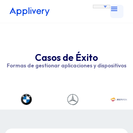
Casos de Éxito
Formas de gestionar aplicaciones y dispositivos