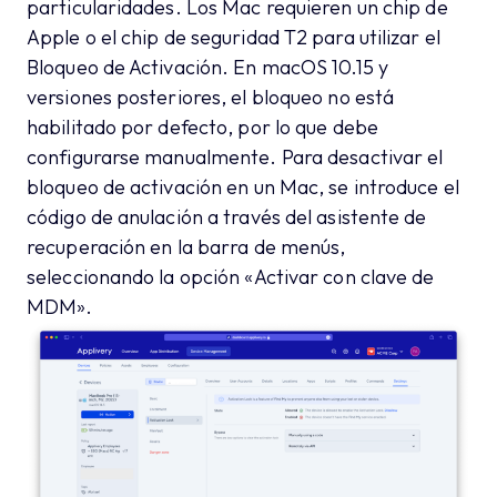
particularidades. Los Mac requieren un chip de
Apple o el chip de seguridad T2 para utilizar el
Bloqueo de Activación. En macOS 10.15 y
versiones posteriores, el bloqueo no está
habilitado por defecto, por lo que debe
configurarse manualmente. Para desactivar el
bloqueo de activación en un Mac, se introduce el
código de anulación a través del asistente de
recuperación en la barra de menús,
seleccionando la opción «Activar con clave de
MDM».