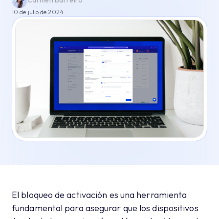
Carmen Barreiro
10 de julio de 2024
El bloqueo de activación es una herramienta
fundamental para asegurar que los dispositivos