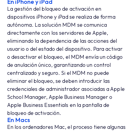
En iPhone y iPad
La gestión del bloqueo de activación en
dispositivos iPhone y iPad se realiza de forma
autónoma. La solución MDM se comunica
directamente con los servidores de Apple,
eliminando la dependencia de las acciones del
usuario o del estado del dispositivo. Para activar
o desactivar el bloqueo, el MDM envía un código
de anulación único, garantizando un control
centralizado y seguro. Si el MDM no puede
eliminar el bloqueo, se deben introducir las
credenciales de administrador asociadas a Apple
School Manager, Apple Business Manager o
Apple Business Essentials en la pantalla de
bloqueo de activación.
En Macs
En los ordenadores Mac, el proceso tiene algunas