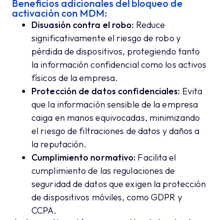
Beneficios adicionales del bloqueo de
activación con MDM:
Disuasión contra el robo:
Reduce
significativamente el riesgo de robo y
pérdida de dispositivos, protegiendo tanto
la información confidencial como los activos
físicos de la empresa.
Protección de datos confidenciales:
Evita
que la información sensible de la empresa
caiga en manos equivocadas, minimizando
el riesgo de filtraciones de datos y daños a
la reputación.
Cumplimiento normativo:
Facilita el
cumplimiento de las regulaciones de
seguridad de datos que exigen la protección
de dispositivos móviles, como GDPR y
CCPA.