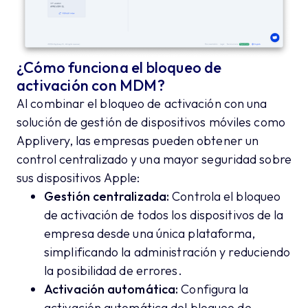
¿Cómo funciona el bloqueo de
activación con MDM?
Al combinar el bloqueo de activación con una
solución de gestión de dispositivos móviles como
Applivery, las empresas pueden obtener un
control centralizado y una mayor seguridad sobre
sus dispositivos Apple:
Gestión centralizada:
Controla el bloqueo
de activación de todos los dispositivos de la
empresa desde una única plataforma,
simplificando la administración y reduciendo
la posibilidad de errores.
Activación automática:
Configura la
activación automática del bloqueo de