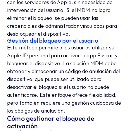
con los servidores de Apple, sin necesidad de
intervención del usuario. Si el MDM no logra
eliminar el bloqueo, se pueden usar las
credenciales de administrador vinculadas para
desbloquear el dispositivo.
Gestión del bloqueo por el usuario
Este método permite a los usuarios utilizar su
Apple ID personal para activar la app Buscar y
bloquear el dispositivo. La solución MDM debe
obtener y almacenar un código de anulación del
dispositivo, que puede ser utilizado para
desactivar el bloqueo si el usuario no puede
autenticarse. Este enfoque ofrece flexibilidad,
pero también requiere una gestión cuidadosa de
los códigos de anulación.
Cómo gestionar el bloqueo de
activación