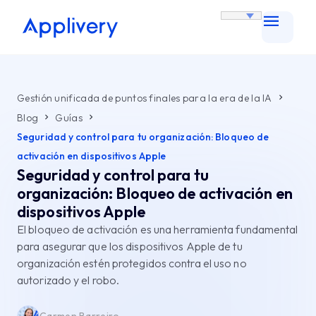
Gestión unificada de puntos finales para la era de la IA
Blog
Guías
Seguridad y control para tu organización: Bloqueo de
activación en dispositivos Apple
Seguridad y control para tu
organización: Bloqueo de activación en
dispositivos Apple
El bloqueo de activación es una herramienta fundamental
para asegurar que los dispositivos Apple de tu
organización estén protegidos contra el uso no
autorizado y el robo.