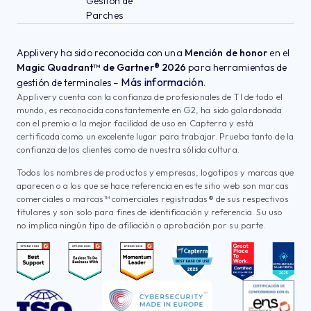
Gestión de
Parches
Applivery ha sido reconocida con una
Mención de honor
en el
Magic Quadrant™ de Gartner® 2026
para herramientas de
Más información
gestión de terminales –
.
Applivery cuenta con la confianza de profesionales de TI de todo el
mundo, es reconocida constantemente en G2, ha sido galardonada
con el premio a la mejor facilidad de uso en Capterra y está
certificada como un excelente lugar para trabajar. Prueba tanto de la
confianza de los clientes como de nuestra sólida cultura.
Todos los nombres de productos y empresas, logotipos y marcas que
aparecen o a los que se hace referencia en este sitio web son marcas
comerciales o marcas™ comerciales registradas® de sus respectivos
titulares y son solo para fines de identificación y referencia. Su uso
no implica ningún tipo de afiliación o aprobación por su parte.