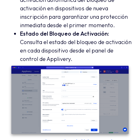
activación en dispositivos de nueva
inscripción para garantizar una protección
inmediata desde el primer momento.
Estado del Bloqueo de Activación:
Consulta el estado del bloqueo de activación
en cada dispositivo desde el panel de
control de Applivery.