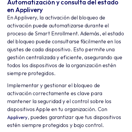
Automatización y consulta del estado
en Applivery
En Applivery, la activación del bloqueo de
activación puede automatizarse durante el
proceso de Smart Enrollment. Además, el estado
del bloqueo puede consultarse fácilmente en los
ajustes de cada dispositivo. Esto permite una
gestión centralizada y eficiente, asegurando que
todos los dispositivos de la organización estén
siempre protegidos.
Implementar y gestionar el bloqueo de
activación correctamente es clave para
mantener la seguridad y el control sobre los
dispositivos Apple en tu organización. Con
, puedes garantizar que tus dispositivos
Applivery
estén siempre protegidos y bajo control.