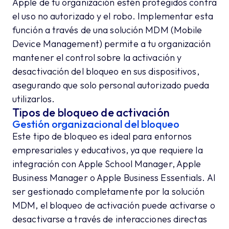
Apple de tu organización estén protegidos contra
el uso no autorizado y el robo. Implementar esta
función a través de una solución MDM (Mobile
Device Management) permite a tu organización
mantener el control sobre la activación y
desactivación del bloqueo en sus dispositivos,
asegurando que solo personal autorizado pueda
utilizarlos.
Tipos de bloqueo de activación
Gestión organizacional del bloqueo
Este tipo de bloqueo es ideal para entornos
empresariales y educativos, ya que requiere la
integración con Apple School Manager, Apple
Business Manager o Apple Business Essentials. Al
ser gestionado completamente por la solución
MDM, el bloqueo de activación puede activarse o
desactivarse a través de interacciones directas