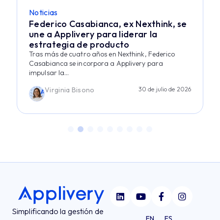
Noticias
Federico Casabianca, ex Nexthink, se
une a Applivery para liderar la
estrategia de producto
Tras más de cuatro años en Nexthink, Federico
Casabianca se incorpora a Applivery para
impulsar la...
Virginia Bisono
30 de julio de 2026
Simplificando la gestión de
EN
ES