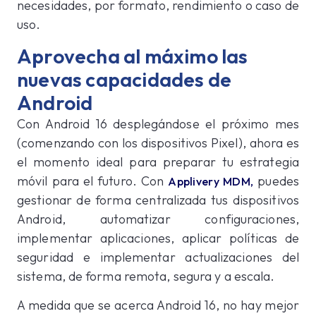
necesidades, por formato, rendimiento o caso de
uso.
Aprovecha al máximo las
nuevas capacidades de
Android
Con Android 16 desplegándose el próximo mes
(comenzando con los dispositivos Pixel), ahora es
el momento ideal para preparar tu estrategia
móvil para el futuro. Con
puedes
Applivery MDM
,
gestionar de forma centralizada tus dispositivos
Android, automatizar configuraciones,
implementar aplicaciones, aplicar políticas de
seguridad e implementar actualizaciones del
sistema, de forma remota, segura y a escala.
A medida que se acerca Android 16, no hay mejor