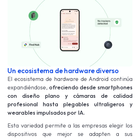
Un ecosistema de hardware diverso
El ecosistema de hardware de Android continúa
expandiéndose,
ofreciendo desde smartphones
con diseño plano y cámaras de calidad
profesional hasta plegables ultraligeros y
wearables impulsados por IA.
Esta variedad permite a las empresas elegir los
dispositivos que mejor se adapten a sus