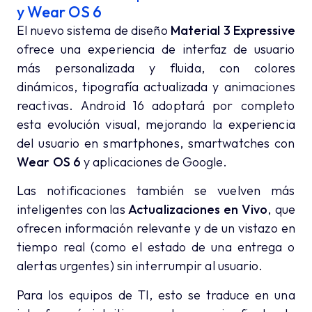
y Wear OS 6
El nuevo sistema de diseño
Material 3 Expressive
ofrece una experiencia de interfaz de usuario
más personalizada y fluida, con colores
dinámicos, tipografía actualizada y animaciones
reactivas. Android 16 adoptará por completo
esta evolución visual, mejorando la experiencia
del usuario en smartphones, smartwatches con
Wear OS 6
y aplicaciones de Google.
Las notificaciones también se vuelven más
inteligentes con las
Actualizaciones en Vivo
, que
ofrecen información relevante y de un vistazo en
tiempo real (como el estado de una entrega o
alertas urgentes) sin interrumpir al usuario.
Para los equipos de TI, esto se traduce en una