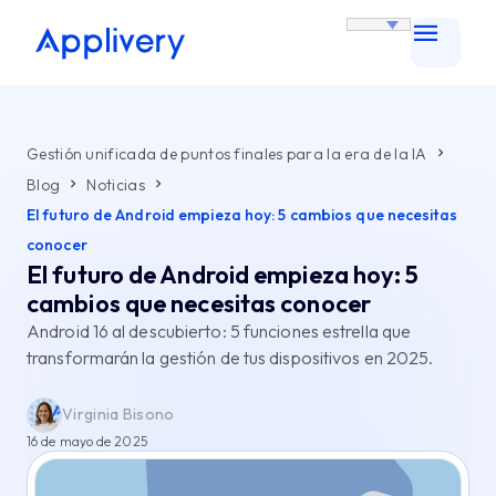
Gestión unificada de puntos finales para la era de la IA
Blog
Noticias
El futuro de Android empieza hoy: 5 cambios que necesitas
conocer
El futuro de Android empieza hoy: 5
cambios que necesitas conocer
Android 16 al descubierto: 5 funciones estrella que
transformarán la gestión de tus dispositivos en 2025.
Virginia Bisono
16 de mayo de 2025