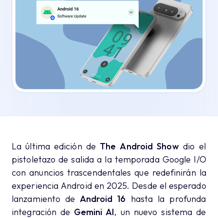
La última edición de
The Android Show
dio el
pistoletazo de salida a la temporada Google I/O
con anuncios trascendentales que redefinirán la
experiencia Android en 2025. Desde el esperado
lanzamiento de
Android 16
hasta la profunda
integración de
Gemini AI
, un nuevo sistema de