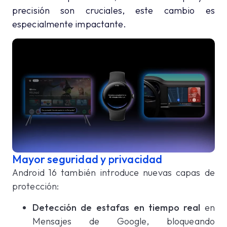
precisión son cruciales, este cambio es
especialmente impactante.
Mayor seguridad y privacidad
Android 16 también introduce nuevas capas de
protección:
Detección de estafas en tiempo real
en
Mensajes de Google, bloqueando