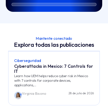
Mantente conectado
Explora todas las publicaciones
Ciberseguridad
Cyberattacks in Mexico: 7 Controls for
IT
Learn how UEM helps reduce cyber risk in Mexico
with 7 controls for corporate devices,
applications,...
Virginia Bisono
28 de julio de 2026