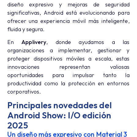
diseño expresivo y mejoras de seguridad
significativas, Android está evolucionando para
ofrecer una experiencia móvil más inteligente,
fluida y segura.
En
Applivery
, donde ayudamos a las
organizaciones a implementar, gestionar y
proteger dispositivos móviles a escala, estas
innovaciones representan valiosas
oportunidades para impulsar tanto la
productividad como la protección en entornos
corporativos.
Principales novedades del
Android Show: I/O edición
2025
Un diseño más expresivo con Material 3