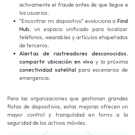
activamente el fraude antes de que llegue a
los usuarios.
“Encontrar mi dispositivo” evoluciona a
Find
Hub
, un espacio unificado para localizar
teléfonos, wearables y artículos etiquetados
de terceros.
Alertas de rastreadores desconocidos
,
compartir ubicación en vivo
y la próxima
conectividad satelital
para escenarios de
emergencia.
Para las organizaciones que gestionan grandes
flotas de dispositivos, estas mejoras ofrecen un
mayor control y tranquilidad en torno a la
seguridad de los activos móviles.