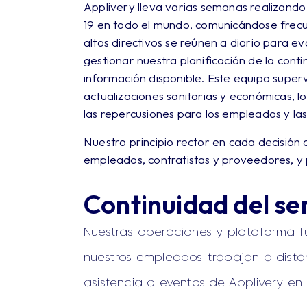
Applivery lleva varias semanas realizando
19 en todo el mundo, comunicándose frec
altos directivos se reúnen a diario para e
gestionar nuestra planificación de la cont
información disponible. Este equipo super
actualizaciones sanitarias y económicas, 
las repercusiones para los empleados y la
Nuestro principio rector en cada decisión
empleados, contratistas y proveedores, y
Continuidad del ser
Nuestras operaciones y plataforma 
nuestros empleados trabajan a distanc
asistencia a eventos de Applivery en 