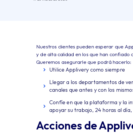
Nuestros clientes pueden esperar que Appl
y de alta calidad en los que han confiado 
Queremos asegurarle que podrá hacerlo:
Utilice Applivery como siempre
Llegar a los departamentos de ven
canales que antes y con los mismo
Confíe en que la plataforma y la i
apoyar su trabajo, 24 horas al día,
Acciones de Appliv