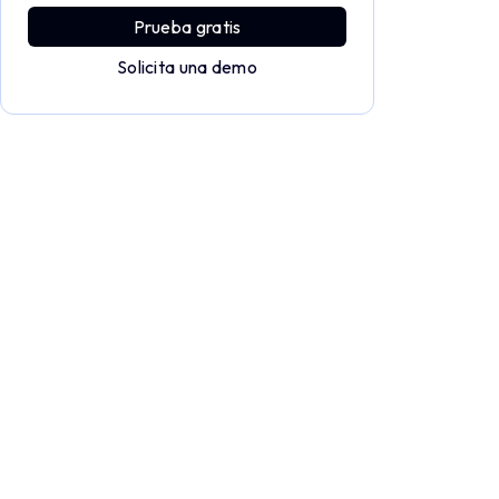
Prueba gratis
Solicita una demo