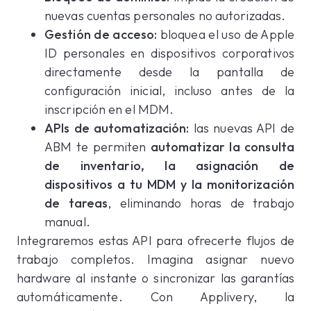
nuevas cuentas personales no autorizadas.
Gestión de acceso:
bloquea el uso de Apple
ID personales en dispositivos corporativos
directamente desde la pantalla de
configuración inicial, incluso antes de la
inscripción en el MDM.
APIs de automatización:
las nuevas API de
ABM te permiten
automatizar la consulta
de inventario, la asignación de
dispositivos a tu MDM y la monitorización
de tareas
, eliminando horas de trabajo
manual.
Integraremos estas API para ofrecerte flujos de
trabajo completos. Imagina asignar nuevo
hardware al instante o sincronizar las garantías
automáticamente. Con Applivery, la