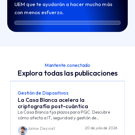
UEM que te ayudarán a hacer mucho más
con menos esfuerzo.
Mantente conectado
Explora todas las publicaciones
Gestión de Dispositivos
La Casa Blanca acelera la
criptografía post-cuántica
La Casa Blanca fija plazos para PQC. Descubre
cómo afecta a IT, seguridad y gestión de...
Jaime Desviat
20 de julio de 2026