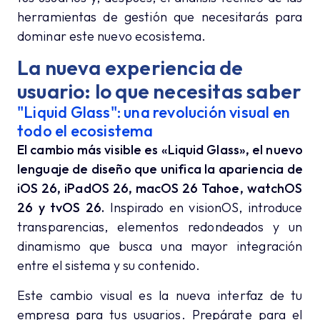
herramientas de gestión que necesitarás para
dominar este nuevo ecosistema.
La nueva experiencia de
usuario: lo que necesitas saber
"Liquid Glass": una revolución visual en
todo el ecosistema
El cambio más visible es «Liquid Glass», el nuevo
lenguaje de diseño que unifica la apariencia de
iOS 26, iPadOS 26, macOS 26 Tahoe, watchOS
26 y tvOS 26.
Inspirado en visionOS, introduce
transparencias, elementos redondeados y un
dinamismo que busca una mayor integración
entre el sistema y su contenido.
Este cambio visual es la nueva interfaz de tu
empresa para tus usuarios. Prepárate para el