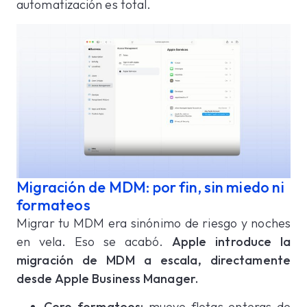
automatización es total.
Migración de MDM: por fin, sin miedo ni
formateos
Migrar tu MDM era sinónimo de riesgo y noches
en vela. Eso se acabó.
Apple introduce la
migración de MDM a escala, directamente
desde Apple Business Manager.
Cero formateos:
mueve flotas enteras de