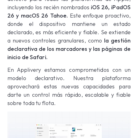
incluyendo los recién nombrados
iOS 26, iPadOS
26 y macOS 26 Tahoe.
Este enfoque proactivo,
donde el dispositivo mantiene un estado
declarado, es más eficiente y fiable. Se extiende
a nuevos controles granulares, como
la gestión
declarativa de los marcadores y las páginas de
inicio de Safari.
En Applivery estamos comprometidos con un
modelo declarativo. Nuestra plataforma
aprovechará estas nuevas capacidades para
darte un control más rápido, escalable y fiable
sobre toda tu flota.