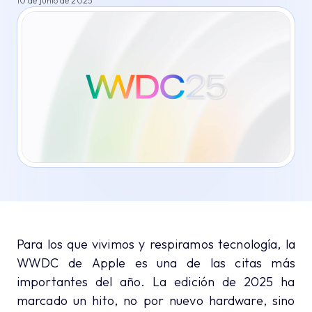
10 de junio de 2025
Para los que vivimos y respiramos tecnología, la
WWDC de Apple es una de las citas más
importantes del año. La edición de 2025 ha
marcado un hito, no por nuevo hardware, sino