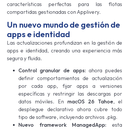
características perfectas para las flotas
compartidas gestionadas con Applivery.
Un nuevo mundo de gestión de
apps e identidad
Las actualizaciones profundizan en la gestión de
apps e identidad, creando una experiencia más
segura y fluida.
Control granular de apps:
ahora puedes
definir comportamientos de actualización
por cada app, fijar apps a versiones
específicas y restringir las descargas por
datos móviles. En
macOS 26 Tahoe
, el
despliegue declarativo ahora cubre todo
tipo de software, incluyendo archivos .pkg.
Nuevo framework ManagedApp:
esta