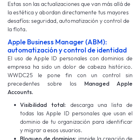
Estas son las actualizaciones que van más allá de
la estética y abordan directamente tus mayores
desafíos: seguridad, automatización y control de
la flota.
Apple Business Manager (ABM):
automatización y control de identidad
El uso de Apple ID personales con dominios de
empresa ha sido un dolor de cabeza histórico.
WWDC25 le pone fin con un control sin
precedentes sobre los
Managed Apple
Accounts.
Visibilidad total:
descarga una lista de
todas las Apple ID personales que usan el
dominio de tu organización para identificar
y migrar a esos usuarios.
Bloqueo de dominios:
impide la creación de