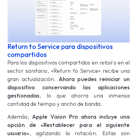
Return to Service para dispositivos
compartidos
Para los dispositivos compartidos en
retail
o en el
sector sanitario, «Return to Service» recibe una
gran actualización.
Ahora puedes reiniciar un
dispositivo conservando las aplicaciones
gestionadas
, lo que ahorra una inmensa
cantidad de tiempo y ancho de banda.
Además,
Apple Vision Pro ahora incluye una
opción de
«Restablecer para el siguiente
usuario»
, agilizando la rotación. Estas son