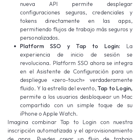
nueva API permite desplegar
configuraciones seguras, credenciales y
tokens directamente en las apps,
permitiendo flujos de trabajo más seguros y
personalizados.
Platform SSO y Tap to Login:
La
experiencia de inicio de sesión se
revoluciona. Platform SSO ahora se integra
en el Asistente de Configuración para un
despliegue «zero-touch» verdaderamente
fluido. Y la estrella del evento,
Tap to Login,
permite a los usuarios desbloquear un Mac
compartido con un simple toque de su
iPhone o Apple Watch.
Imagina combinar Tap to Login con nuestra
inscripción automatizada y el aprovisionamiento
de apps. Puedes crear un flujo de trabajo