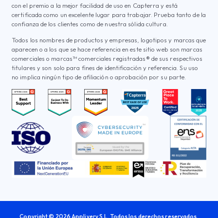
con el premio a la mejor facilidad de uso en Capterra y está
certificada como un excelente lugar para trabajar. Prueba tanto de la
confianza de los clientes como de nuestra sólida cultura.
Todos los nombres de productos y empresas, logotipos y marcas que
aparecen o a los que se hace referencia en este sitio web son marcas
comerciales o marcas™ comerciales registradas® de sus respectivos
titulares y son solo para fines de identificación y referencia. Su uso
no implica ningún tipo de afiliación o aprobación por su parte.
Copyright © 2026 Applivery S.L. Todos los derechos reservados.