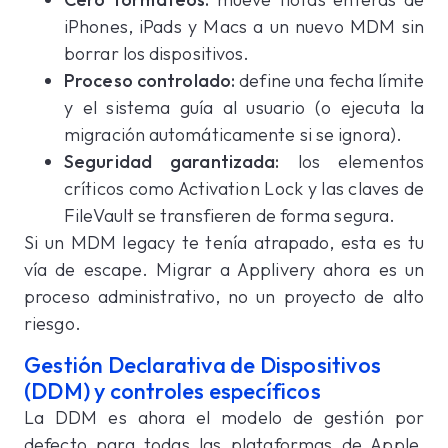
iPhones, iPads y Macs a un nuevo MDM sin
borrar los dispositivos.
Proceso controlado:
define una fecha límite
y el sistema guía al usuario (o ejecuta la
migración automáticamente si se ignora).
Seguridad garantizada:
los elementos
críticos como Activation Lock y las claves de
FileVault se transfieren de forma segura.
Si un MDM legacy te tenía atrapado, esta es tu
vía de escape. Migrar a Applivery ahora es un
proceso administrativo, no un proyecto de alto
riesgo.
Gestión Declarativa de Dispositivos
(DDM) y controles específicos
La DDM es ahora el modelo de gestión por
defecto para todas las plataformas de Apple,