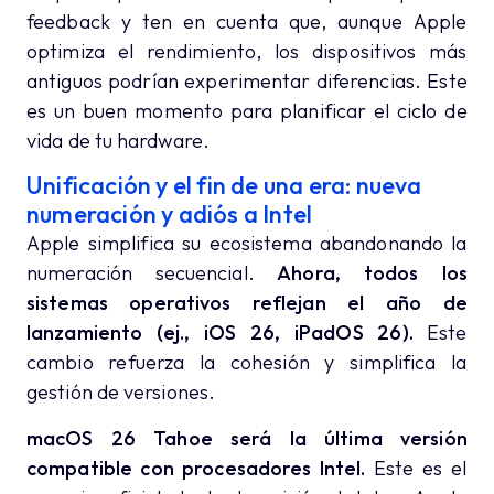
feedback y ten en cuenta que, aunque Apple
optimiza el rendimiento, los dispositivos más
antiguos podrían experimentar diferencias. Este
es un buen momento para planificar el ciclo de
vida de tu hardware.
Unificación y el fin de una era: nueva
numeración y adiós a Intel
Apple simplifica su ecosistema abandonando la
numeración secuencial.
Ahora, todos los
sistemas operativos reflejan el año de
lanzamiento (ej., iOS 26, iPadOS 26).
Este
cambio refuerza la cohesión y simplifica la
gestión de versiones.
macOS 26 Tahoe será la última versión
compatible con procesadores Intel.
Este es el