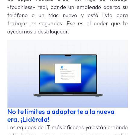
«touchless» real, donde un empleado acerca su
teléfono a un Mac nuevo y está listo para
trabajar en segundos. Ese es el poder que te
ayudamos a desbloquear.
No te limites a adaptarte a la nueva
era. ¡Lidérala!
Los equipos de IT más eficaces ya están creando