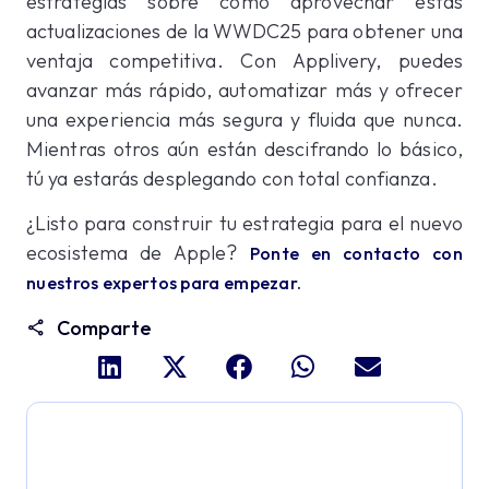
estrategias sobre cómo aprovechar estas
actualizaciones de la WWDC25 para obtener una
ventaja competitiva. Con Applivery, puedes
avanzar más rápido, automatizar más y ofrecer
una experiencia más segura y fluida que nunca.
Mientras otros aún están descifrando lo básico,
tú ya estarás desplegando con total confianza.
¿Listo para construir tu estrategia para el nuevo
ecosistema de Apple?
Ponte en contacto con
nuestros expertos para empezar.
Comparte
Profundiza y explora todo
el potencial de Applivery