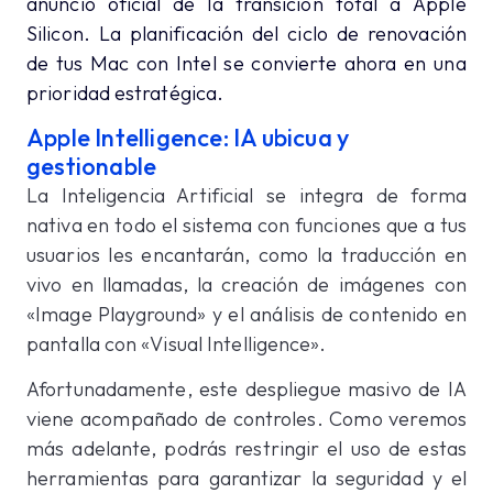
anuncio oficial de la transición total a Apple
Silicon. La planificación del ciclo de renovación
de tus Mac con Intel se convierte ahora en una
prioridad estratégica.
Apple Intelligence: IA ubicua y
gestionable
La Inteligencia Artificial se integra de forma
nativa en todo el sistema con funciones que a tus
usuarios les encantarán, como la traducción en
vivo en llamadas, la creación de imágenes con
«Image Playground» y el análisis de contenido en
pantalla con «Visual Intelligence».
Afortunadamente, este despliegue masivo de IA
viene acompañado de controles. Como veremos
más adelante, podrás restringir el uso de estas
herramientas para garantizar la seguridad y el