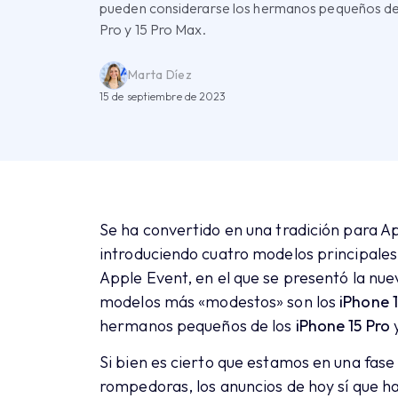
pueden considerarse los hermanos pequeños de 
Pro y 15 Pro Max.
Marta Díez
15 de septiembre de 2023
Se ha convertido en una tradición para A
introduciendo cuatro modelos principales
Apple Event, en el que se presentó la nu
modelos más «modestos» son los
iPhone 1
hermanos pequeños de los
iPhone 15 Pro
Si bien es cierto que estamos en una fase
rompedoras, los anuncios de hoy sí que h