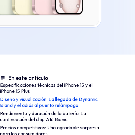
En este artículo
Especificaciones técnicas del iPhone 15 y el
iPhone 15 Plus
Diseño y visualización: La llegada de Dynamic
Island y el adiós al puerto relámpago
Rendimiento y duración de la batería: La
continuación del chip A16 Bionic
Precios competitivos: Una agradable sorpresa
para los consumidores