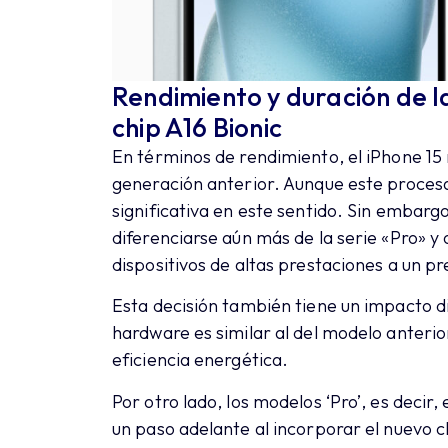
Rendimiento y duración de l
chip A16 Bionic
En términos de rendimiento, el iPhone 15 
generación anterior. Aunque este proces
significativa en este sentido. Sin embargo
diferenciarse aún más de la serie «Pro» y
dispositivos de altas prestaciones a un p
Esta decisión también tiene un impacto dir
hardware es similar al del modelo anterio
eficiencia energética.
Por otro lado, los modelos ‘Pro’, es decir,
un paso adelante al incorporar el nuevo c