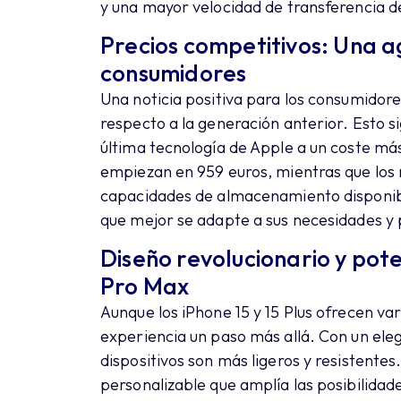
y una mayor velocidad de transferencia d
Precios competitivos: Una 
consumidores
Una noticia positiva para los consumidore
respecto a la generación anterior. Esto si
última tecnología de Apple a un coste más
empiezan en 959 euros, mientras que los 
capacidades de almacenamiento disponibl
que mejor se adapte a sus necesidades y
Diseño revolucionario y pote
Pro Max
Aunque los iPhone 15 y 15 Plus ofrecen var
experiencia un paso más allá. Con un ele
dispositivos son más ligeros y resistente
personalizable que amplía las posibilidade