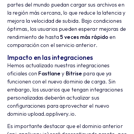
partes del mundo puedan cargar sus archivos en
la región más cercana, lo que reduce la latencia y
mejora la velocidad de subida. Bajo condiciones
óptimas, los usuarios pueden esperar mejoras de
rendimiento de hasta
5 veces más rápido
en
comparación con el servicio anterior.
Impacto en las integraciones
Hemos actualizado nuestras integraciones
oficiales con
Fastlane
y
Bitrise
para que ya
funcionen con el nuevo dominio de carga. Sin
embargo, los usuarios que tengan integraciones
personalizadas deberán actualizar sus
configuraciones para aprovechar el nuevo
dominio upload.applivery.io.
Es importante destacar que el dominio anterior