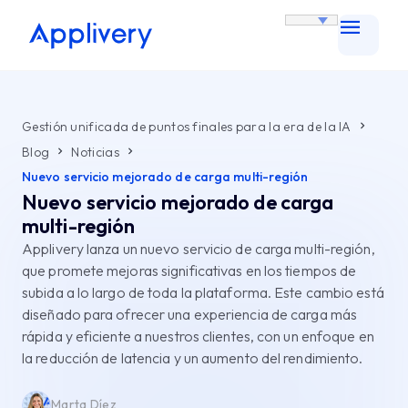
Gestión unificada de puntos finales para la era de la IA
Blog
Noticias
Nuevo servicio mejorado de carga multi-región
Nuevo servicio mejorado de carga
multi-región
Applivery lanza un nuevo servicio de carga multi-región,
que promete mejoras significativas en los tiempos de
subida a lo largo de toda la plataforma. Este cambio está
diseñado para ofrecer una experiencia de carga más
rápida y eficiente a nuestros clientes, con un enfoque en
la reducción de latencia y un aumento del rendimiento.
Marta Díez