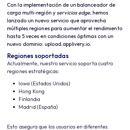
Con la implementación de un
balanceador de
carga multi-región
y
servicios edge
, hemos
lanzado un nuevo servicio que aprovecha
múltiples regiones para aumentar el rendimiento
hasta
5 veces
en condiciones óptimas con un
nuevo dominio:
upload.applivery.io
.
Regiones soportadas
Actualmente, nuestro servicio soporta cuatro
regiones estratégicas:
Iowa (Estados Unidos)
Hong Kong
Finlandia
Madrid (España)
Esto asegura que los usuarios en diferentes