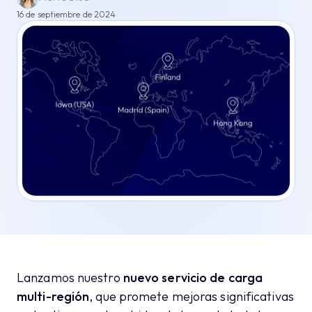
16 de septiembre de 2024
Lanzamos nuestro
nuevo servicio de carga
multi-región
, que promete mejoras significativas