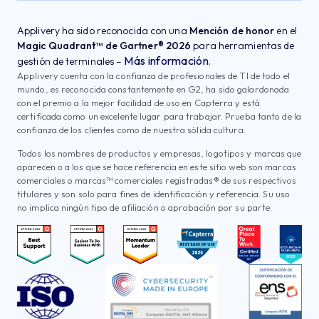
Applivery ha sido reconocida con una
Mención de honor
en el
Magic Quadrant™ de Gartner® 2026
para herramientas de
Más información
gestión de terminales –
.
Applivery cuenta con la confianza de profesionales de TI de todo el
mundo, es reconocida constantemente en G2, ha sido galardonada
con el premio a la mejor facilidad de uso en Capterra y está
certificada como un excelente lugar para trabajar. Prueba tanto de la
confianza de los clientes como de nuestra sólida cultura.
Todos los nombres de productos y empresas, logotipos y marcas que
aparecen o a los que se hace referencia en este sitio web son marcas
comerciales o marcas™ comerciales registradas® de sus respectivos
titulares y son solo para fines de identificación y referencia. Su uso
no implica ningún tipo de afiliación o aprobación por su parte.