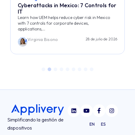
Cyberattacks in Mexico: 7 Controls for
IT
Learn how UEM helps reduce cyber risk in Mexico
with 7 controls for corporate devices,
applications,...
Virginia Bisono
28 de julio de 2026
Simplificando la gestión de
EN
ES
dispositivos