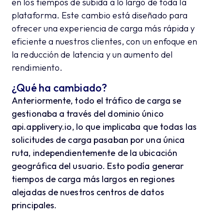
en los tiempos de subida a lo largo de toda la
plataforma. Este cambio está diseñado para
ofrecer una experiencia de carga más rápida y
eficiente a nuestros clientes, con un enfoque en
la reducción de latencia y un aumento del
rendimiento.
¿Qué ha cambiado?
Anteriormente, todo el tráfico de carga se
gestionaba a través del dominio único
api.applivery.io
, lo que implicaba que todas las
solicitudes de carga pasaban por una única
ruta, independientemente de la ubicación
geográfica del usuario. Esto podía generar
tiempos de carga más largos en regiones
alejadas de nuestros centros de datos
principales.