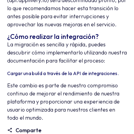
(api.applivery.io) será descontinuado pronto, por
lo que recomendamos hacer esta transición lo
antes posible para evitar interrupciones y
aprovechar las nuevas mejoras en el servicio.
¿Cómo realizar la integración?
La migración es sencilla y rápida, puedes
descubrir cómo implementarlo utilizando nuestra
documentación para facilitar el proceso:
Cargar una build a través de la API de integraciones.
Este cambio es parte de nuestro compromiso
continuo de mejorar el rendimiento de nuestra
plataforma y proporcionar una experiencia de
usuario optimizada para nuestros clientes en
todo el mundo.
Comparte