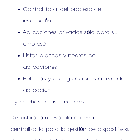
Control total del proceso de
inscripción
Aplicaciones privadas sólo para su
empresa
Listas blancas y negras de
aplicaciones
Políticas y configuraciones a nivel de
aplicación
…y muchas otras funciones.
Descubra la nueva plataforma
centralizada para la gestión de dispositivos.