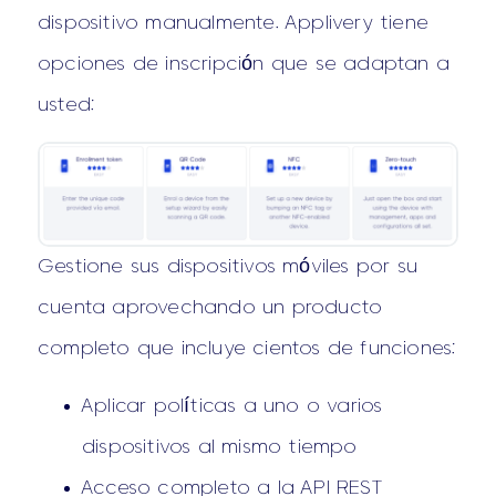
dispositivo manualmente. Applivery tiene
opciones de inscripción que se adaptan a
usted:
Gestione sus dispositivos móviles por su
cuenta aprovechando un producto
completo que incluye cientos de funciones:
Aplicar políticas a uno o varios
dispositivos al mismo tiempo
Acceso completo a la API REST