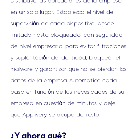
Distribuya las aplicaciones de la empresa
en un solo lugar. Establezca el nivel de
supervisión de cada dispositivo, desde
limitado hasta bloqueado, con seguridad
de nivel empresarial para evitar filtraciones
y suplantación de identidad, bloquear el
malware y garantizar que no se pierdan los
datos de la empresa. Automatice cada
paso en función de las necesidades de su
empresa en cuestión de minutos y deje
que Applivery se ocupe del resto.
¿Y ahora qué?