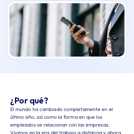
¿Por qué?
El mundo ha cambiado completamente en el
último año, así como la forma en que los
empleados se relacionan con las empresas.
Vivimos en la era del trabajo a distancia y ahora