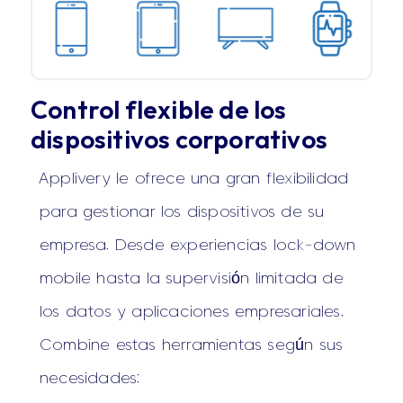
Control flexible de los
dispositivos corporativos
Applivery le ofrece una gran flexibilidad
para gestionar los dispositivos de su
empresa. Desde experiencias lock-down
mobile hasta la supervisión limitada de
los datos y aplicaciones empresariales.
Combine estas herramientas según sus
necesidades: