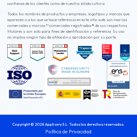
confianza de los clientes como de nuestra sólida cultura.
Todos los nombres de productos y empresas, logotipos y marcas que
aparecen o a los que se hace referencia en este sitio web son marcas
comerciales o marcas™ comerciales registradas® de sus respectivos
titulares y son solo para fines de identificación y referencia. Su uso
no implica ningún tipo de afiliación o aprobación por su parte.
Copyright © 2026 Applivery S.L. Todos los derechos reservados.
Política de Privacidad