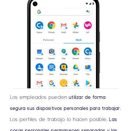
Los empleados pueden
utilizar de forma
segura sus dispositivos personales para trabajar
.
Los perfiles de trabajo lo hacen posible.
Las
cosas personales permanecen separadas y las