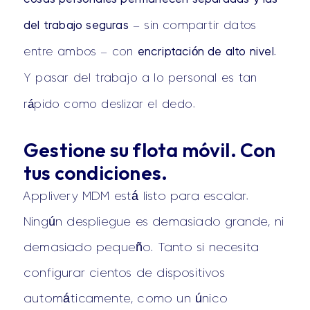
del trabajo seguras
– sin compartir datos
entre ambos – con
encriptación de alto nivel
.
Y pasar del trabajo a lo personal es tan
rápido como deslizar el dedo.
Gestione su flota móvil. Con
tus condiciones.
Applivery MDM está listo para escalar.
Ningún despliegue es demasiado grande, ni
demasiado pequeño. Tanto si necesita
configurar cientos de dispositivos
automáticamente, como un único