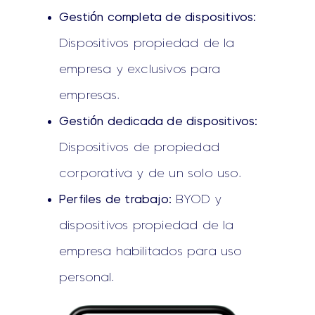
Gestión completa de dispositivos:
Dispositivos propiedad de la
empresa y exclusivos para
empresas.
Gestión dedicada de dispositivos:
Dispositivos de propiedad
corporativa y de un solo uso.
Perfiles de trabajo:
BYOD y
dispositivos propiedad de la
empresa habilitados para uso
personal.