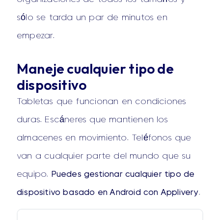
sólo se tarda un par de minutos en
empezar.
Maneje cualquier tipo de
dispositivo
Tabletas que funcionan en condiciones
duras. Escáneres que mantienen los
almacenes en movimiento. Teléfonos que
van a cualquier parte del mundo que su
equipo.
Puedes gestionar cualquier tipo de
dispositivo basado en Android con Applivery
.