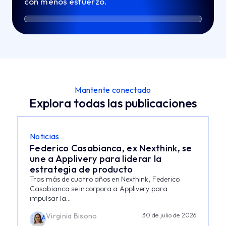
con menos esfuerzo.
Mantente conectado
Explora todas las publicaciones
Noticias
Federico Casabianca, ex Nexthink, se
une a Applivery para liderar la
estrategia de producto
Tras más de cuatro años en Nexthink, Federico
Casabianca se incorpora a Applivery para
impulsar la...
Virginia Bisono
30 de julio de 2026