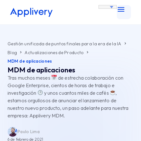
Gestión unificada de puntos finales para la era de la IA
Blog
Actualizaciones de Producto
MDM de aplicaciones
MDM de aplicaciones
Tras muchos meses
de estrecha colaboración con
Google Enterprise, cientos de horas de trabajo e
investigación
y unos cuantos miles de cafés
,
estamos orgullosos de anunciar el lanzamiento de
nuestro nuevo producto, un paso adelante para nuestra
empresa: Applivery MDM.
Paulo Lima
6 de febrero de 2021