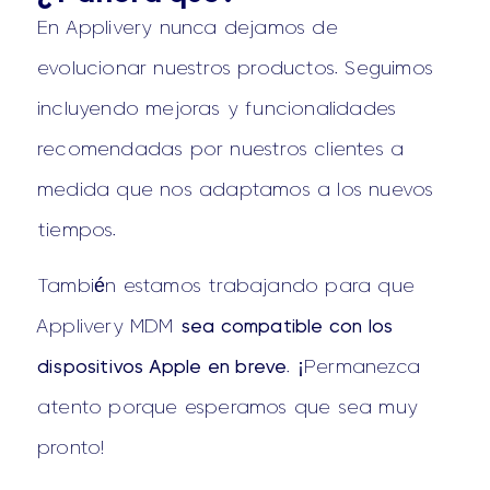
En Applivery nunca dejamos de
evolucionar nuestros productos. Seguimos
incluyendo mejoras y funcionalidades
recomendadas por nuestros clientes a
medida que nos adaptamos a los nuevos
tiempos.
También estamos trabajando para que
Applivery MDM
sea compatible con los
dispositivos Apple en breve
. ¡Permanezca
atento porque esperamos que sea muy
pronto!