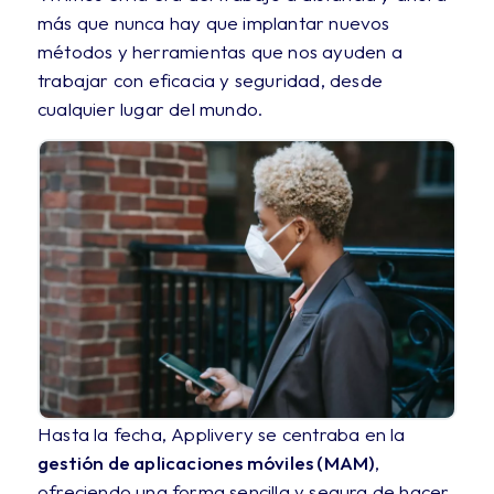
más que nunca hay que implantar nuevos
métodos y herramientas que nos ayuden a
trabajar con eficacia y seguridad, desde
cualquier lugar del mundo.
Hasta la fecha, Applivery se centraba en la
gestión de aplicaciones móviles (MAM)
,
ofreciendo una forma sencilla y segura de hacer