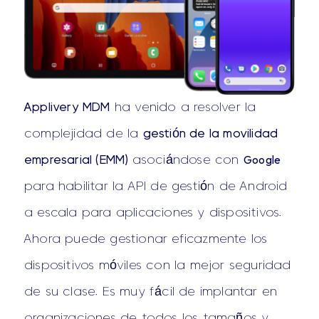
Applivery MDM
ha venido a resolver la
complejidad de la
gestión de la movilidad
Google
empresarial (EMM)
asociándose con
para habilitar la API de gestión de Android
a escala para aplicaciones y dispositivos.
Ahora puede gestionar eficazmente los
dispositivos móviles con la mejor seguridad
de su clase. Es muy fácil de implantar en
organizaciones de todos los tamaños y