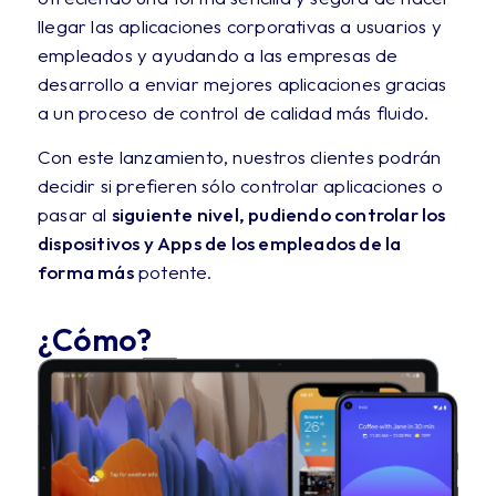
llegar las aplicaciones corporativas a usuarios y
empleados y ayudando a las empresas de
desarrollo a enviar mejores aplicaciones gracias
a un proceso de control de calidad más fluido.
Con este lanzamiento, nuestros clientes podrán
decidir si prefieren sólo controlar aplicaciones o
pasar al
siguiente nivel, pudiendo controlar los
dispositivos y Apps de los empleados de la
forma más
potente.
¿Cómo?