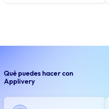
Qué puedes hacer con
Applivery