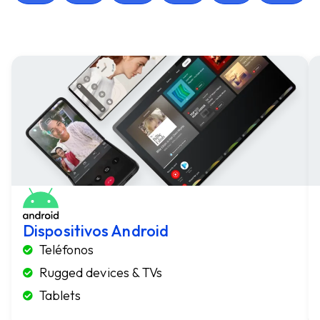
Dispositivos Android
Teléfonos
Rugged devices & TVs
Tablets