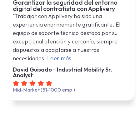
Garantizar la seguridad del entorno
digital del contratista con Applivery
"Trabajar con Applivery ha sido una
experiencia enormemente gratificante. El
equipo de soporte técnico destaca por su
excepcional atención y cercanía, siempre
dispuestos a adaptarse a nuestras
necesidades.
Leer más...
David Guisado - Industrial Mobility Sr.
Analyst
Mid-Market (51-1000 emp.)