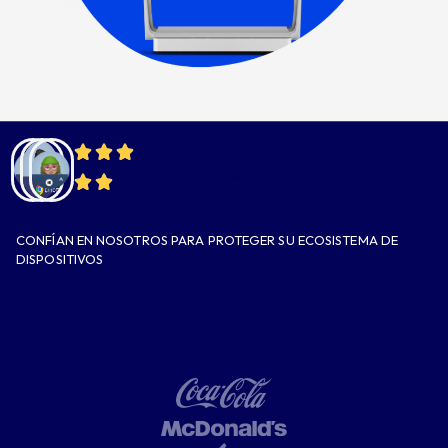
Únete al equipo productivo
CONFÍAN EN NOSOTROS PARA PROTEGER SU ECOSISTEMA DE
DISPOSITIVOS