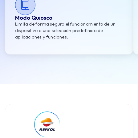
Modo Quiosco
Limita de forma segura el funcionamiento de un
dispositivo a una selección predefinida de
aplicaciones y funciones.