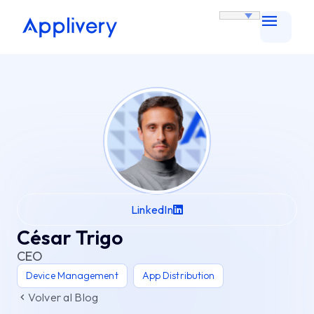
LinkedIn
César Trigo
CEO
Device Management
App Distribution
Volver al Blog