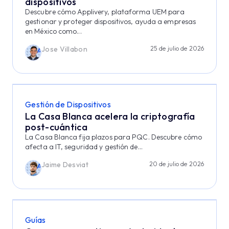
dispositivos
Descubre cómo Applivery, plataforma UEM para
gestionar y proteger dispositivos, ayuda a empresas
en México como...
Jose Villabon
25 de julio de 2026
Gestión de Dispositivos
La Casa Blanca acelera la criptografía
post-cuántica
La Casa Blanca fija plazos para PQC. Descubre cómo
afecta a IT, seguridad y gestión de...
Jaime Desviat
20 de julio de 2026
Guías