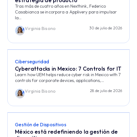
estrategia de producto
Tras más de cuatro años en Nexthink, Federico
Casabianca se incorpora a Applivery para impulsar
la...
Virginia Bisono
30 de julio de 2026
Ciberseguridad
Cyberattacks in Mexico: 7 Controls for IT
Learn how UEM helps reduce cyber risk in Mexico with 7
controls for corporate devices, applications,...
Virginia Bisono
28 de julio de 2026
Gestión de Dispositivos
México está redefiniendo la gestión de