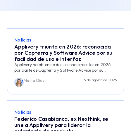
Noticias
Applivery triunfa en 2026: reconocida
por Capterra y Software Advice por su
facilidad de uso e interfaz
Applivery ha obtenido dos reconocimientos en 2026
por parte de Capterra y Software Advice por su...
Marta Díez
5 de agosto de 2026
Noticias
Federico Casabianca, ex Nexthink, se
une a Applivery para liderar la