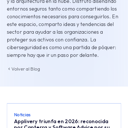
y la arquitectura en la nube. Disfruto diseñando
entornos seguros tanto como compartiendo los
conocimientos necesarios para conseguirlos. En
este espacio, comparto ideas y tendencias del
sector para ayudar a las organizaciones a
proteger sus activos con confianza. La
ciberseguridad es como una partida de póquer:
siempre hay que ir un paso por delante.
Volver al Blog
Noticias
Applivery triunfa en 2026: reconocida
por Capterra y Software Advice por su