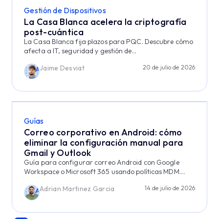
Gestión de Dispositivos
La Casa Blanca acelera la criptografía
post-cuántica
La Casa Blanca fija plazos para PQC. Descubre cómo
afecta a IT, seguridad y gestión de...
Jaime Desviat
20 de julio de 2026
Guías
Correo corporativo en Android: cómo
eliminar la configuración manual para
Gmail y Outlook
Guía para configurar correo Android con Google
Workspace o Microsoft 365 usando políticas MDM....
Adrian Martinez Garcia
14 de julio de 2026