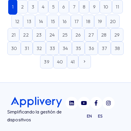
1
2
3
4
5
6
7
8
9
10
11
12
13
14
15
16
17
18
19
20
21
22
23
24
25
26
27
28
29
30
31
32
33
34
35
36
37
38
39
40
41
Simplificando la gestión de
EN
ES
dispositivos