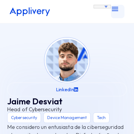
LinkedIn
Jaime Desviat
Head of Cybersecurity
Cybersecurity
Device Management
Tech
Me considero un entusiasta de la ciberseguridad