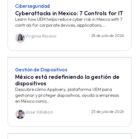
Ciberseguridad
Cyberattacks in Mexico: 7 Controls for IT
Learn how UEM helps reduce cyber risk in Mexico with 7
controls for corporate devices, applications,...
Virginia Bisono
28 de julio de 2026
Gestión de Dispositivos
México está redefiniendo la gestión de
dispositivos
Descubre cómo Applivery, plataforma UEM para
gestionar y proteger dispositivos, ayuda a empresas
en México como...
Jose Villabon
25 de julio de 2026