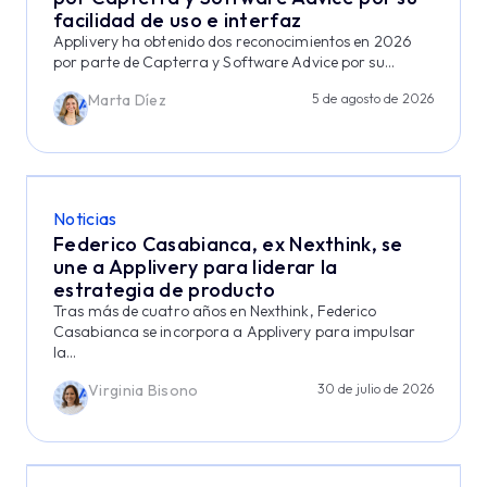
facilidad de uso e interfaz
Applivery ha obtenido dos reconocimientos en 2026
por parte de Capterra y Software Advice por su...
Marta Díez
5 de agosto de 2026
Noticias
Federico Casabianca, ex Nexthink, se
une a Applivery para liderar la
estrategia de producto
Tras más de cuatro años en Nexthink, Federico
Casabianca se incorpora a Applivery para impulsar
la...
Virginia Bisono
30 de julio de 2026