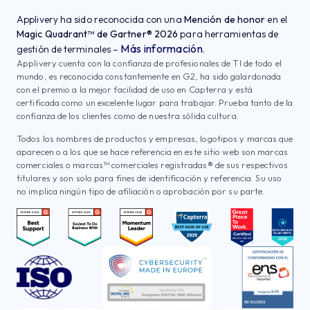
Applivery ha sido reconocida con una
Mención de honor
en el
Magic Quadrant™ de Gartner® 2026
para herramientas de
Más información
gestión de terminales –
.
Applivery cuenta con la confianza de profesionales de TI de todo el
mundo, es reconocida constantemente en G2, ha sido galardonada
con el premio a la mejor facilidad de uso en Capterra y está
certificada como un excelente lugar para trabajar. Prueba tanto de la
confianza de los clientes como de nuestra sólida cultura.
Todos los nombres de productos y empresas, logotipos y marcas que
aparecen o a los que se hace referencia en este sitio web son marcas
comerciales o marcas™ comerciales registradas® de sus respectivos
titulares y son solo para fines de identificación y referencia. Su uso
no implica ningún tipo de afiliación o aprobación por su parte.