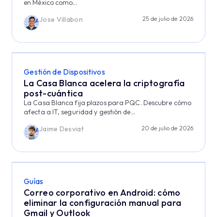
en México como...
Jose Villabon
25 de julio de 2026
Gestión de Dispositivos
La Casa Blanca acelera la criptografía
post-cuántica
La Casa Blanca fija plazos para PQC. Descubre cómo
afecta a IT, seguridad y gestión de...
Jaime Desviat
20 de julio de 2026
Guías
Correo corporativo en Android: cómo
eliminar la configuración manual para
Gmail y Outlook