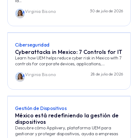
la...
Virginia Bisono
30 de julio de 2026
Ciberseguridad
Cyberattacks in Mexico: 7 Controls for IT
Learn how UEM helps reduce cyber risk in Mexico with 7
controls for corporate devices, applications,...
Virginia Bisono
28 de julio de 2026
Gestión de Dispositivos
México está redefiniendo la gestión de
dispositivos
Descubre cómo Applivery, plataforma UEM para
gestionar y proteger dispositivos, ayuda a empresas