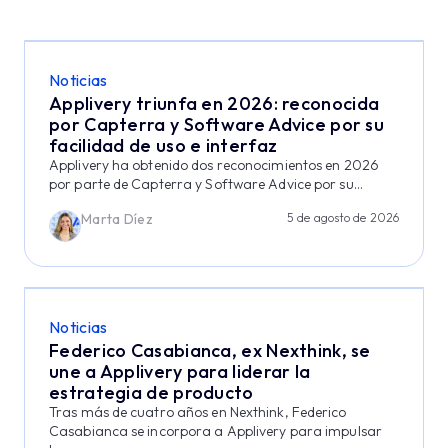
Noticias
Applivery triunfa en 2026: reconocida
por Capterra y Software Advice por su
facilidad de uso e interfaz
Applivery ha obtenido dos reconocimientos en 2026
por parte de Capterra y Software Advice por su...
Marta Díez
5 de agosto de 2026
Noticias
Federico Casabianca, ex Nexthink, se
une a Applivery para liderar la
estrategia de producto
Tras más de cuatro años en Nexthink, Federico
Casabianca se incorpora a Applivery para impulsar