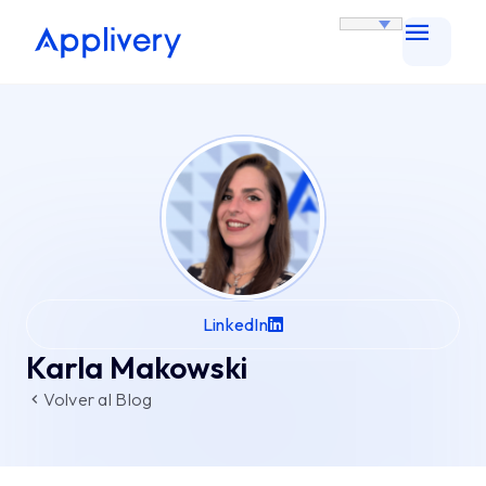
LinkedIn
Karla Makowski
Volver al Blog