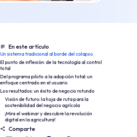
En este artículo
Un sistema tradicional al borde del colapso
El punto de inflexión: de la tecnología al control
total
Del programa piloto a la adopción total: un
enfoque centrado en el usuario
Los resultados: un éxito de negocio rotundo
Visión de futuro: la hoja de ruta para la
sostenibilidad del negocio agrícola
¡Mira el webinar y descubre la revolución
digital en la agricultura!
Comparte