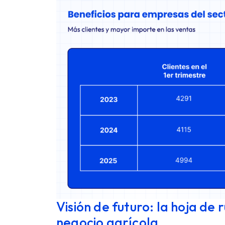
Visión de futuro: la hoja de 
negocio agrícola