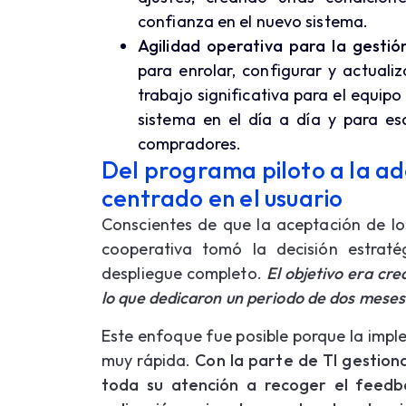
confianza en el nuevo sistema.
Agilidad operativa para la gestió
para enrolar, configurar y actualiz
trabajo significativa para el equipo
sistema en el día a día y para e
compradores.
Del programa piloto a la ad
centrado en el usuario
Conscientes de que la aceptación de los
cooperativa tomó la decisión estrat
despliegue completo.
El objetivo era cre
lo que dedicaron un periodo de dos meses 
Este enfoque fue posible porque la impl
muy rápida.
Con la parte de TI gestion
toda su atención a recoger el feedba