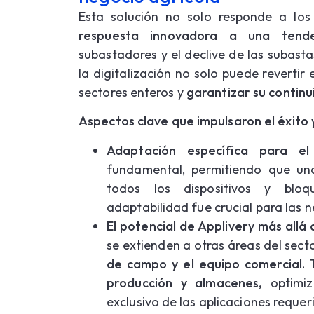
Esta solución no solo responde a los
respuesta innovadora a una tende
subastadores y el declive de las subast
la digitalización no solo puede revertir
sectores enteros y
garantizar su continu
Aspectos clave que impulsaron el éxito y
Adaptación específica para el 
fundamental, permitiendo que una
todos los dispositivos y bloq
adaptabilidad fue crucial para las n
El potencial de Applivery más allá 
se extienden a otras áreas del sect
de campo y el equipo comercial.
T
producción y almacenes,
optimiz
exclusivo de las aplicaciones requer