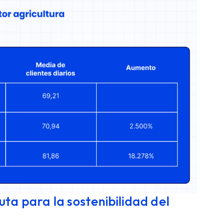
ruta para la sostenibilidad del