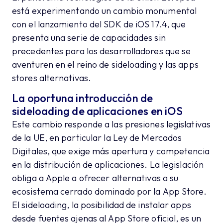
está experimentando un cambio monumental
con el lanzamiento del SDK de iOS 17.4, que
presenta una serie de capacidades sin
precedentes para los desarrolladores que se
aventuren en el reino de sideloading y las apps
stores alternativas.
La oportuna introducción de
sideloading de aplicaciones en iOS
Este cambio responde a las presiones legislativas
de la UE, en particular la Ley de Mercados
Digitales, que exige más apertura y competencia
en la distribución de aplicaciones. La legislación
obliga a Apple a ofrecer alternativas a su
ecosistema cerrado dominado por la App Store.
El sideloading, la posibilidad de instalar apps
desde fuentes ajenas al App Store oficial, es un