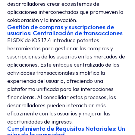
desarrolladores crear ecosistemas de
aplicaciones interconectadas que promueven la
colaboración y la innovación.
Gestión de compras y suscripciones de
usuarios: Centralización de transacciones
El SDK de iOS 17.4 introduce potentes
herramientas para gestionar las compras y
suscripciones de los usuarios en los mercados de
aplicaciones. Este enfoque centralizado de las
actividades transaccionales simplifica la
experiencia del usuario, ofreciendo una
plataforma unificada para las interacciones
financieras. Al consolidar estos procesos, los
desarrolladores pueden interactuar más
eficazmente con los usuarios y mejorar las
oportunidades de ingresos.
Cumplimiento de Requisitos Notariales: Un
pilar de la seguridad