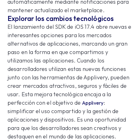
automáticamente mediante notificaciones para
mantener actualizado el marketplace.
Explorar los cambios tecnológicos
El lanzamiento del SDK de iOS 17.4 abre nuevas e
interesantes opciones para los mercados
alternativos de aplicaciones, marcando un gran
paso en la forma en que compartimos y
utilizamos las aplicaciones. Cuando los
desarrolladores utilizan estas nuevas funciones
junto con las herramientas de Applivery, pueden
crear mercados atractivos, seguros y fáciles de
usar. Esta mejora tecnológica encaja a la
perfección con el objetivo de
:
Applivery
simplificar el uso compartido y la gestión de
aplicaciones y dispositivos. Es una oportunidad
para que los desarrolladores sean creativos y
destaquen en el mundo de las aplicaciones.