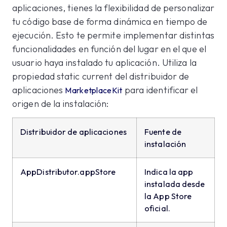
aplicaciones, tienes la flexibilidad de personalizar
tu código base de forma dinámica en tiempo de
ejecución. Esto te permite implementar distintas
funcionalidades en función del lugar en el que el
usuario haya instalado tu aplicación. Utiliza la
propiedad static current del distribuidor de
aplicaciones
para identificar el
MarketplaceKit
origen de la instalación:
Distribuidor de aplicaciones
Fuente de
instalación
AppDistributor.appStore
Indica la app
instalada desde
la App Store
oficial.