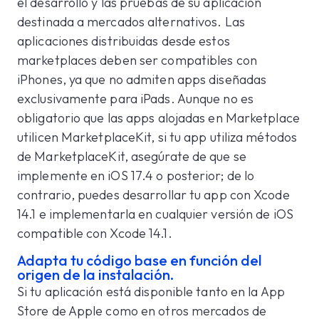
el desarrollo y las pruebas de su aplicación
destinada a mercados alternativos. Las
aplicaciones distribuidas desde estos
marketplaces deben ser compatibles con
iPhones, ya que no admiten apps diseñadas
exclusivamente para iPads. Aunque no es
obligatorio que las apps alojadas en Marketplace
utilicen MarketplaceKit, si tu app utiliza métodos
de MarketplaceKit, asegúrate de que se
implemente en iOS 17.4 o posterior; de lo
contrario, puedes desarrollar tu app con Xcode
14.1 e implementarla en cualquier versión de iOS
compatible con Xcode 14.1.
Adapta tu código base en función del
origen de la instalación.
Si tu aplicación está disponible tanto en la App
Store de Apple como en otros mercados de