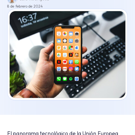
8 de febrero de 2024
El panorama tecnológico de la Unión Europea