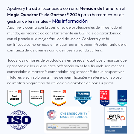
Applivery ha sido reconocida con una
Mención de honor
en el
Magic Quadrant™ de Gartner® 2026
para herramientas de
Más información
gestión de terminales –
.
Applivery cuenta con la confianza de profesionales de TI de todo el
mundo, es reconocida constantemente en G2, ha sido galardonada
con el premio a la mejor facilidad de uso en Capterra y está
certificada como un excelente lugar para trabajar. Prueba tanto de la
confianza de los clientes como de nuestra sólida cultura.
Todos los nombres de productos y empresas, logotipos y marcas que
aparecen o a los que se hace referencia en este sitio web son marcas
comerciales o marcas™ comerciales registradas® de sus respectivos
titulares y son solo para fines de identificación y referencia. Su uso
no implica ningún tipo de afiliación o aprobación por su parte.