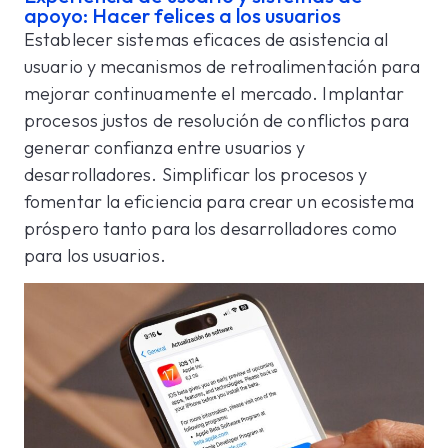
apoyo: Hacer felices a los usuarios
Establecer sistemas eficaces de asistencia al
usuario y mecanismos de retroalimentación para
mejorar continuamente el mercado. Implantar
procesos justos de resolución de conflictos para
generar confianza entre usuarios y
desarrolladores. Simplificar los procesos y
fomentar la eficiencia para crear un ecosistema
próspero tanto para los desarrolladores como
para los usuarios.