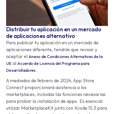
Distribuir tu aplicación en un mercado
de aplicaciones alternativo
Para publicar tu aplicación en un mercado de
aplicaciones diferente, tendrás que revisar y
aceptar el
Anexo de Condiciones Alternativas de la
al
UE
Acuerdo de Licencia del Programa para
.
Desarrolladores
A mediados de febrero de 2024, App Store
Connect proporcionará asistencia a los
marketplaces, incluidas las funciones necesarias
para probar la instalación de apps. Es esencial
utilizar MarketplaceKit junto con Xcode 15.3 para