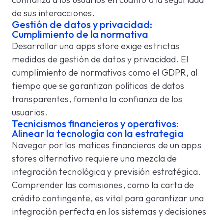
de sus interacciones.
Gestión de datos y privacidad:
Cumplimiento de la normativa
Desarrollar una apps store exige estrictas
medidas de gestión de datos y privacidad. El
cumplimiento de normativas como el GDPR, al
tiempo que se garantizan políticas de datos
transparentes, fomenta la confianza de los
usuarios.
Tecnicismos financieros y operativos:
Alinear la tecnología con la estrategia
Navegar por los matices financieros de un apps
stores alternativo requiere una mezcla de
integración tecnológica y previsión estratégica.
Comprender las comisiones, como la carta de
crédito contingente, es vital para garantizar una
integración perfecta en los sistemas y decisiones