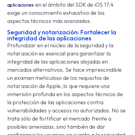
en el ámbito del SDK de iOS 17.4
aplicaciones
exige un conocimiento exhaustivo de los
aspectos técnicos más avanzados.
Seguridad y notarización: Fortalecer la
integridad de las aplicaciones
Profundizar en el núcleo de la seguridad y la
notarización es esencial para garantizar la
integridad de las aplicaciones alojadas en
mercados alternativos. Se hace imprescindible
un examen meticuloso de los requisitos de
notarización de Apple, lo que requiere una
inmersión profunda en los aspectos técnicos de
la protección de las aplicaciones contra
vulnerabilidades y accesos no autorizados. No se
trata sólo de fortificar el mercado frente a
posibles amenazas, sino también de dar
confianza a los usuarios en cuanto a la seguridad