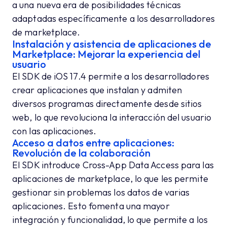
a una nueva era de posibilidades técnicas
adaptadas específicamente a los desarrolladores
de marketplace.
Instalación y asistencia de aplicaciones de
Marketplace: Mejorar la experiencia del
usuario
El SDK de iOS 17.4 permite a los desarrolladores
crear aplicaciones que instalan y admiten
diversos programas directamente desde sitios
web, lo que revoluciona la interacción del usuario
con las aplicaciones.
Acceso a datos entre aplicaciones:
Revolución de la colaboración
El SDK introduce Cross-App Data Access para las
aplicaciones de marketplace, lo que les permite
gestionar sin problemas los datos de varias
aplicaciones. Esto fomenta una mayor
integración y funcionalidad, lo que permite a los