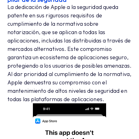
La dedicación de Apple a la seguridad queda
patente en sus rigurosos requisitos de
cumplimiento de la normativa sobre
notarización, que se aplican a todas las
aplicaciones, incluidas las distribuidas a través de
mercados alternativos. Este compromiso
garantiza un ecosistema de aplicaciones seguro,
protegiendo a los usuarios de posibles amenazas.
Al dar prioridad al cumplimiento de la normativa,
Apple demuestra su compromiso con el
mantenimiento de altos niveles de seguridad en
todas las plataformas de aplicaciones.