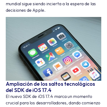
mundial sigue siendo incierta a la espera de las
decisiones de Apple.
Ampliación de los saltos tecnológicos
del SDK de iOS 17.4
El nuevo SDK de iOS 17.4 marca un momento
crucial para los desarrolladores, dando comienzo