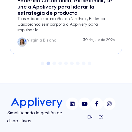
Federico Casabianca, ex Nexthink, se
une a Applivery para liderar la
estrategia de producto
Tras más de cuatro años en Nexthink, Federico
Casabianca se incorpora a Applivery para
impulsar la...
Virginia Bisono
30 de julio de 2026
Simplificando la gestión de
EN
ES
dispositivos