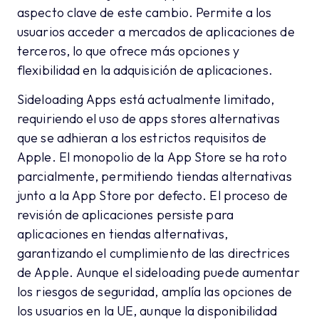
aspecto clave de este cambio. Permite a los
usuarios acceder a mercados de aplicaciones de
terceros, lo que ofrece más opciones y
flexibilidad en la adquisición de aplicaciones.
Sideloading Apps está actualmente limitado,
requiriendo el uso de apps stores alternativas
que se adhieran a los estrictos requisitos de
Apple. El monopolio de la App Store se ha roto
parcialmente, permitiendo tiendas alternativas
junto a la App Store por defecto. El proceso de
revisión de aplicaciones persiste para
aplicaciones en tiendas alternativas,
garantizando el cumplimiento de las directrices
de Apple. Aunque el sideloading puede aumentar
los riesgos de seguridad, amplía las opciones de
los usuarios en la UE, aunque la disponibilidad