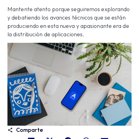
Mantente atento porque seguiremos explorando
y debatiendo los avances técnicos que se están
produciendo en esta nueva y apasionante era de
la distribución de aplicaciones.
Comparte