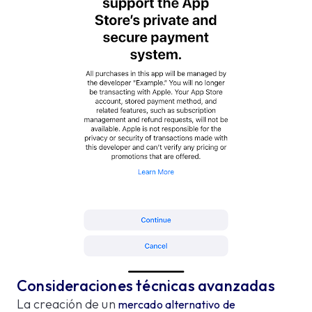
Consideraciones técnicas avanzadas
La creación de un
mercado alternativo de