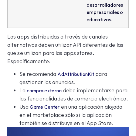
desarrolladores
empresariales o
educativos.
Las apps distribuidas a través de canales
alternativos deben utilizar API diferentes de las
que se utilizan para las apps stores.
Específicamente:
Se recomienda
para
AdAttributionKit
gestionar los anuncios.
La
debe implementarse para
compra externa
las funcionalidades de comercio electrónico.
Usa
en una aplicación alojada
Game Center
en el marketplace sólo si la aplicación
también se distribuye en el App Store.