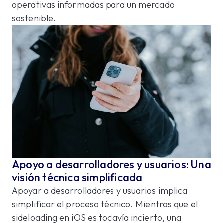
operativas informadas para un mercado
sostenible.
Apoyo a desarrolladores y usuarios: Una
visión técnica simplificada
Apoyar a desarrolladores y usuarios implica
simplificar el proceso técnico. Mientras que el
sideloading en iOS es todavía incierto, una