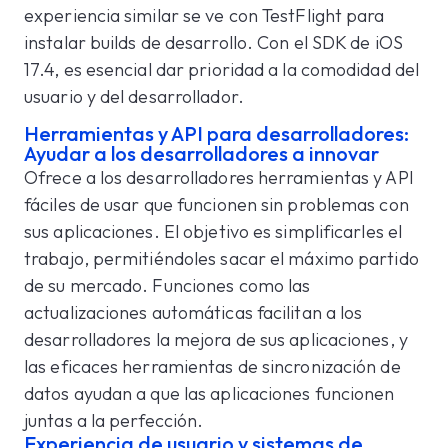
experiencia similar se ve con TestFlight para
instalar builds de desarrollo. Con el SDK de iOS
17.4, es esencial dar prioridad a la comodidad del
usuario y del desarrollador.
Herramientas y API para desarrolladores:
Ayudar a los desarrolladores a innovar
Ofrece a los desarrolladores herramientas y API
fáciles de usar que funcionen sin problemas con
sus aplicaciones. El objetivo es simplificarles el
trabajo, permitiéndoles sacar el máximo partido
de su mercado. Funciones como las
actualizaciones automáticas facilitan a los
desarrolladores la mejora de sus aplicaciones, y
las eficaces herramientas de sincronización de
datos ayudan a que las aplicaciones funcionen
juntas a la perfección.
Experiencia de usuario y sistemas de