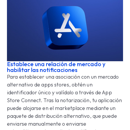
Establece una relación de mercado y
habilitar las notificaciones
Para establecer una asociación con un mercado
alternativo de apps stores, obtén un
identificador único y valídalo a través de App
Store Connect. Tras la notarización, tu aplicación
puede alojarse en el marketplace mediante un
paquete de distribución alternativo, que puede
enviarse manualmente o enviarse