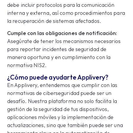
debe incluir protocolos para la comunicación
interna y externa, así como procedimientos para
la recuperación de sistemas afectados.
Cumple con las obligaciones de notificación:
Asegúrate de tener los mecanismos necesarios
para reportar incidentes de seguridad de
manera oportuna y en cumplimiento con la
normativa NIS2.
¿Cómo puede ayudarte Applivery?
En Applivery, entendemos que cumplir con las
normativas de ciberseguridad puede ser un
desafío. Nuestra plataforma no solo facilita la
gestión de la seguridad de tus dispositivos,
aplicaciones móviles y la implementación de
actualizaciones, sino que también puede ser una