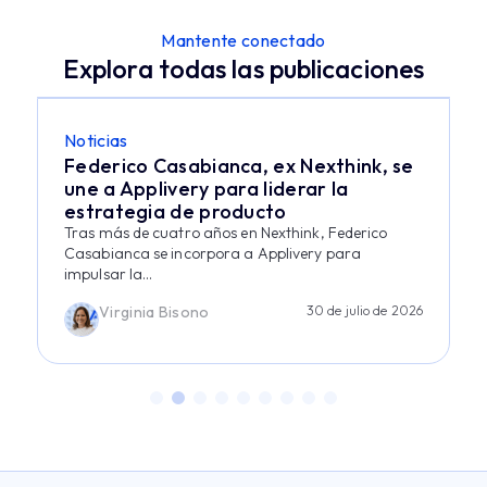
Mantente conectado
Explora todas las publicaciones
Noticias
Federico Casabianca, ex Nexthink, se
une a Applivery para liderar la
estrategia de producto
Tras más de cuatro años en Nexthink, Federico
Casabianca se incorpora a Applivery para
impulsar la...
Virginia Bisono
30 de julio de 2026