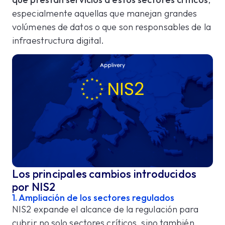
especialmente aquellas que manejan grandes
volúmenes de datos o que son responsables de la
infraestructura digital.
Los principales cambios introducidos
por NIS2
1. Ampliación de los sectores regulados
NIS2 expande el alcance de la regulación para
cubrir no solo sectores críticos, sino también