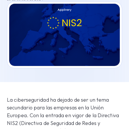
La ciberseguridad ha dejado de ser un tema
secundario para las empresas en la Unión
Europea. Con la entrada en vigor de la Directiva
NIS2 (Directiva de Seguridad de Redes y