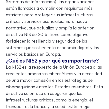
Sistemas de Información), las organizaciones
están llamadas a cumplir con requisitos más
estrictos para proteger sus infraestructuras
críticas y servicios esenciales. Esta nueva
normativa, que actualiza y amplía la anterior
directiva NIS de 2016, tiene como objetivo
fortalecer la resiliencia y seguridad de los
sistemas que sostienen la economía digital y los
servicios básicos en Europa.
¿Qué es NIS2 y por qué es importante?
La NIS2 es la respuesta de la Unión Europea a las
crecientes amenazas cibernéticas y la necesidad
de una mayor cohesión en las estrategias de
ciberseguridad entre los Estados miembros. Esta
directiva se enfoca en asegurar que las
infraestructuras críticas, como la energía, el
transporte, la banca y la salud, estén mejor