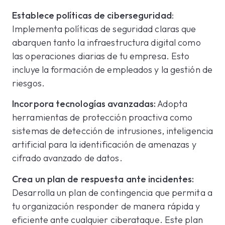
Establece políticas de ciberseguridad
:
Implementa políticas de seguridad claras que
abarquen tanto la infraestructura digital como
las operaciones diarias de tu empresa. Esto
incluye la formación de empleados y la gestión de
riesgos.
Incorpora tecnologías avanzadas:
Adopta
herramientas de protección proactiva como
sistemas de detección de intrusiones, inteligencia
artificial para la identificación de amenazas y
cifrado avanzado de datos.
Crea un plan de respuesta ante incidentes:
Desarrolla un plan de contingencia que permita a
tu organización responder de manera rápida y
eficiente ante cualquier ciberataque. Este plan