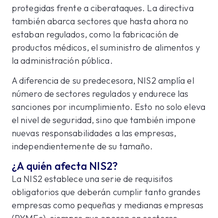
protegidas frente a ciberataques. La directiva
también abarca sectores que hasta ahora no
estaban regulados, como la fabricación de
productos médicos, el suministro de alimentos y
la administración pública.
A diferencia de su predecesora, NIS2 amplía el
número de sectores regulados y endurece las
sanciones por incumplimiento. Esto no solo eleva
el nivel de seguridad, sino que también impone
nuevas responsabilidades a las empresas,
independientemente de su tamaño.
¿A quién afecta NIS2?
La NIS2 establece una serie de requisitos
obligatorios que deberán cumplir tanto grandes
empresas como pequeñas y medianas empresas