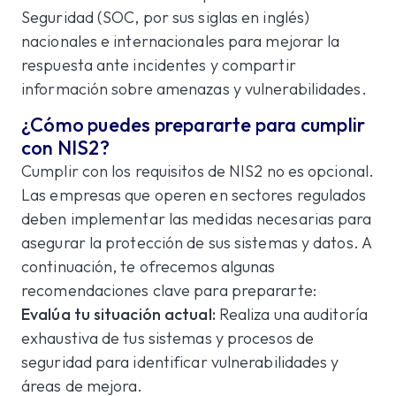
Seguridad (SOC, por sus siglas en inglés)
nacionales e internacionales para mejorar la
respuesta ante incidentes y compartir
información sobre amenazas y vulnerabilidades.
¿Cómo puedes prepararte para cumplir
con NIS2?
Cumplir con los requisitos de NIS2 no es opcional.
Las empresas que operen en sectores regulados
deben implementar las medidas necesarias para
asegurar la protección de sus sistemas y datos. A
continuación, te ofrecemos algunas
recomendaciones clave para prepararte:
Evalúa tu situación actual:
Realiza una auditoría
exhaustiva de tus sistemas y procesos de
seguridad para identificar vulnerabilidades y
áreas de mejora.