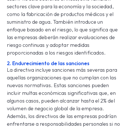
sectores clave para la economía y la sociedad,
como la fabricación de productos médicos y el
suministro de agua. También introduce un
enfoque basado en el riesgo, lo que significa que
las empresas deberán realizar evaluaciones de
riesgo continuas y adoptar medidas
proporcionadas a los riesgos identificados.
2. Endurecimiento de las sanciones
La directiva incluye sanciones más severas para
aquellas organizaciones que no cumplan con las
nuevas normativas. Estas sanciones pueden
incluir multas económicas significativas que, en
algunos casos, pueden alcanzar hasta el 2% del
volumen de negocio global de la empresa.
Además, los directivos de las empresas podrían
enfrentarse a responsabilidades personales si no