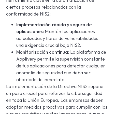
herramienta clave en la automatización de
ciertos procesos relacionados con la
conformidad de NIS2:
Implementación rápida y segura de
aplicaciones:
Mantén tus aplicaciones
actualizadas y libres de vulnerabilidades,
una exigencia crucial bajo NIS2.
Monitorización continua:
La plataforma de
Applivery permite la supervisión constante
de tus aplicaciones para detectar cualquier
anomalía de seguridad que deba ser
abordada de inmediato.
La implementación de la Directiva NIS2 supone
un paso crucial para reforzar la ciberseguridad
en toda la Unión Europea. Las empresas deben
adoptar medidas proactivas para cumplir con los
nuevos requisitos y evitar las sanciones. Aunque