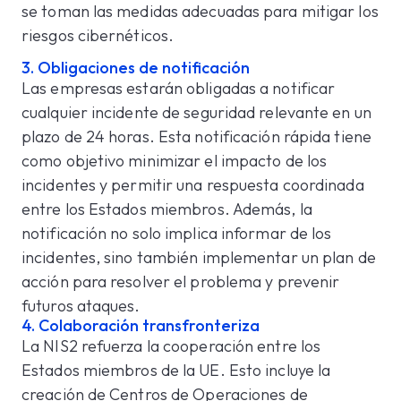
se toman las medidas adecuadas para mitigar los
riesgos cibernéticos.
3. Obligaciones de notificación
Las empresas estarán obligadas a notificar
cualquier incidente de seguridad relevante en un
plazo de 24 horas. Esta notificación rápida tiene
como objetivo minimizar el impacto de los
incidentes y permitir una respuesta coordinada
entre los Estados miembros. Además, la
notificación no solo implica informar de los
incidentes, sino también implementar un plan de
acción para resolver el problema y prevenir
futuros ataques.
4. Colaboración transfronteriza
La NIS2 refuerza la cooperación entre los
Estados miembros de la UE. Esto incluye la
creación de Centros de Operaciones de