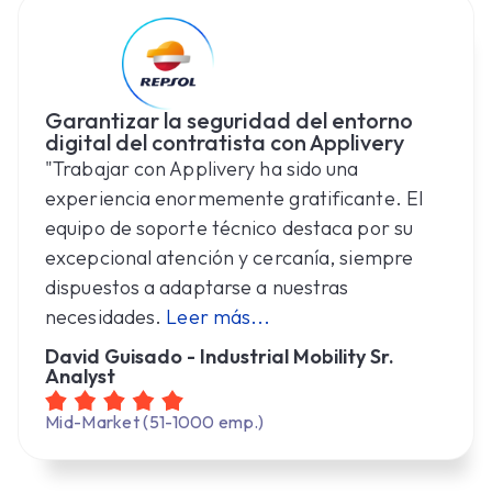
Garantizar la seguridad del entorno
digital del contratista con Applivery
"Trabajar con Applivery ha sido una
experiencia enormemente gratificante. El
equipo de soporte técnico destaca por su
excepcional atención y cercanía, siempre
dispuestos a adaptarse a nuestras
necesidades.
Leer más...
David Guisado - Industrial Mobility Sr.
Analyst
Mid-Market (51-1000 emp.)