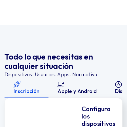
Todo lo que necesitas en
cualquier situación
Dispositivos. Usuarios. Apps. Normativa.
Inscripción
Apple y Android
Dist
Configura
los
dispositivos