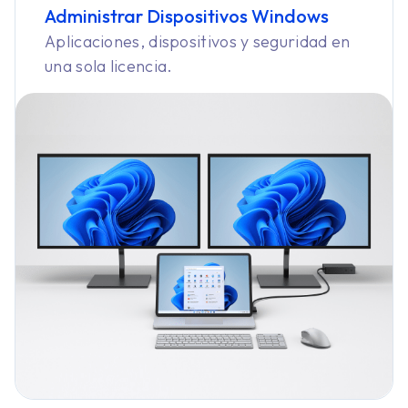
Administrar Dispositivos
Windows
Aplicaciones, dispositivos y seguridad en
una sola licencia.