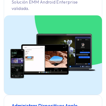
Solución EMM Android Enterprise
validada.
Administrar Dispositivos
Apple