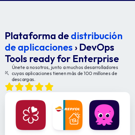
Plataforma de
distribución
de aplicaciones
› DevOps
Tools ready for Enterprise
Únete a nosotros, junto a muchos desarrolladores
cuyas aplicaciones tienen más de 100 millones de
descargas.