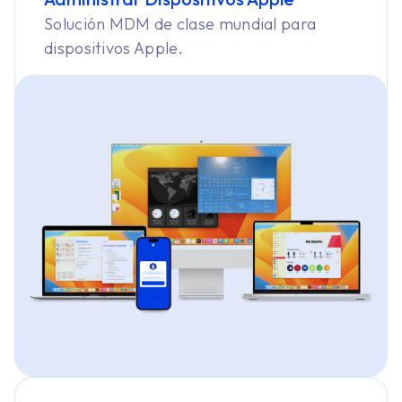
Solución MDM de clase mundial para
dispositivos Apple.