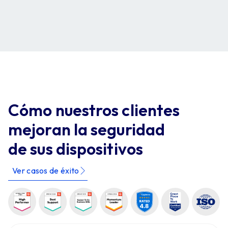
Cómo nuestros clientes
mejoran la seguridad
de sus dispositivos
Ver casos de éxito