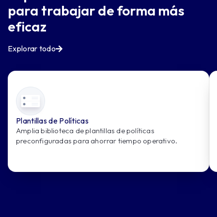
para trabajar de forma más
eficaz
Explorar todo
Plantillas de Políticas
Amplia biblioteca de plantillas de políticas
preconfiguradas para ahorrar tiempo operativo.