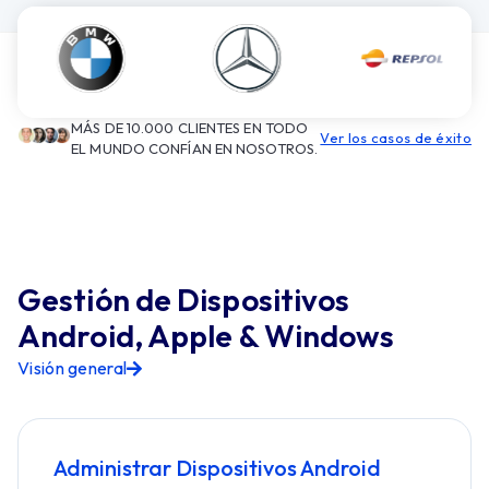
MÁS DE 10.000 CLIENTES EN TODO
Ver los casos de éxito
EL MUNDO CONFÍAN EN NOSOTROS.
Gestión de Dispositivos
Android, Apple & Windows
Visión general
Administrar Dispositivos Android