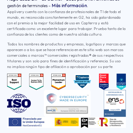
Más información
gestión de terminales –
.
Applivery cuenta con la confianza de profesionales de TI de todo el
mundo, es reconocida constantemente en G2, ha sido galardonada
con el premio a la mejor facilidad de uso en Capterra y está
certificada como un excelente lugar para trabajar. Prueba tanto de la
confianza de los clientes como de nuestra sólida cultura.
Todos los nombres de productos y empresas, logotipos y marcas que
aparecen o a los que se hace referencia en este sitio web son marcas
comerciales o marcas™ comerciales registradas® de sus respectivos
titulares y son solo para fines de identificación y referencia. Su uso
no implica ningún tipo de afiliación o aprobación por su parte.