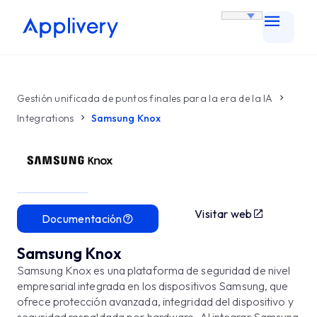
Gestión unificada de puntos finales para la era de la IA
Integrations
Samsung Knox
Visitar web
Documentación
Samsung Knox
Samsung Knox es una plataforma de seguridad de nivel
empresarial integrada en los dispositivos Samsung, que
ofrece protección avanzada, integridad del dispositivo y