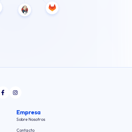
Empresa
Sobre Nosotros
Contacto