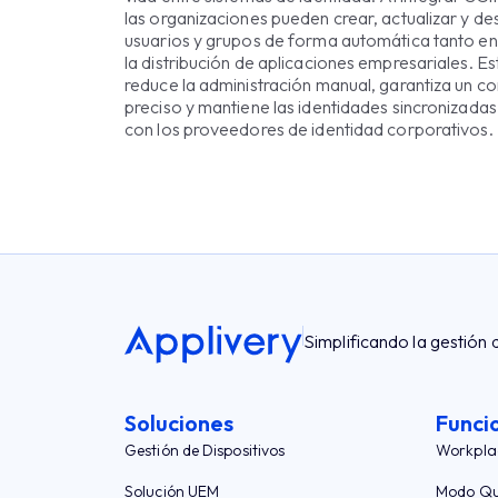
las organizaciones pueden crear, actualizar y de
usuarios y grupos de forma automática tanto 
la distribución de aplicaciones empresariales. Es
reduce la administración manual, garantiza un c
preciso y mantiene las identidades sincronizadas
con los proveedores de identidad corporativos.
Simplificando la gestión 
Soluciones
Funci
Gestión de Dispositivos
Workpla
Solución UEM
Modo Qu