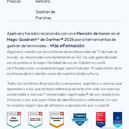
Precios
Remoto
Gestión de
Parches
Applivery ha sido reconocida con una
Mención de honor
en el
Magic Quadrant™ de Gartner® 2026
para herramientas de
Más información
gestión de terminales –
.
Applivery cuenta con la confianza de profesionales de TI de todo el
mundo, es reconocida constantemente en G2, ha sido galardonada
con el premio a la mejor facilidad de uso en Capterra y está
certificada como un excelente lugar para trabajar. Prueba tanto de la
confianza de los clientes como de nuestra sólida cultura.
Todos los nombres de productos y empresas, logotipos y marcas que
aparecen o a los que se hace referencia en este sitio web son marcas
comerciales o marcas™ comerciales registradas® de sus respectivos
titulares y son solo para fines de identificación y referencia. Su uso
no implica ningún tipo de afiliación o aprobación por su parte.