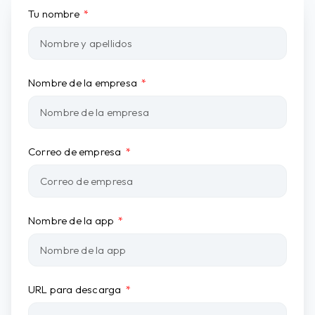
Tu nombre
Nombre de la empresa
Correo de empresa
Nombre de la app
URL para descarga