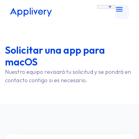
Solicitar una app para
macOS
Nuestro equipo revisará tu solicitud y se pondrá en
contacto contigo si es necesario.