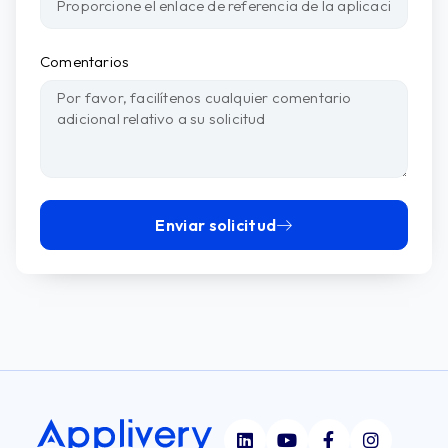
Comentarios
Enviar solicitud