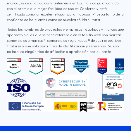
mundo, es reconocida constantemente en G2, ha sido galardonada
con el premio a la mejor facilidad de uso en Capterra y está
certificada como un excelente lugar para trabajar. Prueba tanto de la
confianza de los clientes como de nuestra sólida cultura.
Todos los nombres de productos y empresas, logotipos y marcas que
aparecen o a los que se hace referencia en este sitio web son marcas
comerciales o marcas™ comerciales registradas® de sus respectivos
titulares y son solo para fines de identificación y referencia. Su uso
no implica ningún tipo de afiliación o aprobación por su parte.