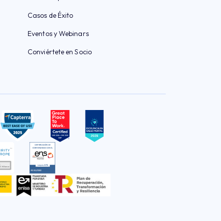
Casos de Éxito
Eventos y Webinars
Conviértete en Socio