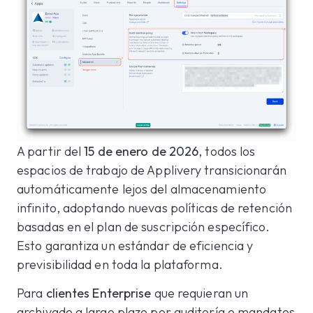
A partir del
15 de enero de 2026
, todos los
espacios de trabajo de Applivery transicionarán
automáticamente lejos del almacenamiento
infinito, adoptando nuevas políticas de retención
basadas en el plan de suscripción específico.
Esto garantiza un estándar de eficiencia y
previsibilidad en toda la plataforma.
Para
clientes Enterprise
que requieran un
archivado a largo plazo por auditoría o mandatos