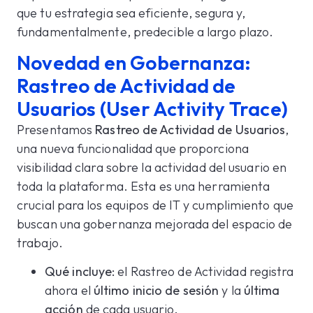
que tu estrategia sea eficiente, segura y,
fundamentalmente, predecible a largo plazo.
Novedad en Gobernanza:
Rastreo de Actividad de
Usuarios (User Activity Trace)
Presentamos
Rastreo de Actividad de Usuarios
,
una nueva funcionalidad que proporciona
visibilidad clara sobre la actividad del usuario en
toda la plataforma. Esta es una herramienta
crucial para los equipos de IT y cumplimiento que
buscan una gobernanza mejorada del espacio de
trabajo.
Qué incluye:
el Rastreo de Actividad registra
ahora el
último inicio de sesión
y la
última
acción
de cada usuario.