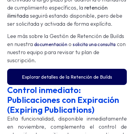
de cumplimiento específicos, la
retención
ilimitada
seguirá estando disponible, pero debe
ser solicitada y activada de forma explícita.
Lee más sobre la Gestión de Retención de Builds
en nuestra
o
con
documentación
solicita una consulta
nuestro equipo para revisar tu plan de
suscripción.
Explorar detalles de la Retención de Builds
Control inmediato:
Publicaciones con Expiración
(Expiring Publications)
Esta funcionalidad, disponible inmediatamente
en noviembre, complementa el control de