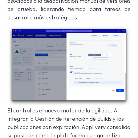
asociados a la desactivación manual de versiones
de prueba, liberando tiempo para tareas de
desarrollo más estratégicas.
El control es el nuevo motor de la agilidad. Al
integrar la Gestión de Retención de Builds y las
publicaciones con expiración, Applivery consolida
su posición como la plataforma que garantiza