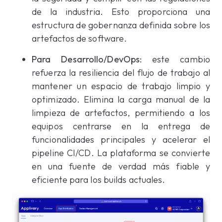
de la industria. Esto proporciona una
estructura de gobernanza definida sobre los
artefactos de software.
Para Desarrollo/DevOps:
este cambio
refuerza la resiliencia del flujo de trabajo al
mantener un espacio de trabajo limpio y
optimizado. Elimina la carga manual de la
limpieza de artefactos, permitiendo a los
equipos centrarse en la entrega de
funcionalidades principales y acelerar el
pipeline CI/CD. La plataforma se convierte
en una fuente de verdad más fiable y
eficiente para los builds actuales.