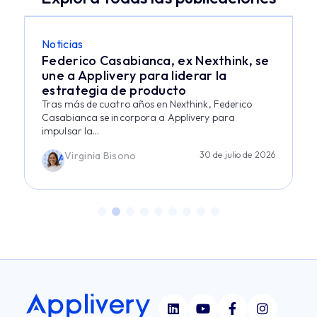
Noticias
Federico Casabianca, ex Nexthink, se
une a Applivery para liderar la
estrategia de producto
Tras más de cuatro años en Nexthink, Federico
Casabianca se incorpora a Applivery para
impulsar la...
Virginia Bisono
30 de julio de 2026