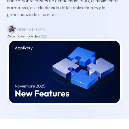
control sobre costes de almacenamiento, cumplimiento
normativo, el ciclo de vida de las aplicaciones y la
gobernanza de usuarios.
Virginia Bisono
26 de noviembre de 2025