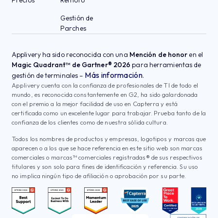
Precios
Remoto
Gestión de
Parches
Applivery ha sido reconocida con una
Mención de honor
en el
Magic Quadrant™ de Gartner® 2026
para herramientas de
Más información
gestión de terminales –
.
Applivery cuenta con la confianza de profesionales de TI de todo el
mundo, es reconocida constantemente en G2, ha sido galardonada
con el premio a la mejor facilidad de uso en Capterra y está
certificada como un excelente lugar para trabajar. Prueba tanto de la
confianza de los clientes como de nuestra sólida cultura.
Todos los nombres de productos y empresas, logotipos y marcas que
aparecen o a los que se hace referencia en este sitio web son marcas
comerciales o marcas™ comerciales registradas® de sus respectivos
titulares y son solo para fines de identificación y referencia. Su uso
no implica ningún tipo de afiliación o aprobación por su parte.