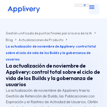
Gestión unificada de puntos finales para la era de la IA
Blog
Actualizaciones de Producto
La actualización de noviembre de Applivery: control total
sobre el ciclo de vida de los Builds y la gobernanza de
usuarios
La actualización de noviembre de
Applivery: control total sobre el ciclo de
vida de los Builds y la gobernanza de
usuarios
La actualización de noviembre de Applivery trae la
Gestión de Retención de Builds, las Publicaciones con
Expiración y el Rastreo de Actividad de Usuarios. Obtén