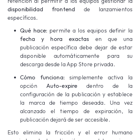
retención al permitir a los equipos gestionar la
disponibilidad frontend
de lanzamientos
específicos.
Qué hace:
permite a los equipos definir la
fecha y hora exactas
en que una
publicación específica debe dejar de estar
disponible automáticamente para su
descarga desde la App Store privada.
Cómo funciona:
simplemente activa la
opción
Auto-expire
dentro de la
configuración de la publicación y establece
la marca de tiempo deseada. Una vez
alcanzado el tiempo de expiración, la
publicación dejará de ser accesible.
Esto elimina la fricción y el error humano