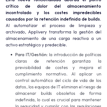
crítico de dolor del almacenamiento
incontrolado y los costes impredecibles
causados por la retención indefinida de builds
.
Al automatizar el proceso de limpieza y
archivado, Applivery transforma la gestión del
almacenamiento de una carga reactiva a un
activo estratégico y predecible.
Para IT/Gestión:
la introducción de políticas
claras de retención garantiza la
previsibilidad de costes y mejora el
cumplimiento normativo. Al aplicar un
control automático del ciclo de vida de los
datos, los equipos de IT eliminan el riesgo de
almacenar builds obsoletos de forma
indefinida, lo cual es crucial para mantener
la seguridad y cumplir con las regulaciones