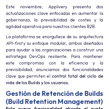
Este noviembre, Applivery presenta dos
actualizaciones clave enfocadas en aumentar la
gobernanza, la previsibilidad de costes y la
agilidad operativa para nuestros clientes B2B.
La plataforma se enorgullece de su arquitectura
API-first
y su enfoque modular, ambos diseñados
para ayudar a las organizaciones a construir una
estrategia DevOps resiliente. Para mantener
este compromiso con la eficiencia y la
previsibilidad, anunciamos dos funcionalidades
clave que permiten el
control total del ciclo de
vida de los Builds y los usuarios.
Gestión de Retención de Builds
(Build Retention Management)
Esta nueva funcionalidad aborda el punto