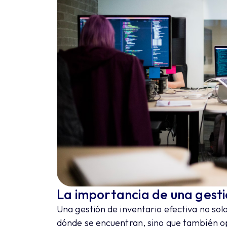
La importancia de una gesti
Una gestión de inventario efectiva no solo
dónde se encuentran, sino que también op