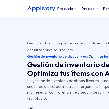
Producto
Precios
Par
Gestión unificada de puntos finales para la era de l
Actualizaciones de Producto
Gestión de inventario de dispositivos: Optimiza tus
Gestión de inventario de
Optimiza tus ítems con 
La gestión de inventario de dispositivos en la ind
una tarea crucial para cualquier organización qu
mantener un control eficiente y seguro de su inf
tecnológica.