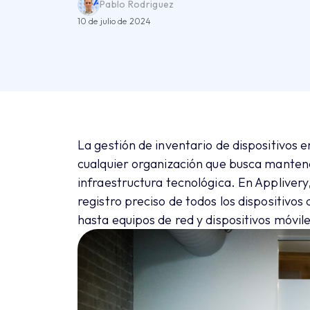
Pablo Rodriguez
10 de julio de 2024
La gestión de inventario de dispositivos en
cualquier organización que busca mantener
infraestructura tecnológica. En Appliver
registro preciso de todos los dispositivo
hasta equipos de red y dispositivos móvile