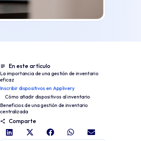
En este artículo
La importancia de una gestión de inventario
eficaz
Inscribir dispositivos en Applivery
Cómo añadir dispositivos al inventario
Beneficios de una gestión de inventario
centralizada
Comparte