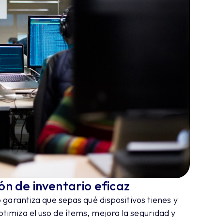
ón de inventario eficaz
 garantiza que sepas qué dispositivos tienes y
timiza el uso de ítems, mejora la seguridad y