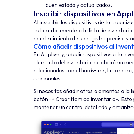
buen estado y actualizados.
Inscribir dispositivos en App
Al inscribir los dispositivos de tu organiz
automáticamente a tu lista de inventario.
mantenimiento de un registro preciso y ac
Cómo añadir dispositivos al inven
En Applivery, añadir dispositivos a tu inve
elemento del inventario, se abrirá un me
relacionados con el hardware, la compra, 
adicionales.
Si necesitas añadir otros elementos a la l
botón «+ Crear ítem de inventario». Este 
mantener un control detallado y organizad