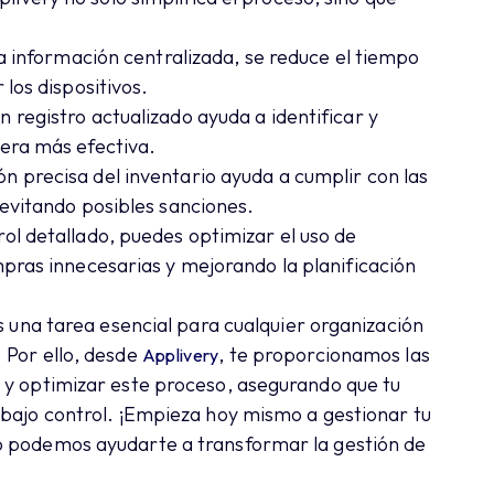
a información centralizada, se reduce el tiempo
los dispositivos.
registro actualizado ayuda a identificar y
era más efectiva.
n precisa del inventario ayuda a cumplir con las
 evitando posibles sanciones.
ol detallado, puedes optimizar el uso de
pras innecesarias y mejorando la planificación
s una tarea esencial para cualquier organización
 Por ello, desde
, te proporcionamos las
Applivery
 y optimizar este proceso, asegurando que tu
 bajo control. ¡Empieza hoy mismo a gestionar tu
o podemos ayudarte a transformar la gestión de