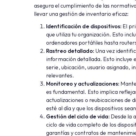
asegura el cumplimiento de las normativa
llevar una gestión de inventario eficaz:
Identificación de dispositivos:
El pri
que utiliza tu organización. Esto inc
ordenadores portátiles hasta router
Rastreo detallado:
Una vez identifi
información detallada. Esto incluye 
serie, ubicación, usuario asignado, i
relevantes.
Monitoreo y actualizaciones:
Manten
es fundamental. Esto implica reflej
actualizaciones o reubicaciones de d
esté al día y que los dispositivos sea
Gestión del ciclo de vida:
Desde la ad
ciclo de vida completo de los disposi
garantías y contratos de mantenimie