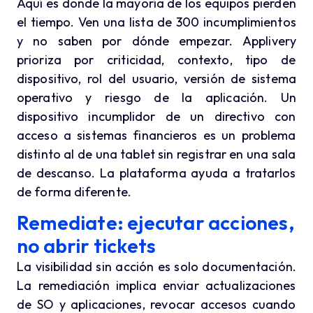
Aquí es donde la mayoría de los equipos pierden
el tiempo. Ven una lista de 300 incumplimientos
y no saben por dónde empezar. Applivery
prioriza por criticidad, contexto, tipo de
dispositivo, rol del usuario, versión de sistema
operativo y riesgo de la aplicación. Un
dispositivo incumplidor de un directivo con
acceso a sistemas financieros es un problema
distinto al de una tablet sin registrar en una sala
de descanso. La plataforma ayuda a tratarlos
de forma diferente.
Remediate: ejecutar acciones,
no abrir tickets
La visibilidad sin acción es solo documentación.
La remediación implica enviar actualizaciones
de SO y aplicaciones, revocar accesos cuando