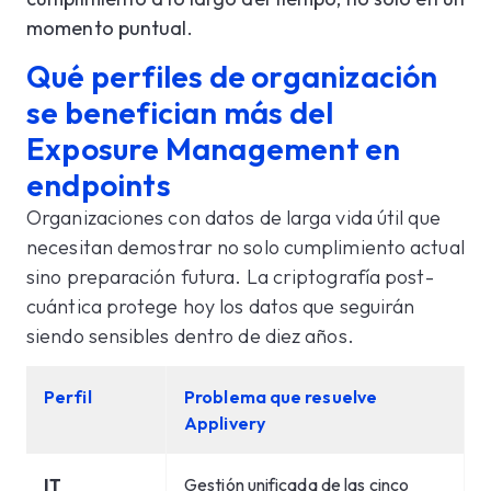
momento puntual.
Qué perfiles de organización
se benefician más del
Exposure Management en
endpoints
Organizaciones con datos de larga vida útil que
necesitan demostrar no solo cumplimiento actual
sino preparación futura. La criptografía post-
cuántica protege hoy los datos que seguirán
siendo sensibles dentro de diez años.
Perfil
Problema que resuelve
Applivery
IT
Gestión unificada de las cinco