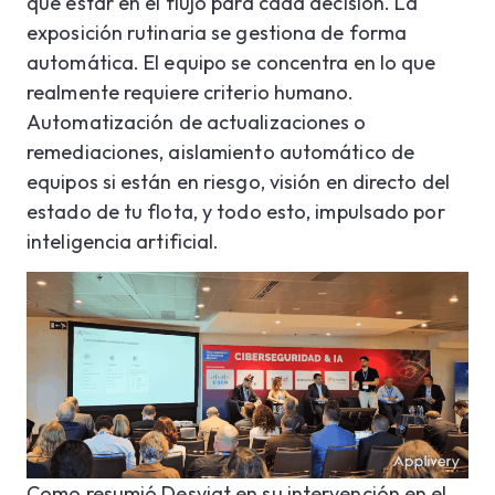
que estar en el flujo para cada decisión. La
exposición rutinaria se gestiona de forma
automática. El equipo se concentra en lo que
realmente requiere criterio humano.
Automatización de actualizaciones o
remediaciones, aislamiento automático de
equipos si están en riesgo, visión en directo del
estado de tu flota, y todo esto, impulsado por
inteligencia artificial.
Como resumió Desviat en su intervención en el