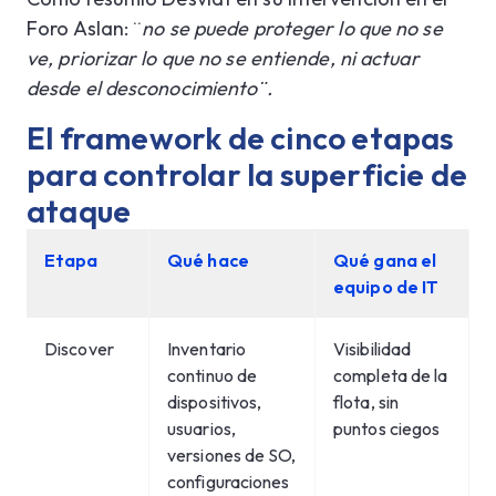
Foro Aslan: ¨
no se puede proteger lo que no se
ve, priorizar lo que no se entiende, ni actuar
desde el desconocimiento¨.
El framework de cinco etapas
para controlar la superficie de
ataque
Etapa
Qué hace
Qué gana el
equipo de IT
Discover
Inventario
Visibilidad
continuo de
completa de la
dispositivos,
flota, sin
usuarios,
puntos ciegos
versiones de SO,
configuraciones