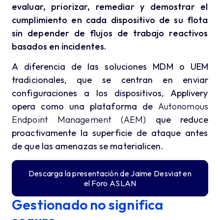
evaluar, priorizar, remediar y demostrar el
cumplimiento en cada dispositivo de su flota
sin depender de flujos de trabajo reactivos
basados en incidentes.
A diferencia de las soluciones MDM o UEM
tradicionales, que se centran en enviar
configuraciones a los dispositivos, Applivery
opera como una plataforma de
Autonomous
Endpoint Management (AEM)
que reduce
proactivamente la superficie de ataque antes
de que las amenazas se materialicen.
Descarga la presentación de Jaime Desviat en
el Foro ASLAN
Gestionado no significa