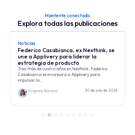
Mantente conectado
Explora todas las publicaciones
Noticias
Federico Casabianca, ex Nexthink, se
une a Applivery para liderar la
estrategia de producto
Tras más de cuatro años en Nexthink, Federico
Casabianca se incorpora a Applivery para
impulsar la...
Virginia Bisono
30 de julio de 2026