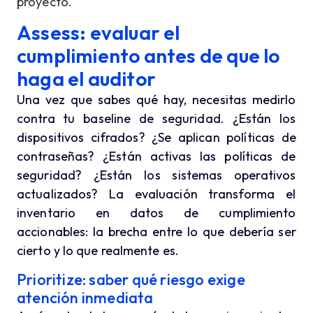
proyecto.
Assess: evaluar el
cumplimiento antes de que lo
haga el auditor
Una vez que sabes qué hay, necesitas medirlo
contra tu baseline de seguridad. ¿Están los
dispositivos cifrados? ¿Se aplican políticas de
contraseñas? ¿Están activas las políticas de
seguridad? ¿Están los sistemas operativos
actualizados? La evaluación transforma el
inventario en datos de cumplimiento
accionables: la brecha entre lo que debería ser
cierto y lo que realmente es.
Prioritize: saber qué riesgo exige
atención inmediata