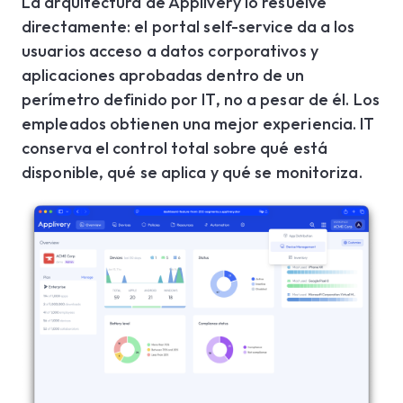
La arquitectura de Applivery lo resuelve
directamente: el portal self-service da a los
usuarios acceso a datos corporativos y
aplicaciones aprobadas dentro de un
perímetro definido por IT, no a pesar de él. Los
empleados obtienen una mejor experiencia. IT
conserva el control total sobre qué está
disponible, qué se aplica y qué se monitoriza.