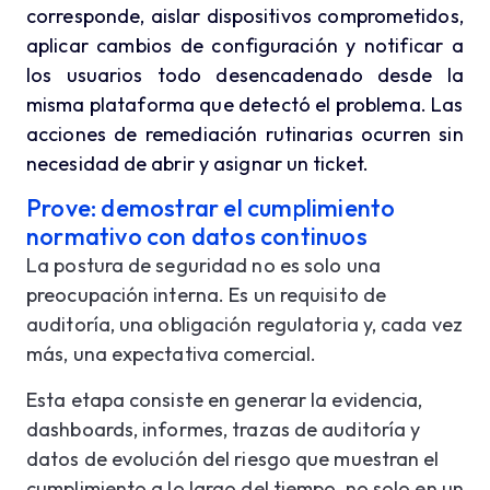
corresponde, aislar dispositivos comprometidos,
aplicar cambios de configuración y notificar a
los usuarios todo desencadenado desde la
misma plataforma que detectó el problema. Las
acciones de remediación rutinarias ocurren sin
necesidad de abrir y asignar un ticket.
Prove: demostrar el cumplimiento
normativo con datos continuos
La postura de seguridad no es solo una
preocupación interna. Es un requisito de
auditoría, una obligación regulatoria y, cada vez
más, una expectativa comercial.
Esta etapa consiste en generar la evidencia,
dashboards, informes, trazas de auditoría y
datos de evolución del riesgo que muestran el
cumplimiento a lo largo del tiempo, no solo en un