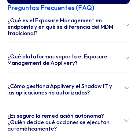
Preguntas Frecuentes (FAQ)
¿Qué es el Exposure Management en
endpoints y en qué se diferencia del MDM
tradicional?
¿Qué plataformas soporta el Exposure
Management de Applivery?
¿Cómo gestiona Applivery el Shadow IT y
las aplicaciones no autorizadas?
¿Es segura la remediación autónoma?
¿Quién decide qué acciones se ejecutan
automáticamente?