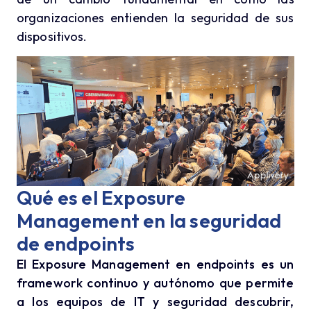
organizaciones entienden la seguridad de sus
dispositivos.
Qué es el Exposure
Management en la seguridad
de endpoints
El Exposure Management en endpoints es un
framework continuo y autónomo que permite
a los equipos de IT y seguridad descubrir,