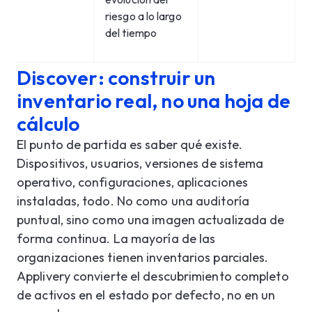
riesgo a lo largo
del tiempo
Discover: construir un
inventario real, no una hoja de
cálculo
El punto de partida es saber qué existe.
Dispositivos, usuarios, versiones de sistema
operativo, configuraciones, aplicaciones
instaladas, todo. No como una auditoría
puntual, sino como una imagen actualizada de
forma continua. La mayoría de las
organizaciones tienen inventarios parciales.
Applivery convierte el descubrimiento completo
de activos en el estado por defecto, no en un