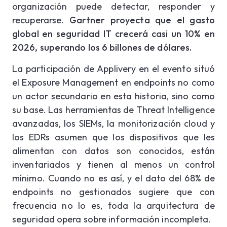
organización puede detectar, responder y
recuperarse.
Gartner proyecta que el gasto
global en seguridad IT crecerá casi un 10% en
2026, superando los 6 billones de dólares.
La participación de Applivery en el evento situó
el Exposure Management en endpoints no como
un actor secundario en esta historia, sino como
su base. Las herramientas de Threat Intelligence
avanzadas, los SIEMs, la monitorización cloud y
los EDRs asumen que los dispositivos que les
alimentan con datos son conocidos, están
inventariados y tienen al menos un control
mínimo. Cuando no es así, y el dato del 68% de
endpoints no gestionados sugiere que con
frecuencia no lo es, toda la arquitectura de
seguridad opera sobre información incompleta.