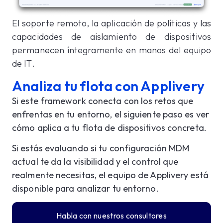
El soporte remoto, la aplicación de políticas y las
capacidades de aislamiento de dispositivos
permanecen íntegramente en manos del equipo
de IT.
Analiza tu flota con Applivery
Si este framework conecta con los retos que
enfrentas en tu entorno, el siguiente paso es ver
cómo aplica a tu flota de dispositivos concreta.
Si estás evaluando si tu configuración MDM
actual te da la visibilidad y el control que
realmente necesitas, el equipo de Applivery está
disponible para analizar tu entorno.
Habla con nuestros consultores