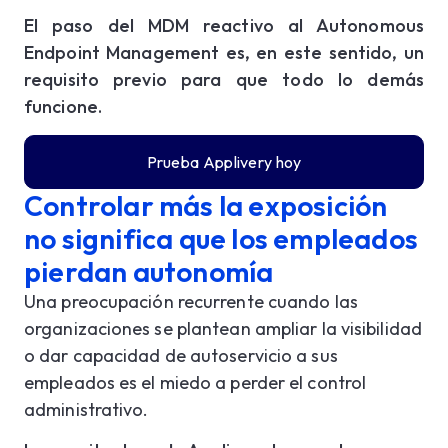
El paso del MDM reactivo al Autonomous
Endpoint Management es, en este sentido, un
requisito previo para que todo lo demás
funcione.
Prueba Applivery hoy
Controlar más la exposición
no significa que los empleados
pierdan autonomía
Una preocupación recurrente cuando las
organizaciones se plantean ampliar la visibilidad
o dar capacidad de autoservicio a sus
empleados es el miedo a perder el control
administrativo.