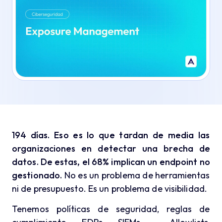
194 días. Eso es lo que tardan de media las
organizaciones en detectar una brecha de
datos. De estas, el 68% implican un endpoint no
gestionado
.
No es un problema de herramientas
ni de presupuesto. Es un problema de visibilidad.
Tenemos políticas de seguridad, reglas de