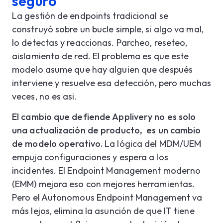
seguro
La gestión de endpoints tradicional se
construyó sobre un bucle simple, si algo va mal,
lo detectas y reaccionas. Parcheo, reseteo,
aislamiento de red. El problema es que este
modelo asume que
hay alguien que después
interviene y resuelve esa detección, pero muchas
veces, no es asi.
El cambio que defiende Applivery no es solo
una actualización de producto, es un cambio
de modelo operativo.
La lógica del MDM/UEM
empuja configuraciones y espera a los
incidentes. El Endpoint Management moderno
(EMM) mejora eso con mejores herramientas.
Pero el Autonomous Endpoint Management va
más lejos, elimina la asunción de que IT tiene