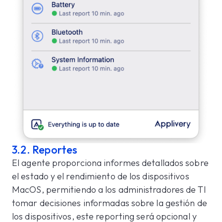
3.2. Reportes
El agente proporciona informes detallados sobre
el estado y el rendimiento de los dispositivos
MacOS, permitiendo a los administradores de TI
tomar decisiones informadas sobre la gestión de
los dispositivos, este reporting será opcional y