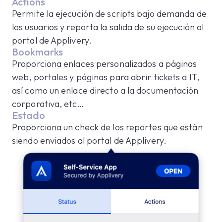
Actions
Permite la ejecución de scripts bajo demanda de
los usuarios y reporta la salida de su ejecución al
portal de Applivery.
Bookmarks
Proporciona enlaces personalizados a páginas
web, portales y páginas para abrir tickets a IT,
así como un enlace directo a la documentación
corporativa, etc…
Estado
Proporciona un check de los reportes que están
siendo enviados al portal de Applivery.