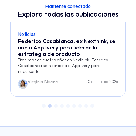
Mantente conectado
Explora todas las publicaciones
Noticias
Federico Casabianca, ex Nexthink, se
une a Applivery para liderar la
estrategia de producto
Tras más de cuatro años en Nexthink, Federico
Casabianca se incorpora a Applivery para
impulsar la...
Virginia Bisono
30 de julio de 2026