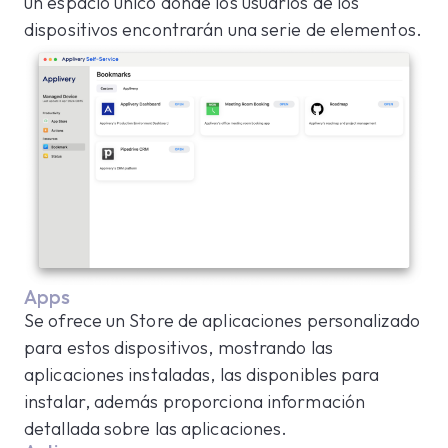
un espacio único donde los usuarios de los
dispositivos encontrarán una serie de elementos.
Apps
Se ofrece un Store de aplicaciones personalizado
para estos dispositivos, mostrando las
aplicaciones instaladas, las disponibles para
instalar, además proporciona información
detallada sobre las aplicaciones.