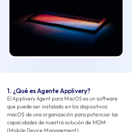
1. ¿Qué es Agente Applivery?
El Applivery Agent para MacOS es un software
que puede ser instalado en los dispositivos
macOS de una organización para potenciar las
capacidades de nuestra solución de MDM
(Mobile Device Management).