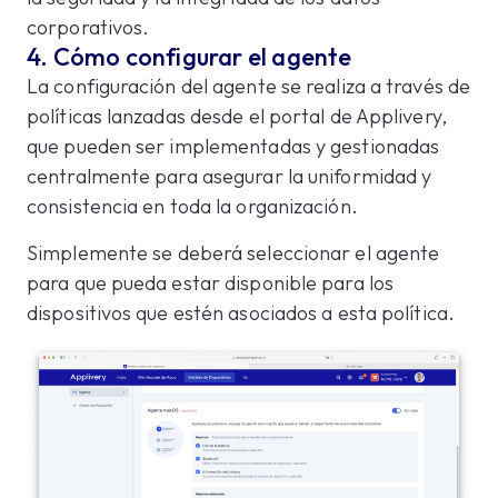
corporativos.
4. Cómo configurar el agente
La configuración del agente se realiza a través de
políticas lanzadas desde el portal de Applivery,
que pueden ser implementadas y gestionadas
centralmente para asegurar la uniformidad y
consistencia en toda la organización.
Simplemente se deberá seleccionar el agente
para que pueda estar disponible para los
dispositivos que estén asociados a esta política.