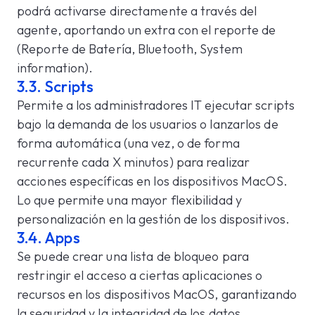
podrá activarse directamente a través del
agente, aportando un extra con el reporte de
(Reporte de Batería, Bluetooth, System
information).
3.3. Scripts
Permite a los administradores IT ejecutar scripts
bajo la demanda de los usuarios o lanzarlos de
forma automática (una vez, o de forma
recurrente cada X minutos) para realizar
acciones específicas en los dispositivos MacOS.
Lo que permite una mayor flexibilidad y
personalización en la gestión de los dispositivos.
3.4. Apps
Se puede crear una lista de bloqueo para
restringir el acceso a ciertas aplicaciones o
recursos en los dispositivos MacOS, garantizando
la seguridad y la integridad de los datos