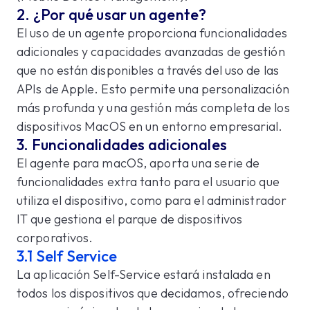
2. ¿Por qué usar un agente?
El uso de un agente proporciona funcionalidades
adicionales y capacidades avanzadas de gestión
que no están disponibles a través del uso de las
APIs de Apple. Esto permite una personalización
más profunda y una gestión más completa de los
dispositivos MacOS en un entorno empresarial.
3. Funcionalidades adicionales
El agente para macOS, aporta una serie de
funcionalidades extra tanto para el usuario que
utiliza el dispositivo, como para el administrador
IT que gestiona el parque de dispositivos
corporativos.
3.1 Self Service
La aplicación Self-Service estará instalada en
todos los dispositivos que decidamos, ofreciendo