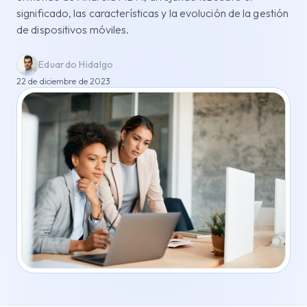
significado, las características y la evolución de la gestión
de dispositivos móviles.
Eduardo Hidalgo
22 de diciembre de 2023