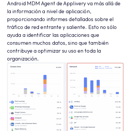
Android MDM Agent de Applivery va más allá de
la información a nivel de aplicación,
proporcionando informes detallados sobre el
tráfico de red entrante y saliente. Esto no sólo
ayuda a identificar las aplicaciones que
consumen muchos datos, sino que también
contribuye a optimizar su uso en toda la
organización.