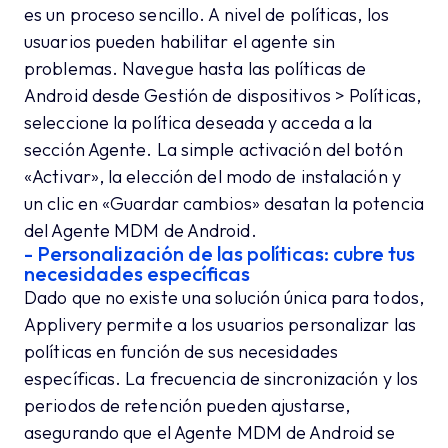
es un proceso sencillo. A nivel de políticas, los
usuarios pueden habilitar el agente sin
problemas. Navegue hasta las políticas de
Android desde Gestión de dispositivos > Políticas,
seleccione la política deseada y acceda a la
sección Agente. La simple activación del botón
«Activar», la elección del modo de instalación y
un clic en «Guardar cambios» desatan la potencia
del Agente MDM de Android.
- Personalización de las políticas: cubre tus
necesidades específicas
Dado que no existe una solución única para todos,
Applivery permite a los usuarios personalizar las
políticas en función de sus necesidades
específicas. La frecuencia de sincronización y los
periodos de retención pueden ajustarse,
asegurando que el Agente MDM de Android se