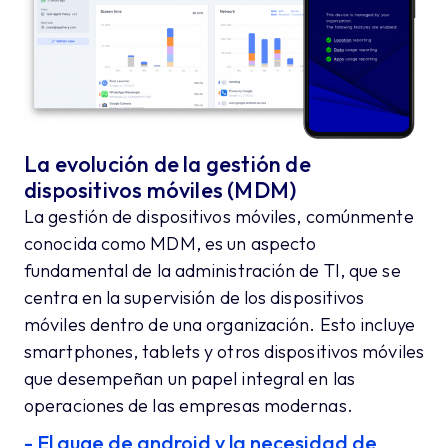
La evolución de la gestión de
dispositivos móviles (MDM)
La gestión de dispositivos móviles, comúnmente
conocida como MDM, es un aspecto
fundamental de la administración de TI, que se
centra en la supervisión de los dispositivos
móviles dentro de una organización. Esto incluye
smartphones, tablets y otros dispositivos móviles
que desempeñan un papel integral en las
operaciones de las empresas modernas.
- El auge de android y la necesidad de