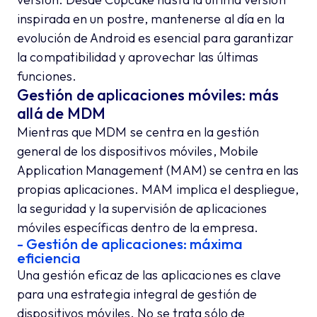
inspirada en un postre, mantenerse al día en la
evolución de Android es esencial para garantizar
la compatibilidad y aprovechar las últimas
funciones.
Gestión de aplicaciones móviles: más
allá de MDM
Mientras que MDM se centra en la gestión
general de los dispositivos móviles, Mobile
Application Management (MAM) se centra en las
propias aplicaciones. MAM implica el despliegue,
la seguridad y la supervisión de aplicaciones
móviles específicas dentro de la empresa.
- Gestión de aplicaciones: máxima
eficiencia
Una gestión eficaz de las aplicaciones es clave
para una estrategia integral de gestión de
dispositivos móviles. No se trata sólo de