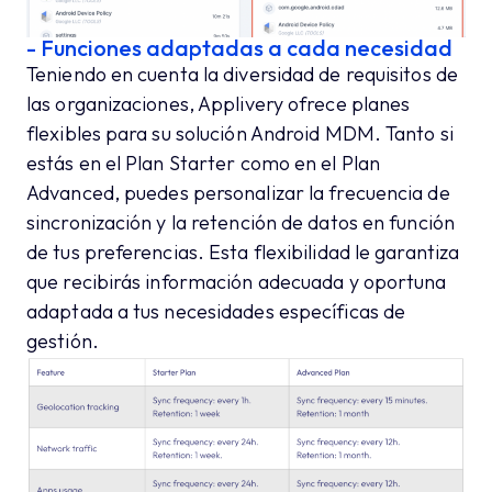
- Funciones adaptadas a cada necesidad
Teniendo en cuenta la diversidad de requisitos de
las organizaciones, Applivery ofrece planes
flexibles para su solución Android MDM. Tanto si
estás en el Plan Starter como en el Plan
Advanced, puedes personalizar la frecuencia de
sincronización y la retención de datos en función
de tus preferencias. Esta flexibilidad le garantiza
que recibirás información adecuada y oportuna
adaptada a tus necesidades específicas de
gestión.