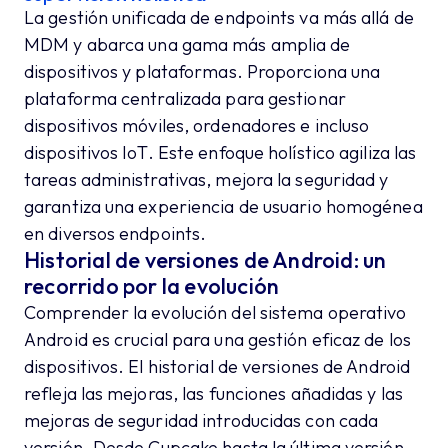
La gestión unificada de endpoints va más allá de
MDM y abarca una gama más amplia de
dispositivos y plataformas. Proporciona una
plataforma centralizada para gestionar
dispositivos móviles, ordenadores e incluso
dispositivos IoT. Este enfoque holístico agiliza las
tareas administrativas, mejora la seguridad y
garantiza una experiencia de usuario homogénea
en diversos endpoints.
Historial de versiones de Android: un
recorrido por la evolución
Comprender la evolución del sistema operativo
Android es crucial para una gestión eficaz de los
dispositivos. El historial de versiones de Android
refleja las mejoras, las funciones añadidas y las
mejoras de seguridad introducidas con cada
versión. Desde Cupcake hasta la última versión