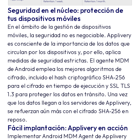
Seguridad en el núcleo: protección de
tus dispositivos móviles
En el ámbito de la gestión de dispositivos
móviles, la seguridad no es negociable. Applivery
es consciente de la importancia de los datos que
circulan por los dispositivos y, por ello, aplica
medidas de seguridad estrictas. El agente MDM
de Android emplea los mejores algoritmos de
cifrado, incluido el hash criptográfico SHA-256
para el cifrado en tiempo de ejecución y SSL TLS
1.3 para proteger los datos en tránsito. Una vez
que los datos llegan a los servidores de Applivery,
se refuerzan aún más con el cifrado SHA-256 en
reposo.
Fácil implantación: Applivery en acción
Implementar Android MDM Agent de Applivery