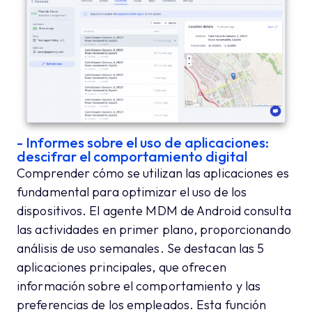
- Informes sobre el uso de aplicaciones:
descifrar el comportamiento digital
Comprender cómo se utilizan las aplicaciones es
fundamental para optimizar el uso de los
dispositivos. El agente MDM de Android consulta
las actividades en primer plano, proporcionando
análisis de uso semanales. Se destacan las 5
aplicaciones principales, que ofrecen
información sobre el comportamiento y las
preferencias de los empleados. Esta función