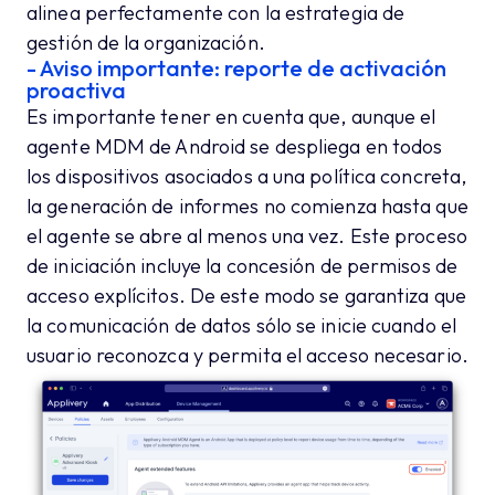
alinea perfectamente con la estrategia de
gestión de la organización.
- Aviso importante: reporte de activación
proactiva
Es importante tener en cuenta que, aunque el
agente MDM de Android se despliega en todos
los dispositivos asociados a una política concreta,
la generación de informes no comienza hasta que
el agente se abre al menos una vez. Este proceso
de iniciación incluye la concesión de permisos de
acceso explícitos. De este modo se garantiza que
la comunicación de datos sólo se inicie cuando el
usuario reconozca y permita el acceso necesario.