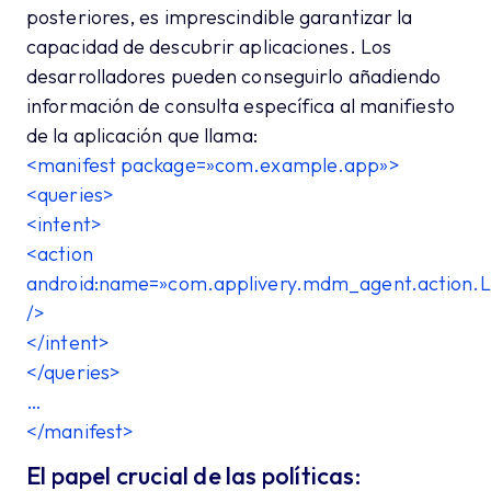
posteriores, es imprescindible garantizar la
capacidad de descubrir aplicaciones. Los
desarrolladores pueden conseguirlo añadiendo
información de consulta específica al manifiesto
de la aplicación que llama:
<manifest package=»com.example.app»>
<queries>
<intent>
<action
android:name=»com.applivery.mdm_agent.action
/>
</intent>
</queries>
…
</manifest>
El papel crucial de las políticas: