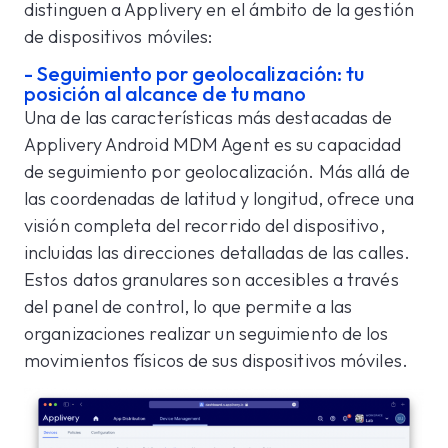
distinguen a Applivery en el ámbito de la gestión
de dispositivos móviles:
- Seguimiento por geolocalización: tu
posición al alcance de tu mano
Una de las características más destacadas de
Applivery Android MDM Agent es su capacidad
de seguimiento por geolocalización. Más allá de
las coordenadas de latitud y longitud, ofrece una
visión completa del recorrido del dispositivo,
incluidas las direcciones detalladas de las calles.
Estos datos granulares son accesibles a través
del panel de control, lo que permite a las
organizaciones realizar un seguimiento de los
movimientos físicos de sus dispositivos móviles.