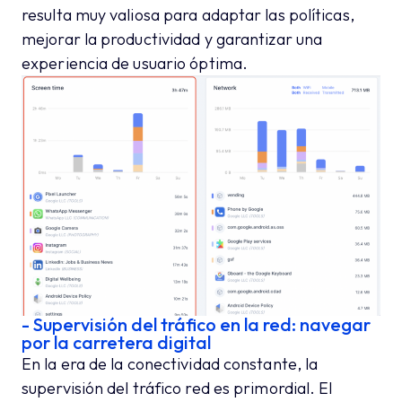
resulta muy valiosa para adaptar las políticas,
mejorar la productividad y garantizar una
experiencia de usuario óptima.
- Supervisión del tráfico en la red: navegar
por la carretera digital
En la era de la conectividad constante, la
supervisión del tráfico red es primordial. El