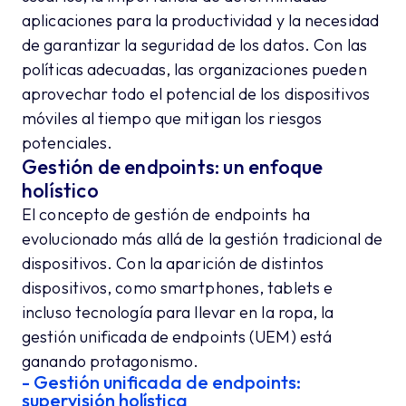
aplicaciones para la productividad y la necesidad
de garantizar la seguridad de los datos. Con las
políticas adecuadas, las organizaciones pueden
aprovechar todo el potencial de los dispositivos
móviles al tiempo que mitigan los riesgos
potenciales.
Gestión de endpoints: un enfoque
holístico
El concepto de gestión de endpoints ha
evolucionado más allá de la gestión tradicional de
dispositivos. Con la aparición de distintos
dispositivos, como smartphones, tablets e
incluso tecnología para llevar en la ropa, la
gestión unificada de endpoints (UEM) está
ganando protagonismo.
- Gestión unificada de endpoints:
supervisión holística