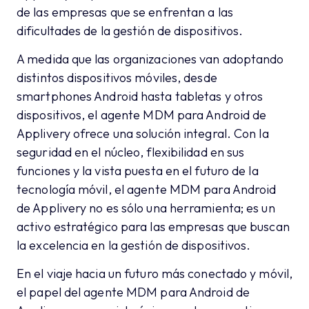
de las empresas que se enfrentan a las
dificultades de la gestión de dispositivos.
A medida que las organizaciones van adoptando
distintos dispositivos móviles, desde
smartphones Android hasta tabletas y otros
dispositivos, el agente MDM para Android de
Applivery ofrece una solución integral. Con la
seguridad en el núcleo, flexibilidad en sus
funciones y la vista puesta en el futuro de la
tecnología móvil, el agente MDM para Android
de Applivery no es sólo una herramienta; es un
activo estratégico para las empresas que buscan
la excelencia en la gestión de dispositivos.
En el viaje hacia un futuro más conectado y móvil,
el papel del agente MDM para Android de