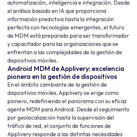
automatización, inteligencia e integración. Desde
el análisis basado en IA que proporciona
información predictiva hasta la integración
perfecta con tecnologías emergentes, el futuro
de MDM está preparado para ser transformador
y capacitador para las organizaciones que se
enfrentan a las complejidades de la gestión de
dispositivos móviles.
Android MDM de Applivery: excelencia
pionera en la gestión de dispositivos
En el ámbito cambiante de la gestión de
dispositivos móviles, Applivery se erige como
pionero, redefiniendo el panorama con su eficaz
agente MDM para Android. Desde el seguimiento
por geolocalización hasta la supervisión del
tráfico de red, el conjunto de funciones de
Applivery responde a las distintas necesidades