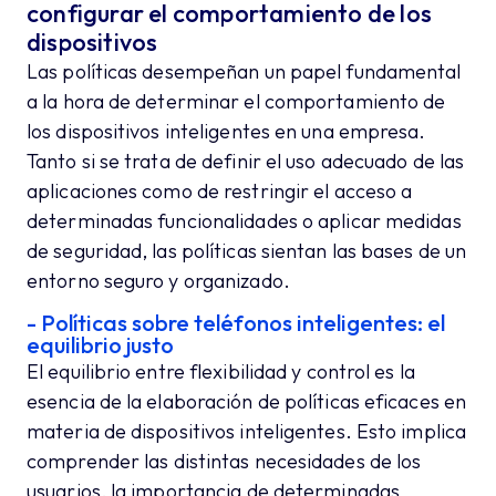
configurar el comportamiento de los
dispositivos
Las políticas desempeñan un papel fundamental
a la hora de determinar el comportamiento de
los dispositivos inteligentes en una empresa.
Tanto si se trata de definir el uso adecuado de las
aplicaciones como de restringir el acceso a
determinadas funcionalidades o aplicar medidas
de seguridad, las políticas sientan las bases de un
entorno seguro y organizado.
- Políticas sobre teléfonos inteligentes: el
equilibrio justo
El equilibrio entre flexibilidad y control es la
esencia de la elaboración de políticas eficaces en
materia de dispositivos inteligentes. Esto implica
comprender las distintas necesidades de los
usuarios, la importancia de determinadas