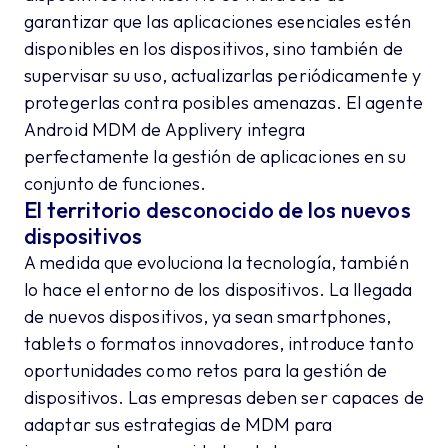
garantizar que las aplicaciones esenciales estén
disponibles en los dispositivos, sino también de
supervisar su uso, actualizarlas periódicamente y
protegerlas contra posibles amenazas. El agente
Android MDM de Applivery integra
perfectamente la gestión de aplicaciones en su
conjunto de funciones.
El territorio desconocido de los nuevos
dispositivos
A medida que evoluciona la tecnología, también
lo hace el entorno de los dispositivos. La llegada
de nuevos dispositivos, ya sean smartphones,
tablets o formatos innovadores, introduce tanto
oportunidades como retos para la gestión de
dispositivos. Las empresas deben ser capaces de
adaptar sus estrategias de MDM para