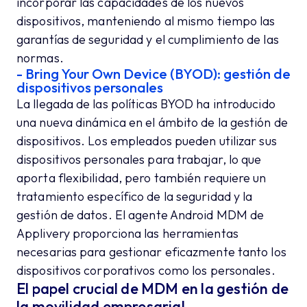
incorporar las capacidades de los nuevos
dispositivos, manteniendo al mismo tiempo las
garantías de seguridad y el cumplimiento de las
normas.
- Bring Your Own Device (BYOD): gestión de
dispositivos personales
La llegada de las políticas BYOD ha introducido
una nueva dinámica en el ámbito de la gestión de
dispositivos. Los empleados pueden utilizar sus
dispositivos personales para trabajar, lo que
aporta flexibilidad, pero también requiere un
tratamiento específico de la seguridad y la
gestión de datos. El agente Android MDM de
Applivery proporciona las herramientas
necesarias para gestionar eficazmente tanto los
dispositivos corporativos como los personales.
El papel crucial de MDM en la gestión de
la movilidad empresarial