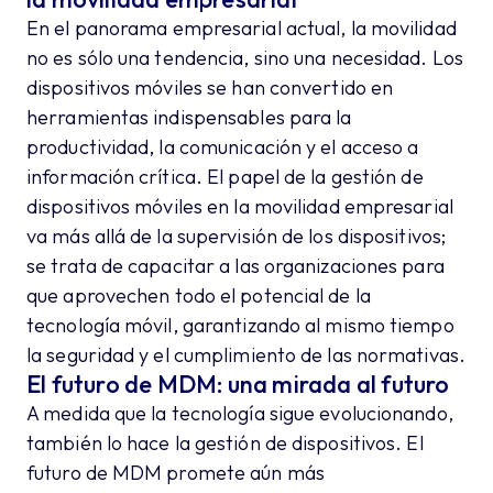
En el panorama empresarial actual, la movilidad
no es sólo una tendencia, sino una necesidad. Los
dispositivos móviles se han convertido en
herramientas indispensables para la
productividad, la comunicación y el acceso a
información crítica. El papel de la gestión de
dispositivos móviles en la movilidad empresarial
va más allá de la supervisión de los dispositivos;
se trata de capacitar a las organizaciones para
que aprovechen todo el potencial de la
tecnología móvil, garantizando al mismo tiempo
la seguridad y el cumplimiento de las normativas.
El futuro de MDM: una mirada al futuro
A medida que la tecnología sigue evolucionando,
también lo hace la gestión de dispositivos. El
futuro de MDM promete aún más