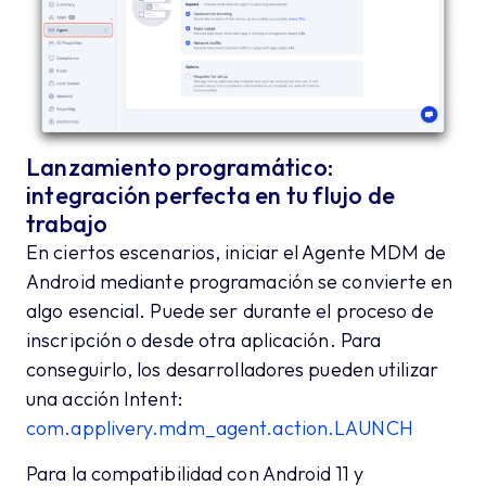
Lanzamiento programático:
integración perfecta en tu flujo de
trabajo
En ciertos escenarios, iniciar el Agente MDM de
Android mediante programación se convierte en
algo esencial. Puede ser durante el proceso de
inscripción o desde otra aplicación. Para
conseguirlo, los desarrolladores pueden utilizar
una acción Intent:
com.applivery.mdm_agent.action.LAUNCH
Para la compatibilidad con Android 11 y