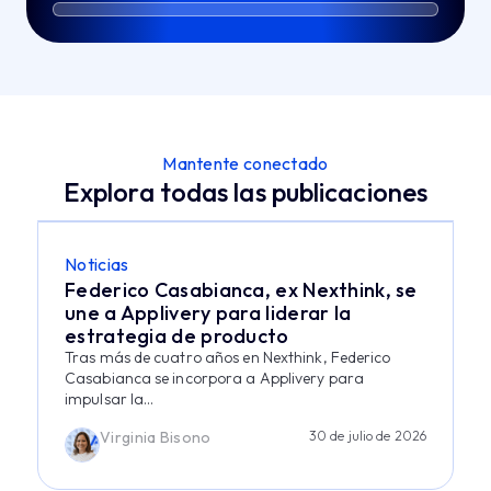
Mantente conectado
Explora todas las publicaciones
Noticias
Federico Casabianca, ex Nexthink, se
une a Applivery para liderar la
estrategia de producto
Tras más de cuatro años en Nexthink, Federico
Casabianca se incorpora a Applivery para
impulsar la...
Virginia Bisono
30 de julio de 2026