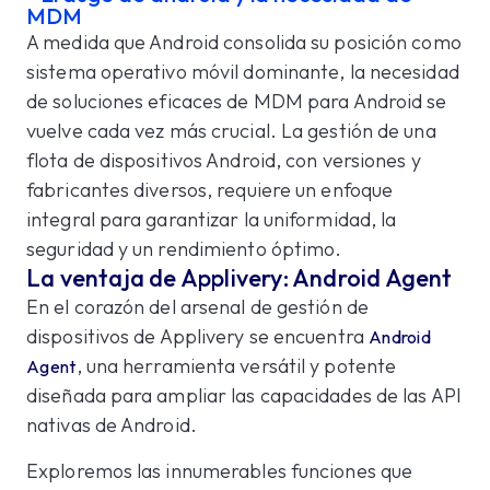
MDM
A medida que Android consolida su posición como
sistema operativo móvil dominante, la necesidad
de soluciones eficaces de MDM para Android se
vuelve cada vez más crucial. La gestión de una
flota de dispositivos Android, con versiones y
fabricantes diversos, requiere un enfoque
integral para garantizar la uniformidad, la
seguridad y un rendimiento óptimo.
La ventaja de Applivery: Android Agent
En el corazón del arsenal de gestión de
dispositivos de Applivery se encuentra
Android
, una herramienta versátil y potente
Agent
diseñada para ampliar las capacidades de las API
nativas de Android.
Exploremos las innumerables funciones que