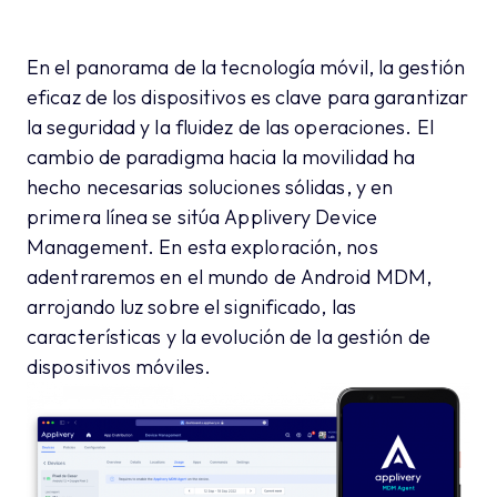
En el panorama de la tecnología móvil, la gestión
eficaz de los dispositivos es clave para garantizar
la seguridad y la fluidez de las operaciones. El
cambio de paradigma hacia la movilidad ha
hecho necesarias soluciones sólidas, y en
primera línea se sitúa Applivery Device
Management. En esta exploración, nos
adentraremos en el mundo de Android MDM,
arrojando luz sobre el significado, las
características y la evolución de la gestión de
dispositivos móviles.