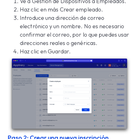
Ve a Gestión de Dispositivos a Empleados.
Haz clic en más Crear empleado.
Introduce una dirección de correo
electrónico y un nombre. No es necesario
confirmar el correo, por lo que puedes usar
direcciones reales o genéricas.
Haz clic en Guardar.
Paso 2: Crear una nueva inscripción