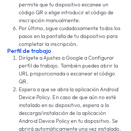
permite que tu dispositivo escanee un
código QR o elige introducir el código de
inscripción manualmente.
Por último, sigue cuidadosamente todos los
pasos en la pantalla de tu dispositivo para
completar la inscripción.
Perfil de trabajo
Dirígete a Ajustes a Google a Configurar
perfil de trabajo. También puedes abrir la
URL proporcionada o escanear el código
QR.
Espera a que se abra la aplicación Android
Device Policy. En caso de que aún no esté
instalado en su dispositivo, espera a la
descarga/instalación de la aplicación
Android Device Policy en tu dispositivo. Se
abrirá automáticamente una vez instalado.