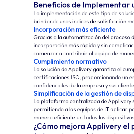
Beneficios de Implementar
La implementación de este tipo de soluc
brindando unos índices de satisfacción 
Incorporación más eficiente
Gracias a la automatización del proceso
incorporación más rápida y sin complica
comenzar a contribuir al equipo de maner
Cumplimiento normativo
La solución de Applivery garantiza el cum
certificaciones ISO, proporcionando un e
confidenciales de la empresa y sus cliente
Simplificación de la gestión de dis
La plataforma centralizada de Applivery si
permitiendo a los equipos de IT aplicar po
manera eficiente en todos los dispositiv
¿Cómo mejora Applivery el 