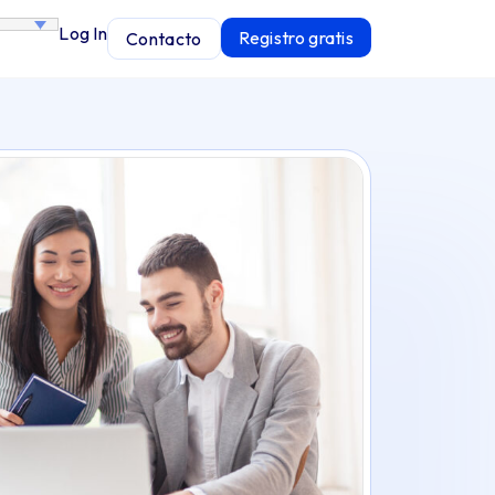
Log In
Registro gratis
Contacto