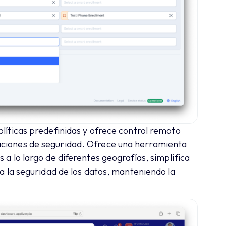
olíticas predefinidas y ofrece control remoto
aciones de seguridad. Ofrece una herramienta
 a lo largo de diferentes geografías, simplifica
za la seguridad de los datos, manteniendo la