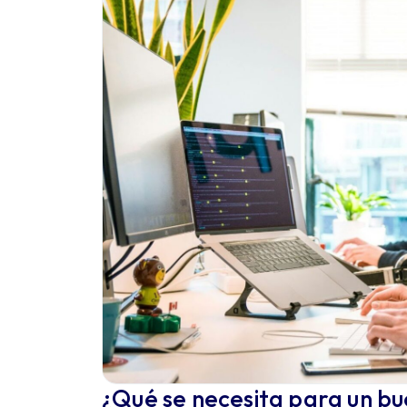
¿Qué se necesita para un b