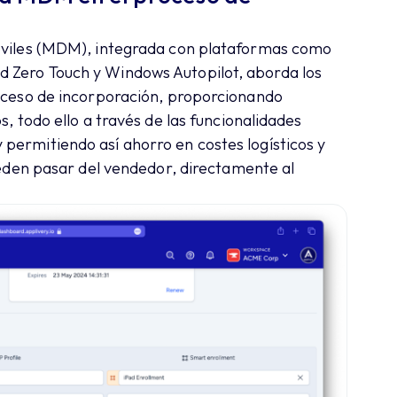
Móviles (MDM), integrada con plataformas como
 Zero Touch y Windows Autopilot, aborda los
roceso de incorporación, proporcionando
s, todo ello a través de las funcionalidades
permitiendo así ahorro en costes logísticos y
pueden pasar del vendedor, directamente al