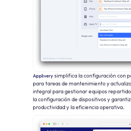
simplifica la configuración con p
Applivery
para tareas de mantenimiento y actualiz
integral para gestionar equipos repartidos
la configuración de dispositivos y garanti
productividad y la eficiencia operativa.