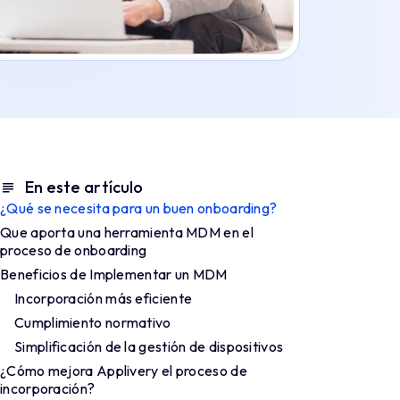
En este artículo
¿Qué se necesita para un buen onboarding?
Que aporta una herramienta MDM en el
proceso de onboarding
Beneficios de Implementar un MDM
Incorporación más eficiente
Cumplimiento normativo
Simplificación de la gestión de dispositivos
¿Cómo mejora Applivery el proceso de
incorporación?