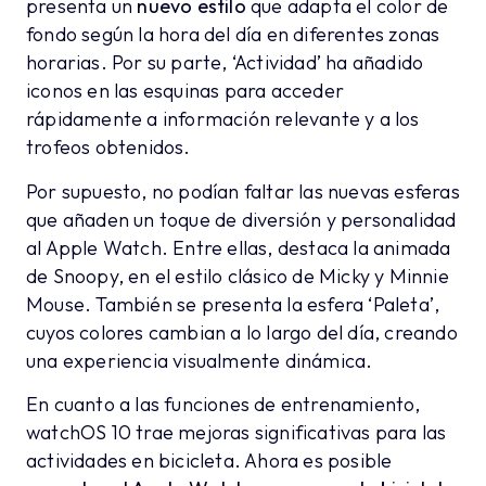
presenta un
nuevo estilo
que adapta el color de
fondo según la hora del día en diferentes zonas
horarias. Por su parte, ‘Actividad’ ha añadido
iconos en las esquinas para acceder
rápidamente a información relevante y a los
trofeos obtenidos.
Por supuesto, no podían faltar las nuevas esferas
que añaden un toque de diversión y personalidad
al Apple Watch. Entre ellas, destaca la animada
de Snoopy, en el estilo clásico de Micky y Minnie
Mouse. También se presenta la esfera ‘Paleta’,
cuyos colores cambian a lo largo del día, creando
una experiencia visualmente dinámica.
En cuanto a las funciones de entrenamiento,
watchOS 10 trae mejoras significativas para las
actividades en bicicleta. Ahora es posible