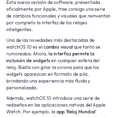
Esta nueva versión de software, presentada
oficialmente por Apple, trae consigo una serie
de cambios funcionales y visuales que reinventan
por completo la interfaz de los relojes
inteligentes.
Una de las novedades más destacadas de
watchOS 10 es el
cambio visual
que tanto se
rumoreaba. Ahora,
la interfaz permite la
inclusión de widgets
en cualquier esfera del
reloj. Basta con girar la corona para que los
widgets aparezcan en formato de pila,
brindando una experiencia más fluida y
personalizada.
Además, watchOS 10 introduce una serie de
rediseños en las aplicaciones nativas del Apple
Watch. Por ejemplo, la
app ‘Reloj Mundial’