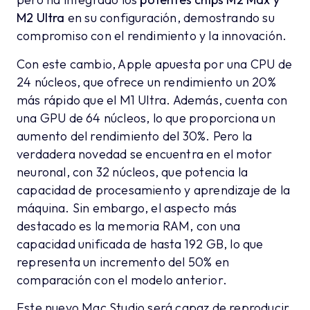
M2 Ultra
en su configuración, demostrando su
compromiso con el rendimiento y la innovación.
Con este cambio, Apple apuesta por una CPU de
24 núcleos, que ofrece un rendimiento un 20%
más rápido que el M1 Ultra. Además, cuenta con
una GPU de 64 núcleos, lo que proporciona un
aumento del rendimiento del 30%. Pero la
verdadera novedad se encuentra en el motor
neuronal, con 32 núcleos, que potencia la
capacidad de procesamiento y aprendizaje de la
máquina. Sin embargo, el aspecto más
destacado es la memoria RAM, con una
capacidad unificada de hasta 192 GB, lo que
representa un incremento del 50% en
comparación con el modelo anterior.
Este nuevo Mac Studio será capaz de reproducir