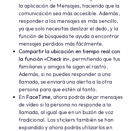
la aplicación de Mensajes, haciendo que la
comunicación sea más accesible. Además,
responder a los mensajes es más sencillo,
ya que solo necesitas deslizar el dedo, y la
función de búsqueda te ayuda a encontrar
mensajes perdidos más fácilmente.
Compartir la ubicación en tiempo real con
la función «Check in»
, permitiendo que tus
familiares y amigos te sigan el rastro.
Además, si no puedes responder a una
llamada, se enviará una alerta a la otra
persona para que estén al tanto.
En
FaceTime
, ahora podrás dejar mensajes
de vídeo si la persona no responde a la
llamada, al igual que en un buzón de voz
tradicional. Los stickers también se han
expandido y ahora podrás utilizarlos en