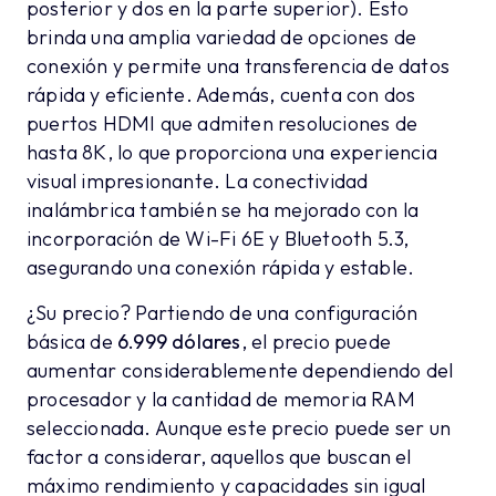
posterior y dos en la parte superior). Esto
brinda una amplia variedad de opciones de
conexión y permite una transferencia de datos
rápida y eficiente. Además, cuenta con dos
puertos HDMI que admiten resoluciones de
hasta 8K, lo que proporciona una experiencia
visual impresionante. La conectividad
inalámbrica también se ha mejorado con la
incorporación de Wi-Fi 6E y Bluetooth 5.3,
asegurando una conexión rápida y estable.
¿Su precio? Partiendo de una configuración
básica de
6.999 dólares
, el precio puede
aumentar considerablemente dependiendo del
procesador y la cantidad de memoria RAM
seleccionada. Aunque este precio puede ser un
factor a considerar, aquellos que buscan el
máximo rendimiento y capacidades sin igual