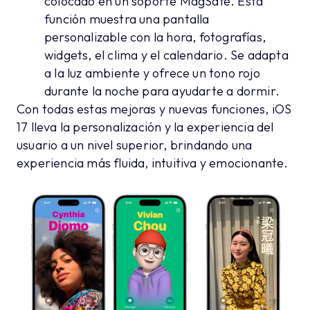
colocado en un soporte MagSafe. Esta
función muestra una pantalla
personalizable con la hora, fotografías,
widgets, el clima y el calendario. Se adapta
a la luz ambiente y ofrece un tono rojo
durante la noche para ayudarte a dormir.
Con todas estas mejoras y nuevas funciones, iOS
17 lleva la personalización y la experiencia del
usuario a un nivel superior, brindando una
experiencia más fluida, intuitiva y emocionante.