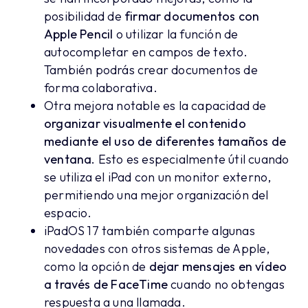
posibilidad de
firmar documentos con
Apple Pencil
o utilizar la función de
autocompletar en campos de texto.
También podrás crear documentos de
forma colaborativa.
Otra mejora notable es la capacidad de
organizar visualmente el contenido
mediante el uso de diferentes tamaños de
ventana.
Esto es especialmente útil cuando
se utiliza el iPad con un monitor externo,
permitiendo una mejor organización del
espacio.
iPadOS 17 también comparte algunas
novedades con otros sistemas de Apple,
como la opción de
dejar mensajes en vídeo
a través de FaceTime
cuando no obtengas
respuesta a una llamada.