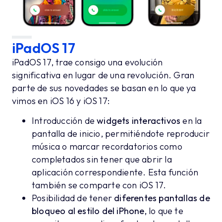
iPadOS 17
iPadOS 17, trae consigo una evolución
significativa en lugar de una revolución. Gran
parte de sus novedades se basan en lo que ya
vimos en iOS 16 y iOS 17:
Introducción de
widgets interactivos
en la
pantalla de inicio, permitiéndote reproducir
música o marcar recordatorios como
completados sin tener que abrir la
aplicación correspondiente. Esta función
también se comparte con iOS 17.
Posibilidad de tener
diferentes pantallas de
bloqueo al estilo del iPhone,
lo que te