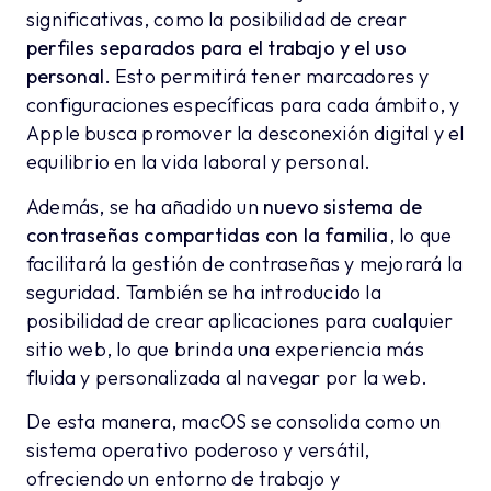
significativas, como la posibilidad de crear
perfiles separados para el trabajo y el uso
personal.
Esto permitirá tener marcadores y
configuraciones específicas para cada ámbito, y
Apple busca promover la desconexión digital y el
equilibrio en la vida laboral y personal.
Además, se ha añadido un
nuevo sistema de
contraseñas compartidas con la familia
, lo que
facilitará la gestión de contraseñas y mejorará la
seguridad. También se ha introducido la
posibilidad de crear aplicaciones para cualquier
sitio web, lo que brinda una experiencia más
fluida y personalizada al navegar por la web.
De esta manera, macOS se consolida como un
sistema operativo poderoso y versátil,
ofreciendo un entorno de trabajo y