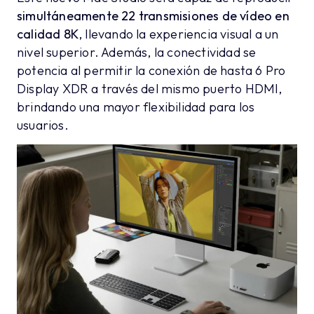
simultáneamente 22 transmisiones de vídeo en
calidad 8K
, llevando la experiencia visual a un
nivel superior. Además, la conectividad se
potencia al permitir la conexión de hasta 6 Pro
Display XDR a través del mismo puerto HDMI,
brindando una mayor flexibilidad para los
usuarios.