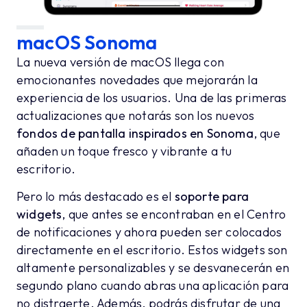
macOS Sonoma
La nueva versión de macOS llega con
emocionantes novedades que mejorarán la
experiencia de los usuarios. Una de las primeras
actualizaciones que notarás son los nuevos
fondos de pantalla inspirados en Sonoma
, que
añaden un toque fresco y vibrante a tu
escritorio.
Pero lo más destacado es el
soporte para
widgets
, que antes se encontraban en el Centro
de notificaciones y ahora pueden ser colocados
directamente en el escritorio. Estos widgets son
altamente personalizables y se desvanecerán en
segundo plano cuando abras una aplicación para
no distraerte. Además, podrás disfrutar de una