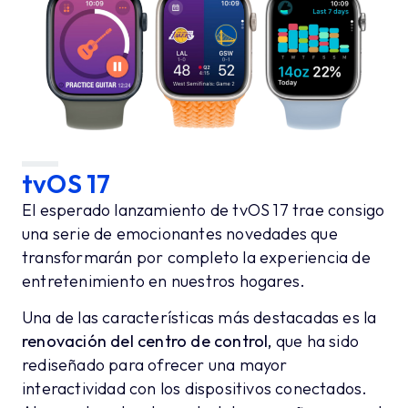
tvOS 17
El esperado lanzamiento de tvOS 17 trae consigo
una serie de emocionantes novedades que
transformarán por completo la experiencia de
entretenimiento en nuestros hogares.
Una de las características más destacadas es la
renovación del centro de control,
que ha sido
rediseñado para ofrecer una mayor
interactividad con los dispositivos conectados.