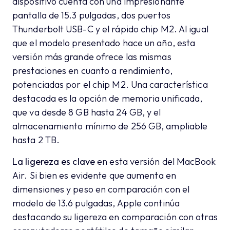
dispositivo cuenta con una impresionante
pantalla de 15.3 pulgadas, dos puertos
Thunderbolt USB-C y el rápido chip M2. Al igual
que el modelo presentado hace un año, esta
versión más grande ofrece las mismas
prestaciones en cuanto a rendimiento,
potenciadas por el chip M2. Una característica
destacada es la opción de memoria unificada,
que va desde 8 GB hasta 24 GB, y el
almacenamiento mínimo de 256 GB, ampliable
hasta 2 TB.
La ligereza es clave
en esta versión del MacBook
Air. Si bien es evidente que aumenta en
dimensiones y peso en comparación con el
modelo de 13.6 pulgadas, Apple continúa
destacando su ligereza en comparación con otras