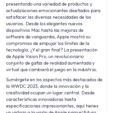
presentando una variedad de productos y
actualizaciones emocionantes diseñados para
satisfacer las diversas necesidades de los
usuarios. Desde los elegantes nuevos
dispositivos Mac hasta las mejoras de
software de vanguardia, Apple mostró su
compromiso de empujar los límites de la
tecnología. ¿Y el gran final? La presentación
de Apple Vision Pro, un revolucionario
conjunto de gafas de realidad aumentada y
virtual que cambiará el juego en la industria.
Sumérgete en los aspectos más destacados de
la WWDC 2023, donde la innovación y la
creatividad ocupan un lugar central. Desde
características innovadoras hasta
especificaciones impresionantes, aquí tienes
un vistazo a la visión de Apple para el futuro.