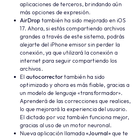
aplicaciones de terceros, brindando aún
más opciones de expresión.
AirDrop
también ha sido mejorado en iOS
17. Ahora, si estás compartiendo archivos
grandes a través de este sistema, podrás
alejarte del iPhone emisor sin perder la
conexión, ya que utilizará la conexión a
internet para seguir compartiendo los
archivos.
El
autocorrector
también ha sido
optimizado y ahora es más fiable, gracias a
un modelo de lenguaje «transformador».
Aprenderá de las correcciones que realices,
lo que mejorará la experiencia del usuario.
El dictado por voz también funciona mejor,
gracias al uso de un motor neuronal.
Nueva aplicación llamada
«Journal»
que te