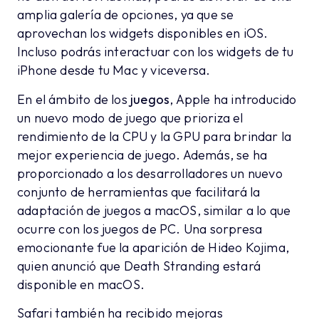
amplia galería de opciones, ya que se
aprovechan los widgets disponibles en iOS.
Incluso podrás interactuar con los widgets de tu
iPhone desde tu Mac y viceversa.
En el ámbito de los
juegos
, Apple ha introducido
un nuevo modo de juego que prioriza el
rendimiento de la CPU y la GPU para brindar la
mejor experiencia de juego. Además, se ha
proporcionado a los desarrolladores un nuevo
conjunto de herramientas que facilitará la
adaptación de juegos a macOS, similar a lo que
ocurre con los juegos de PC. Una sorpresa
emocionante fue la aparición de Hideo Kojima,
quien anunció que Death Stranding estará
disponible en macOS.
Safari también ha recibido mejoras