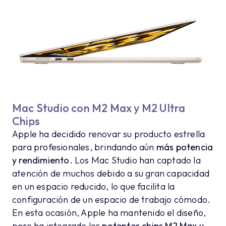
Mac Studio con M2 Max y M2 Ultra
Chips
Apple ha decidido renovar su producto estrella
para profesionales, brindando aún
más potencia
y rendimiento
. Los Mac Studio han captado la
atención de muchos debido a su gran capacidad
en un espacio reducido, lo que facilita la
configuración de un espacio de trabajo cómodo.
En esta ocasión, Apple ha mantenido el diseño,
pero ha integrado los
potentes chips M2 Max y