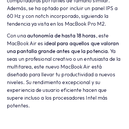
computadoras portátiles de tamaño similar.
Además, se ha optado por incluir un panel IPS a
60 Hz y con notch incorporado, siguiendo la
tendencia ya vista en los MacBook Pro M2.
Con una
autonomía de hasta 18 horas
, este
MacBook Air es
ideal para aquellos que valoran
una pantalla grande antes que la potencia.
Ya
seas un profesional creativo o un entusiasta de la
multitarea, este nuevo MacBook Air está
diseñado para llevar tu productividad a nuevos
niveles. Su rendimiento excepcional y su
experiencia de usuario eficiente hacen que
supere incluso a los procesadores Intel más
potentes.