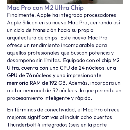
Mac Pro con M2 Ultra Chip
Finalmente, Apple ha integrado procesadores
Apple Silicon en su nuevo Mac Pro, cerrando así
un ciclo de transición hacia su propia
arquitectura de chips. Este nuevo Mac Pro
ofrece un rendimiento incomparable para
aquellos profesionales que buscan potencia y
desempeño sin límites. Equipado con el
chip M2
Ultra, cuenta con una CPU de 24 núcleos, una
GPU de 76 núcleos y una impresionante
memoria RAM de 192 GB
. Además, incorpora un
motor neuronal de 32 núcleos, lo que permite un
procesamiento inteligente y rápido.
En términos de conectividad, el Mac Pro ofrece
mejoras significativas al incluir ocho puertos
Thunderbolt 4 integrados (seis en la parte