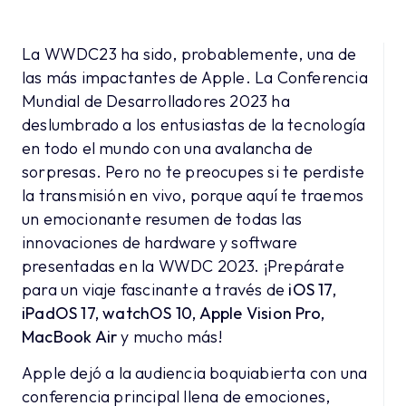
La WWDC23 ha sido, probablemente, una de
las más impactantes de Apple. La Conferencia
Mundial de Desarrolladores 2023 ha
deslumbrado a los entusiastas de la tecnología
en todo el mundo con una avalancha de
sorpresas. Pero no te preocupes si te perdiste
la transmisión en vivo, porque aquí te traemos
un emocionante resumen de todas las
innovaciones de hardware y software
presentadas en la WWDC 2023. ¡Prepárate
para un viaje fascinante a través de
iOS 17,
iPadOS 17, watchOS 10, Apple Vision Pro,
MacBook Air
y mucho más!
Apple dejó a la audiencia boquiabierta con una
conferencia principal llena de emociones,