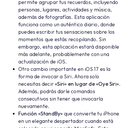
permite agrupar tus recuerdos, incluyendo
personas, lugares, actividades y música,
además de fotografías. Esta aplicación
funciona como un auténtico diario, donde
puedes escribir tus sensaciones sobre los
momentos que estás recopilando. Sin
embargo, esta aplicación estará disponible
más adelante, probablemente con una
actualización de iOS.
Otro cambio importante en iOS 17 es la
forma de invocar a Siri. Ahora solo
necesitas decir
«Siri» en lugar de «Oye Siri»
.
Además, podrás darle comandos
consecutivos sin tener que invocarla
nuevamente.
Función «StandBy»
que convierte tu iPhone
en un elegante despertador cuando está