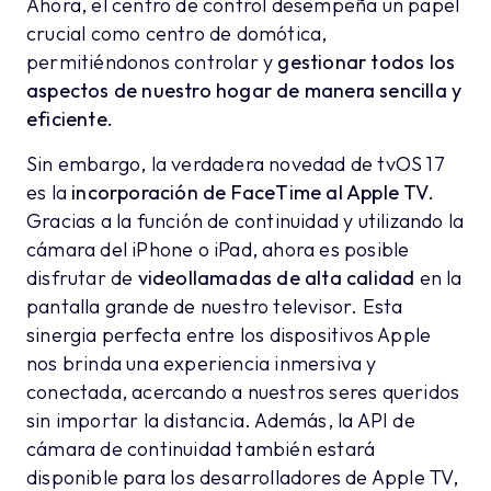
Ahora, el centro de control desempeña un papel
crucial como centro de domótica,
permitiéndonos controlar y
gestionar todos los
aspectos de nuestro hogar de manera sencilla y
eficiente.
Sin embargo, la verdadera novedad de tvOS 17
es la
incorporación de FaceTime al Apple TV.
Gracias a la función de continuidad y utilizando la
cámara del iPhone o iPad, ahora es posible
disfrutar de
videollamadas de alta calidad
en la
pantalla grande de nuestro televisor. Esta
sinergia perfecta entre los dispositivos Apple
nos brinda una experiencia inmersiva y
conectada, acercando a nuestros seres queridos
sin importar la distancia. Además, la API de
cámara de continuidad también estará
disponible para los desarrolladores de Apple TV,