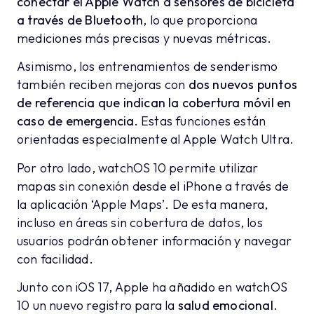
conectar el Apple Watch a sensores de bicicleta
a través de Bluetooth
, lo que proporciona
mediciones más precisas y nuevas métricas.
Asimismo, los entrenamientos de senderismo
también reciben mejoras con
dos nuevos puntos
de referencia que indican la cobertura móvil en
caso de emergencia.
Estas funciones están
orientadas especialmente al Apple Watch Ultra.
Por otro lado, watchOS 10 permite utilizar
mapas sin conexión desde el iPhone a través de
la aplicación ‘Apple Maps’. De esta manera,
incluso en áreas sin cobertura de datos, los
usuarios podrán obtener información y navegar
con facilidad.
Junto con iOS 17, Apple ha añadido en watchOS
10 un nuevo registro para la
salud emocional
.