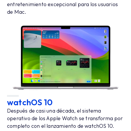
entretenimiento excepcional para los usuarios
de Mac.
watchOS 10
Después de casi una década, el sistema
operativo de los Apple Watch se transforma por
completo con el lanzamiento de watchOS 10.