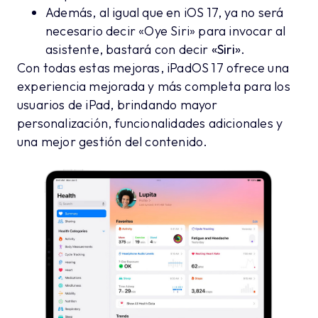
Además, al igual que en iOS 17, ya no será
necesario decir «Oye Siri» para invocar al
asistente, bastará con decir
«Siri»
.
Con todas estas mejoras, iPadOS 17 ofrece una
experiencia mejorada y más completa para los
usuarios de iPad, brindando mayor
personalización, funcionalidades adicionales y
una mejor gestión del contenido.