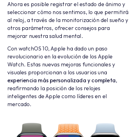
Ahora es posible registrar el estado de ánimo y
seleccionar cómo nos sentimos, lo que permitirá
al reloj, a través de la monitorización del sueño y
otros parámetros, ofrecer consejos para
mejorar nuestra salud mental.
Con watchOS 10, Apple ha dado un paso
revolucionario en la evolución de los Apple
Watch. Estas nuevas mejoras funcionales y
visuales proporcionan a los usuarios una
experiencia más personalizada y completa
,
reafirmando la posición de los relojes
inteligentes de Apple como líderes en el
mercado.