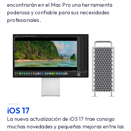
encontrarán en el Mac Pro una herramienta
poderosa y confiable para sus necesidades
profesionales.
iOS 17
La nueva actualización de iOS 17 trae consigo
muchas novedades y pequeñas mejoras entre las