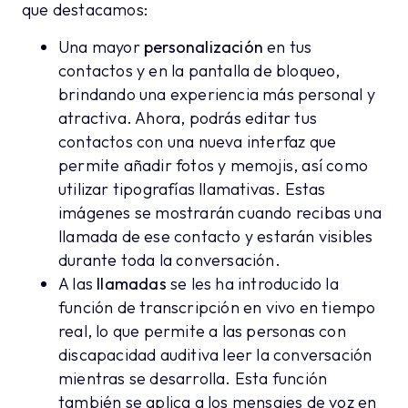
que destacamos:
Una mayor
personalización
en tus
contactos y en la pantalla de bloqueo,
brindando una experiencia más personal y
atractiva. Ahora, podrás editar tus
contactos con una nueva interfaz que
permite añadir fotos y memojis, así como
utilizar tipografías llamativas. Estas
imágenes se mostrarán cuando recibas una
llamada de ese contacto y estarán visibles
durante toda la conversación.
A las
llamadas
se les ha introducido la
función de transcripción en vivo en tiempo
real, lo que permite a las personas con
discapacidad auditiva leer la conversación
mientras se desarrolla. Esta función
también se aplica a los mensajes de voz en