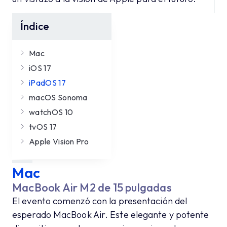
Índice
Mac
iOS 17
iPadOS 17
macOS Sonoma
watchOS 10
tvOS 17
Apple Vision Pro
Mac
MacBook Air M2 de 15 pulgadas
El evento comenzó con la presentación del
esperado MacBook Air. Este elegante y potente