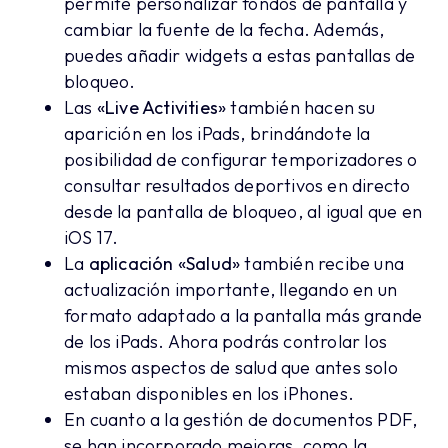
permite personalizar fondos de pantalla y
cambiar la fuente de la fecha. Además,
puedes añadir widgets a estas pantallas de
bloqueo.
Las
«Live Activities»
también hacen su
aparición en los iPads, brindándote la
posibilidad de configurar temporizadores o
consultar resultados deportivos en directo
desde la pantalla de bloqueo, al igual que en
iOS 17.
La
aplicación «Salud»
también recibe una
actualización importante, llegando en un
formato adaptado a la pantalla más grande
de los iPads. Ahora podrás controlar los
mismos aspectos de salud que antes solo
estaban disponibles en los iPhones.
En cuanto a la gestión de documentos PDF,
se han incorporado mejoras, como la