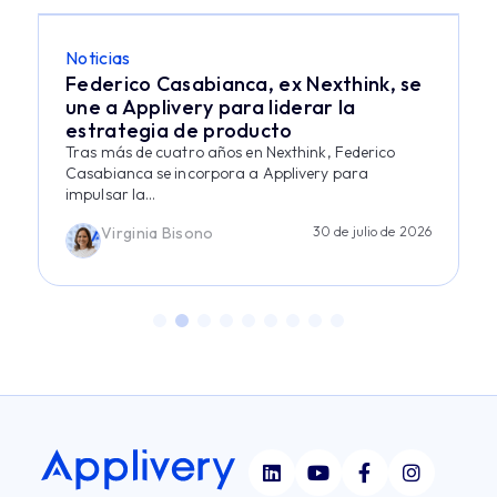
Noticias
Federico Casabianca, ex Nexthink, se
une a Applivery para liderar la
estrategia de producto
Tras más de cuatro años en Nexthink, Federico
Casabianca se incorpora a Applivery para
impulsar la...
Virginia Bisono
30 de julio de 2026