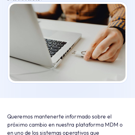
Queremos mantenerte informado sobre el
próximo cambio en nuestra plataforma MDM o
en uno de los sistemas operativos que