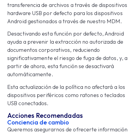
transferencia de archivos a través de dispositivos
hardware USB por defecto para los dispositivos
Android gestionados a través de nuestro MDM.
Desactivando esta función por defecto, Android
ayuda a prevenir la extracción no autorizada de
documentos corporativos, reduciendo
significativamente el riesgo de fuga de datos, y, a
partir de ahora, esta función se desactivará
automáticamente.
Esta actualización de la política no afectará a los
dispositivos periféricos como ratones o teclados
USB conectados.
Acciones Recomendadas
Conciencia de cambio
Queremos asegurarnos de ofrecerte información