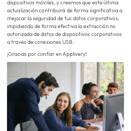
dispositivos móviles, y creemos que esta última
actualización contribuirá de forma significativa a
mejorar la seguridad de tus datos corporativos,
impidiendo de forma efectiva la extracción no
autorizada de datos de dispositivos corporativos
a través de conexiones USB.
¡Gracias por confiar en Applivery!