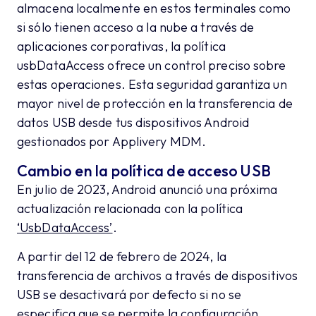
almacena localmente en estos terminales como
si sólo tienen acceso a la nube a través de
aplicaciones corporativas, la política
usbDataAccess ofrece un control preciso sobre
estas operaciones. Esta seguridad garantiza un
mayor nivel de protección en la transferencia de
datos USB desde tus dispositivos Android
gestionados por Applivery MDM.
Cambio en la política de acceso USB
En julio de 2023, Android anunció una próxima
actualización relacionada con la política
‘UsbDataAccess’
.
A partir del 12 de febrero de 2024, la
transferencia de archivos a través de dispositivos
USB se desactivará por defecto si no se
especifica que se permite la configuración