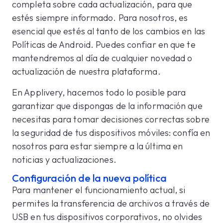
completa sobre cada actualización, para que
estés siempre informado. Para nosotros, es
esencial que estés al tanto de los cambios en las
Políticas de Android. Puedes confiar en que te
mantendremos al día de cualquier novedad o
actualización de nuestra plataforma.
En Applivery, hacemos todo lo posible para
garantizar que dispongas de la información que
necesitas para tomar decisiones correctas sobre
la seguridad de tus dispositivos móviles: confía en
nosotros para estar siempre a la última en
noticias y actualizaciones.
Configuración de la nueva política
Para mantener el funcionamiento actual, si
permites la transferencia de archivos a través de
USB en tus dispositivos corporativos, no olvides