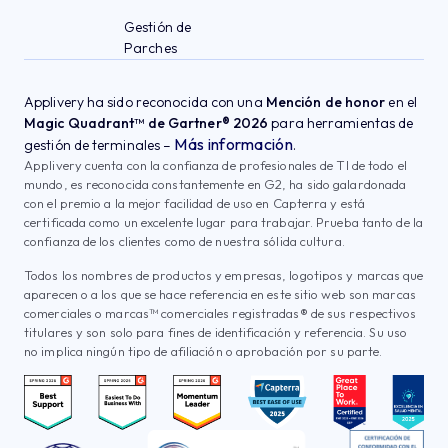
Gestión de
Parches
Applivery ha sido reconocida con una
Mención de honor
en el
Magic Quadrant™ de Gartner® 2026
para herramientas de
Más información
gestión de terminales –
.
Applivery cuenta con la confianza de profesionales de TI de todo el
mundo, es reconocida constantemente en G2, ha sido galardonada
con el premio a la mejor facilidad de uso en Capterra y está
certificada como un excelente lugar para trabajar. Prueba tanto de la
confianza de los clientes como de nuestra sólida cultura.
Todos los nombres de productos y empresas, logotipos y marcas que
aparecen o a los que se hace referencia en este sitio web son marcas
comerciales o marcas™ comerciales registradas® de sus respectivos
titulares y son solo para fines de identificación y referencia. Su uso
no implica ningún tipo de afiliación o aprobación por su parte.