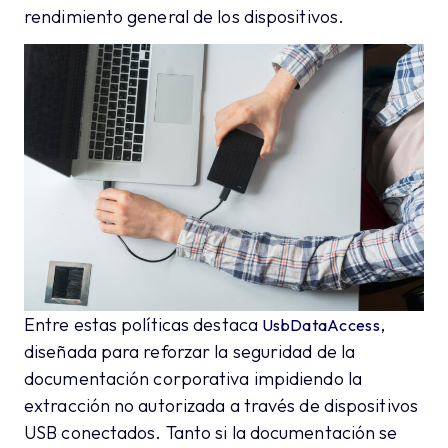
rendimiento general de los dispositivos.
Entre estas políticas destaca
,
UsbDataAccess
diseñada para reforzar la seguridad de la
documentación corporativa impidiendo la
extracción no autorizada a través de dispositivos
USB conectados. Tanto si la documentación se