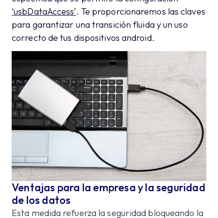
‘usbDataAccess’
. Te proporcionaremos las claves
para garantizar una transición fluida y un uso
correcto de tus dispositivos android.
Ventajas para la empresa y la seguridad
de los datos
Esta medida refuerza la seguridad bloqueando la