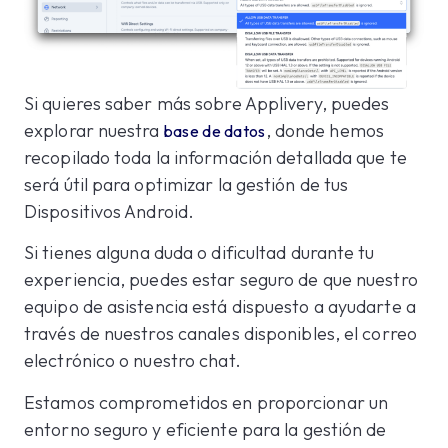
Si quieres saber más sobre Applivery, puedes
explorar nuestra
, donde hemos
base de datos
recopilado toda la información detallada que te
será útil para optimizar la gestión de tus
Dispositivos Android.
Si tienes alguna duda o dificultad durante tu
experiencia, puedes estar seguro de que nuestro
equipo de asistencia está dispuesto a ayudarte a
través de nuestros canales disponibles, el correo
electrónico o nuestro chat.
Estamos comprometidos en proporcionar un
entorno seguro y eficiente para la gestión de