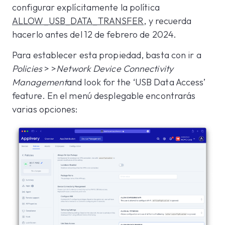
configurar explícitamente la política
ALLOW_USB_DATA_TRANSFER
, y recuerda
hacerlo antes del 12 de febrero de 2024.
Para establecer esta propiedad, basta con ir a
Policies
> >
Network
Device Connectivity
Management
and look for the ‘USB Data Access’
feature. En el menú desplegable encontrarás
varias opciones: