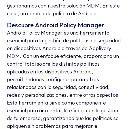
gestionamos con nuestra solución MDM. En este
caso, un cambio de política de Android.
Descubre Android Policy Manager
Android Policy Manager es una herramienta
esencial para la gestión de políticas de seguridad
en dispositivos Android a través de Applivery
MDM. Con un enfoque eficiente, proporciona un
control total sobre las distintas políticas
aplicadas en los dispositivos Android,
permitiéndonos configurar parámetros
relacionados con la seguridad, conectividad,
redes y personalizaciones, entre otros aspectos.
Esta herramienta sirve como componente
esencial para aumentar la eficacia en la gestión
de tu empresa, garantizando que las políticas se
apliquen sin problemas para mejorar el