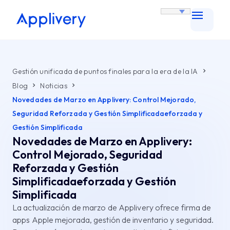
Gestión unificada de puntos finales para la era de la IA
Blog
Noticias
Novedades de Marzo en Applivery: Control Mejorado,
Seguridad Reforzada y Gestión Simplificadaeforzada y
Gestión Simplificada
Novedades de Marzo en Applivery:
Control Mejorado, Seguridad
Reforzada y Gestión
Simplificadaeforzada y Gestión
Simplificada
La actualización de marzo de Applivery ofrece firma de
apps Apple mejorada, gestión de inventario y seguridad.