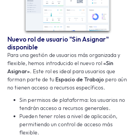
Nuevo rol de usuario "Sin Asignar"
disponible
Para una gestión de usuarios más organizada y
flexible, hemos introducido el nuevo rol
«Sin
Asignar»
. Este rol es ideal para usuarios que
forman parte de tu
Espacio de Trabajo
pero aún
no tienen acceso a recursos específicos.
Sin permisos de plataforma: los usuarios no
tendrán acceso a recursos generales.
Pueden tener roles a nivel de aplicación,
permitiendo un control de acceso más
flexible.