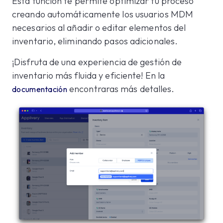
Esta función te permite optimizar tu proceso
creando automáticamente los usuarios MDM
necesarios al añadir o editar elementos del
inventario, eliminando pasos adicionales.
¡Disfruta de una experiencia de gestión de
inventario más fluida y eficiente! En la
encontraras más detalles.
documentación