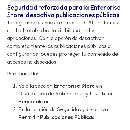
Seguridad reforzada para la Enterprise
Store: desactiva publicaciones públicas
Tu seguridad es nuestra prioridad. Ahora tienes
control total sobre la visibilidad de tus
aplicaciones. Con la opción de desactivar
completamente las publicaciones públicas al
configurarlas, puedes proteger tu contenido de
accesos no deseados.
Para hacerlo:
Ve a la sección
Enterprise Store
en
Distribución de Aplicaciones y haz clic en
Personalizar
.
En la sección de
Seguridad,
desactiva
Permitir Publicaciones Públicas
.