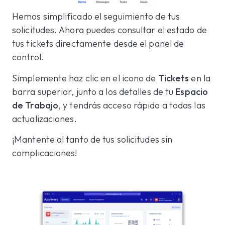
Hemos simplificado el seguimiento de tus
solicitudes. Ahora puedes consultar el estado de
tus tickets directamente desde el panel de
control.
Simplemente haz clic en el icono de
Tickets
en la
barra superior, junto a los detalles de tu
Espacio
de Trabajo
, y tendrás acceso rápido a todas las
actualizaciones.
¡Mantente al tanto de tus solicitudes sin
complicaciones!