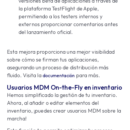
versiones beta de aplicaciones a través de
la plataforma TestFlight de Apple,
permitiendo a los testers internos y
externos proporcionar comentarios antes
del lanzamiento oficial.
Esta mejora proporciona una mejor visibilidad
sobre cómo se firman tus aplicaciones,
asegurando un proceso de distribución más
fluido. Visita la
para más.
documentación
Usuarios MDM On-the-Fly en inventario
Hemos simplificado la gestión de tu inventario.
Ahora, al añadir o editar elementos del
inventario, ¡puedes crear usuarios MDM sobre la
marcha!