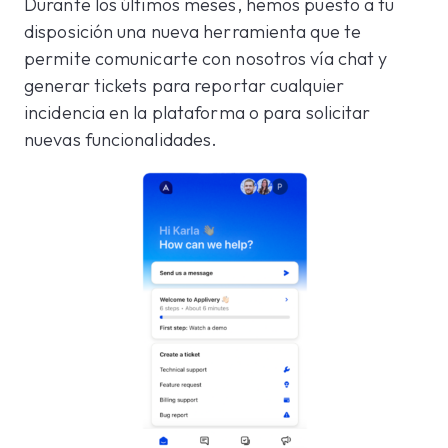
Durante los últimos meses, hemos puesto a tu
disposición una nueva herramienta que te
permite comunicarte con nosotros vía chat y
generar tickets para reportar cualquier
incidencia en la plataforma o para solicitar
nuevas funcionalidades.