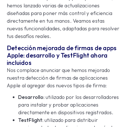
hemos lanzado varias de actualizaciones
diseñadas para poner más control y eficiencia
directamente en tus manos. Veamos estas
nuevas funcionalidades, adaptadas para resolver
tus desafíos reales.
Detección mejorada de firmas de apps
Apple: desarrollo y TestFlight ahora
incluidos
Nos complace anunciar que hemos mejorado
nuestra detección de firmas de aplicaciones
Apple al agregar dos nuevos tipos de firma:
Desarrollo
: utilizado por los desarrolladores
para instalar y probar aplicaciones
directamente en dispositivos registrados.
TestFlight
: utilizado para distribuir