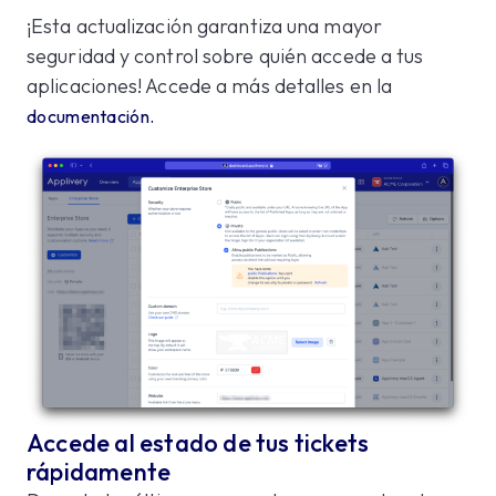
¡Esta actualización garantiza una mayor
seguridad y control sobre quién accede a tus
aplicaciones! Accede a más detalles en la
documentación.
Accede al estado de tus tickets
rápidamente