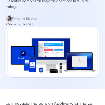
Descubre cómo estas mejoras optimizan tu flujo de
trabajo.
Virginia Bisono
27 de marzo de 2025
La innovación no para en Applivery. En marzo,