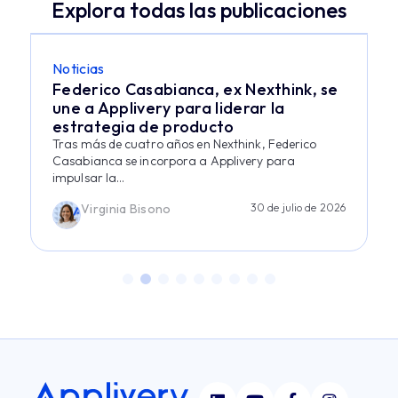
Explora todas las publicaciones
Noticias
Federico Casabianca, ex Nexthink, se
une a Applivery para liderar la
estrategia de producto
Tras más de cuatro años en Nexthink, Federico
Casabianca se incorpora a Applivery para
impulsar la...
Virginia Bisono
30 de julio de 2026