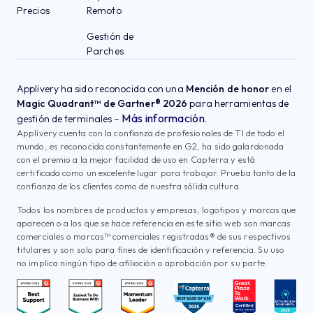
Precios
Remoto
Gestión de
Parches
Applivery ha sido reconocida con una
Mención de honor
en el
Magic Quadrant™ de Gartner® 2026
para herramientas de
Más información
gestión de terminales –
.
Applivery cuenta con la confianza de profesionales de TI de todo el
mundo, es reconocida constantemente en G2, ha sido galardonada
con el premio a la mejor facilidad de uso en Capterra y está
certificada como un excelente lugar para trabajar. Prueba tanto de la
confianza de los clientes como de nuestra sólida cultura.
Todos los nombres de productos y empresas, logotipos y marcas que
aparecen o a los que se hace referencia en este sitio web son marcas
comerciales o marcas™ comerciales registradas® de sus respectivos
titulares y son solo para fines de identificación y referencia. Su uso
no implica ningún tipo de afiliación o aprobación por su parte.