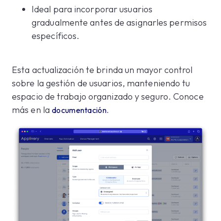
Ideal para incorporar usuarios
gradualmente antes de asignarles permisos
específicos.
Esta actualización te brinda un mayor control
sobre la gestión de usuarios, manteniendo tu
espacio de trabajo organizado y seguro. Conoce
más en la
documentación.