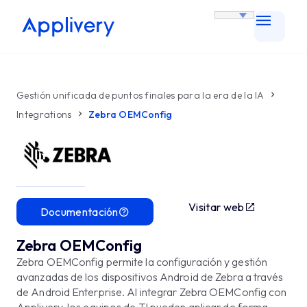
Gestión unificada de puntos finales para la era de la IA
Integrations
Zebra OEMConfig
Visitar web
Documentación
Zebra OEMConfig
Zebra OEMConfig permite la configuración y gestión
avanzadas de los dispositivos Android de Zebra a través
de Android Enterprise. Al integrar Zebra OEMConfig con