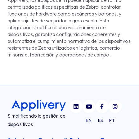
Applivery, los equipos de TI pueden aplicar de forma
centralizada políticas específicas de Zebra, controlar
funciones de hardware como escáneres y botones, y
aplicar ajustes de seguridad a gran escala. Esta
integración simplifica el aprovisionamiento de
dispositivos, garantiza configuraciones coherentes y
automatiza el cumplimiento normativo de los dispositivos
resistentes de Zebra utilizados en logística, comercio
minorista, fabricación y operaciones de campo.
Simplificando la gestión de
EN
ES
PT
dispositivos