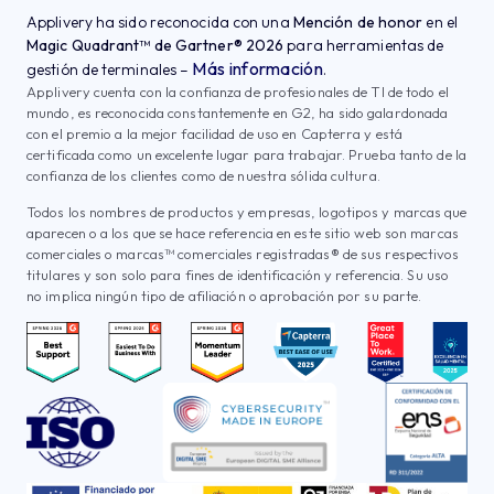
Applivery ha sido reconocida con una
Mención de honor
en el
Magic Quadrant™ de Gartner® 2026
para herramientas de
Más información
gestión de terminales –
.
Applivery cuenta con la confianza de profesionales de TI de todo el
mundo, es reconocida constantemente en G2, ha sido galardonada
con el premio a la mejor facilidad de uso en Capterra y está
certificada como un excelente lugar para trabajar. Prueba tanto de la
confianza de los clientes como de nuestra sólida cultura.
Todos los nombres de productos y empresas, logotipos y marcas que
aparecen o a los que se hace referencia en este sitio web son marcas
comerciales o marcas™ comerciales registradas® de sus respectivos
titulares y son solo para fines de identificación y referencia. Su uso
no implica ningún tipo de afiliación o aprobación por su parte.