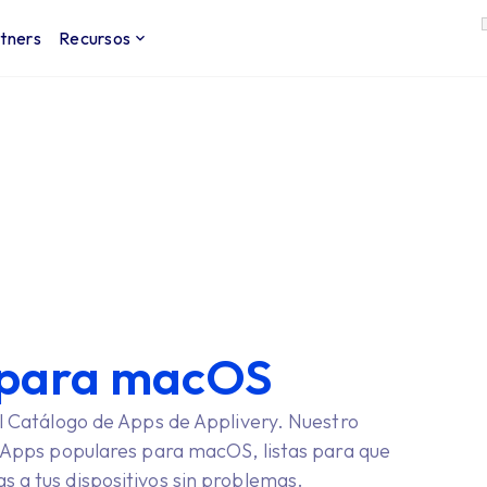
tners
Recursos
 para macOS
 Catálogo de Apps de Applivery. Nuestro
Apps populares para macOS, listas para que
yas a tus dispositivos sin problemas.