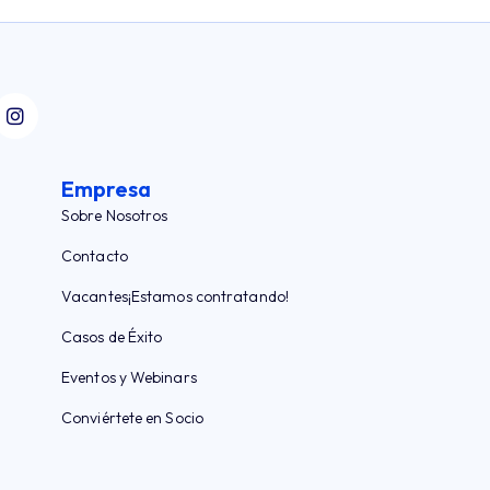
Empresa
Sobre Nosotros
Contacto
Vacantes
¡Estamos contratando!
Casos de Éxito
Eventos y Webinars
Conviértete en Socio