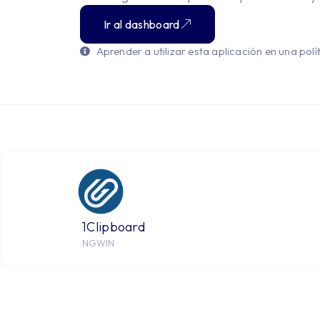
Ir al dashboard
Aprender a utilizar esta aplicación en una polít
1Clipboard
NGWIN