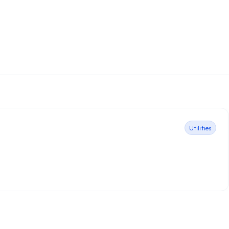
Utilities