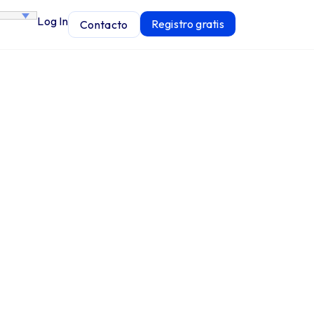
Log In
Registro gratis
Contacto