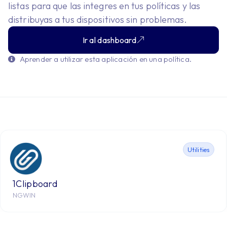
listas para que las integres en tus políticas y las
distribuyas a tus dispositivos sin problemas.
Ir al dashboard
Aprender a utilizar esta aplicación en una política.
Utilities
1Clipboard
NGWIN