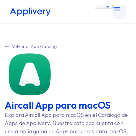
Volver al App Catalog
Aircall App para macOS
Explora Aircall App para macOS en el Catálogo de
Apps de Applivery. Nuestro catálogo cuenta con
una amplia gama de Apps populares para macOS,