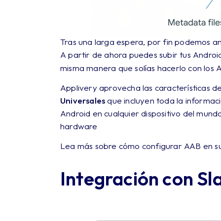
Tras una larga espera, por fin podemos an
A partir de ahora puedes subir tus Androi
misma manera que solías hacerlo con los 
Applivery aprovecha las características 
Universales
que incluyen toda la informaci
Android en cualquier dispositivo del mun
hardware
Lea más sobre cómo configurar AAB en s
Integración con Sl