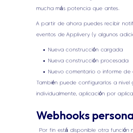
mucha más potencia que antes.
A partir de ahora puedes recibir noti
eventos de Applivery (y algunos adic
Nueva construcción cargada
Nueva construcción procesada
Nuevo comentario o informe de 
También puede configurarlos a nivel 
individualmente, aplicación por aplic
Webhooks persona
Por fin está disponible otra función