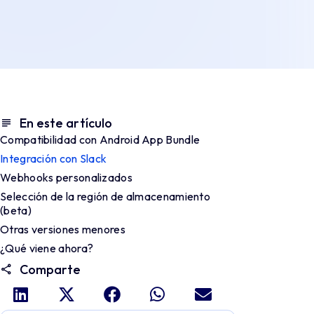
En este artículo
Compatibilidad con Android App Bundle
Integración con Slack
Webhooks personalizados
Selección de la región de almacenamiento
(beta)
Otras versiones menores
¿Qué viene ahora?
Comparte