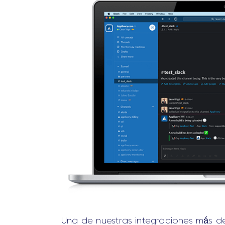
Una de nuestras integraciones más d