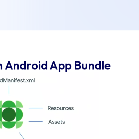
n Android App Bundle