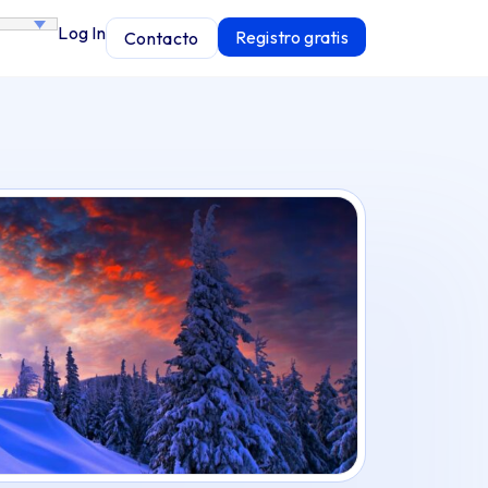
Log In
Registro gratis
Contacto