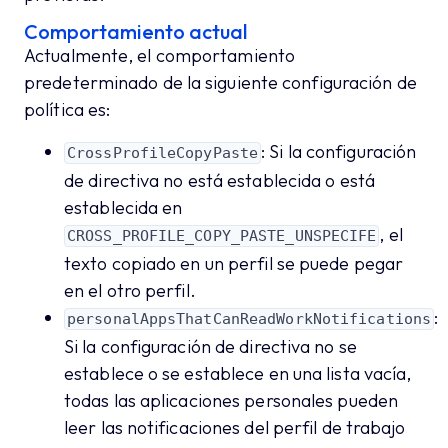
Comportamiento actual
Actualmente, el comportamiento
predeterminado de la siguiente configuración de
política es:
: Si la configuración
CrossProfileCopyPaste
de directiva no está establecida o está
establecida en
, el
CROSS_PROFILE_COPY_PASTE_UNSPECIFE
texto copiado en un perfil se puede pegar
en el otro perfil.
:
personalAppsThatCanReadWorkNotifications
Si la configuración de directiva no se
establece o se establece en una lista vacía,
todas las aplicaciones personales pueden
leer las notificaciones del perfil de trabajo