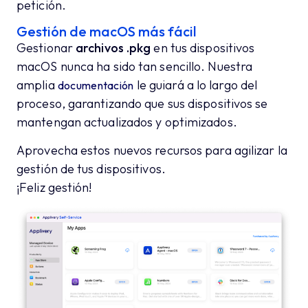
petición.
Gestión de macOS más fácil
Gestionar
archivos .pkg
en tus dispositivos
macOS nunca ha sido tan sencillo. Nuestra
amplia
le guiará a lo largo del
documentación
proceso, garantizando que sus dispositivos se
mantengan actualizados y optimizados.
Aprovecha estos nuevos recursos para agilizar la
gestión de tus dispositivos.
¡Feliz gestión!