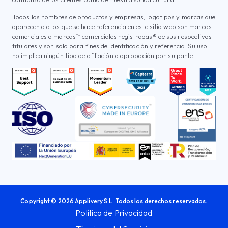
Todos los nombres de productos y empresas, logotipos y marcas que
aparecen o a los que se hace referencia en este sitio web son marcas
comerciales o marcas™ comerciales registradas® de sus respectivos
titulares y son solo para fines de identificación y referencia. Su uso
no implica ningún tipo de afiliación o aprobación por su parte.
Copyright © 2026 Applivery S.L. Todos los derechos reservados.
Política de Privacidad