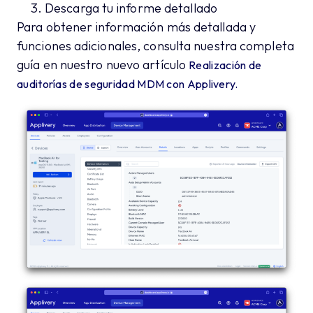
Descarga tu informe detallado
Para obtener información más detallada y
funciones adicionales, consulta nuestra completa
guía en nuestro nuevo artículo
Realización de
auditorías de seguridad MDM con Applivery.