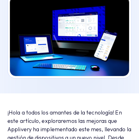
¡Hola a todos los amantes de la tecnología! En
este artículo, exploraremos las mejoras que
Applivery ha implementado este mes, llevando la
gestión de dispositivos a un nuevo nivel. Desde