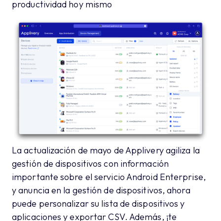
productividad hoy mismo
La actualización de mayo de Applivery agiliza la
gestión de dispositivos con información
importante sobre el servicio Android Enterprise,
y anuncia en la gestión de dispositivos, ahora
puede personalizar su lista de dispositivos y
aplicaciones y exportar CSV. Además, ¡te