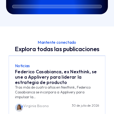
Mantente conectado
Explora todas las publicaciones
Noticias
Federico Casabianca, ex Nexthink, se
une a Applivery para liderar la
estrategia de producto
Tras más de cuatro años en Nexthink, Federico
Casabianca se incorpora a Applivery para
impulsar la...
Virginia Bisono
30 de julio de 2026