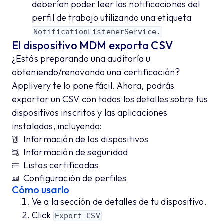
deberían poder leer las notificaciones del
perfil de trabajo utilizando una etiqueta
NotificationListenerService.
El dispositivo MDM exporta CSV
¿Estás preparando una auditoría u
obteniendo/renovando una certificación?
Applivery te lo pone fácil. Ahora, podrás
exportar un CSV con todos los detalles sobre tus
dispositivos inscritos y las aplicaciones
instaladas, incluyendo:
Información de los dispositivos
Información de seguridad
Listas certificadas
Configuración de perfiles
Cómo usarlo
Ve a la sección de detalles de tu dispositivo.
Click
Export CSV