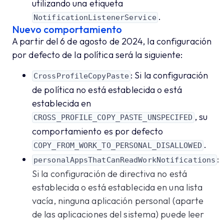
utilizando una etiqueta
.
NotificationListenerService
Nuevo comportamiento
A partir del 6 de agosto de 2024, la configuración
por defecto de la política será la siguiente:
: Si la configuración
CrossProfileCopyPaste
de política no está establecida o está
establecida en
, su
CROSS_PROFILE_COPY_PASTE_UNSPECIFED
comportamiento es por defecto
.
COPY_FROM_WORK_TO_PERSONAL_DISALLOWED
:
personalAppsThatCanReadWorkNotifications
Si la configuración de directiva no está
establecida o está establecida en una lista
vacía, ninguna aplicación personal (aparte
de las aplicaciones del sistema) puede leer