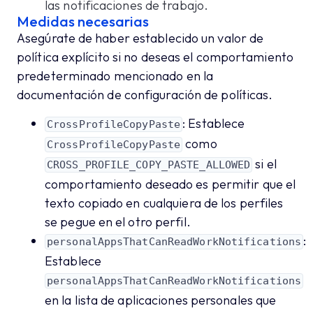
las notificaciones de trabajo.
Medidas necesarias
Asegúrate de haber establecido un valor de
política explícito si no deseas el comportamiento
predeterminado mencionado en la
documentación de configuración de políticas.
: Establece
CrossProfileCopyPaste
como
CrossProfileCopyPaste
si el
CROSS_PROFILE_COPY_PASTE_ALLOWED
comportamiento deseado es permitir que el
texto copiado en cualquiera de los perfiles
se pegue en el otro perfil.
:
personalAppsThatCanReadWorkNotifications
Establece
personalAppsThatCanReadWorkNotifications
en la lista de aplicaciones personales que