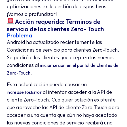
optimizaciones en la gestión de dispositivos
¡Vamos a profundizar!
Acción requerida: Términos de
servicio de los clientes Zero- Touch
Problema
Android ha actualizado recientemente las
Condiciones de servicio para clientes Zero-Touch.
Se pedirá a los clientes que acepten las nuevas
condiciones al
iniciar sesión en el portal de clientes de
.
Zero-Touch
Esta actualización puede causar un
al intentar acceder a la API de
increaseTosError
cliente Zero-Touch. Cualquier solución existente
que aproveche las API de cliente Zero-Touch para
acceder a una cuenta que aún no haya aceptado
las nuevas condiciones de servicio recibirá una