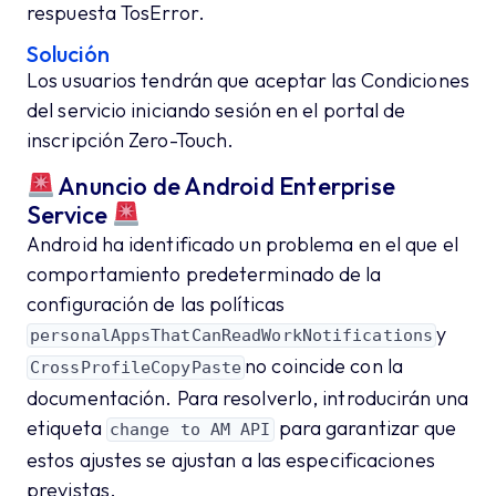
respuesta TosError.
Solución
Los usuarios tendrán que aceptar las Condiciones
del servicio iniciando sesión en el portal de
inscripción Zero-Touch.
Anuncio de Android Enterprise
Service
Android ha identificado un problema en el que el
comportamiento predeterminado de la
configuración de las políticas
y
personalAppsThatCanReadWorkNotifications
no coincide con la
CrossProfileCopyPaste
documentación. Para resolverlo, introducirán una
etiqueta
para garantizar que
change to AM API
estos ajustes se ajustan a las especificaciones
previstas.