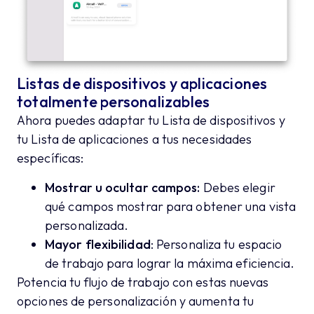
Listas de dispositivos y aplicaciones
totalmente personalizables
Ahora puedes adaptar tu Lista de dispositivos y
tu Lista de aplicaciones a tus necesidades
específicas:
Mostrar u ocultar campos:
Debes elegir
qué campos mostrar para obtener una vista
personalizada.
Mayor flexibilidad
: Personaliza tu espacio
de trabajo para lograr la máxima eficiencia.
Potencia tu flujo de trabajo con estas nuevas
opciones de personalización y aumenta tu