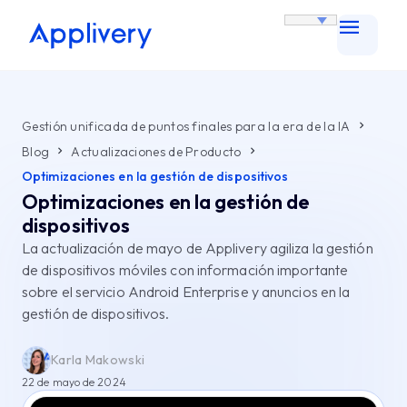
Gestión unificada de puntos finales para la era de la IA
Blog
Actualizaciones de Producto
Optimizaciones en la gestión de dispositivos
Optimizaciones en la gestión de
dispositivos
La actualización de mayo de Applivery agiliza la gestión
de dispositivos móviles con información importante
sobre el servicio Android Enterprise y anuncios en la
gestión de dispositivos.
Karla Makowski
22 de mayo de 2024