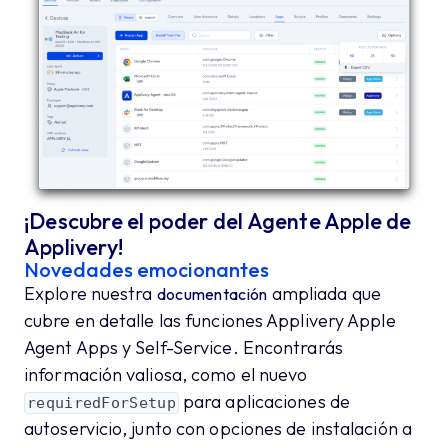
¡Descubre el poder del Agente Apple de
Applivery!
Novedades emocionantes
Explore nuestra
ampliada que
documentación
cubre en detalle las funciones Applivery Apple
Agent Apps y Self-Service. Encontrarás
información valiosa, como el nuevo
para aplicaciones de
requiredForSetup
autoservicio, junto con opciones de instalación a