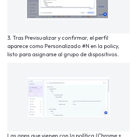
3.
Tras Previsualizar y confirmar, el perfil
aparece como Personalizado #N en la policy,
listo para asignarse al grupo de dispositivos.
Las apps que vienen con la política (Chrome +