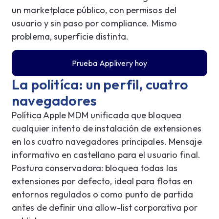
un marketplace público, con permisos del
usuario y sin paso por compliance. Mismo
problema, superficie distinta.
Prueba Applivery hoy
La politíca: un perfil, cuatro
navegadores
Política Apple MDM unificada que bloquea
cualquier intento de instalación de extensiones
en los cuatro navegadores principales. Mensaje
informativo en castellano para el usuario final.
Postura conservadora: bloquea todas las
extensiones por defecto, ideal para flotas en
entornos regulados o como punto de partida
antes de definir una allow-list corporativa por