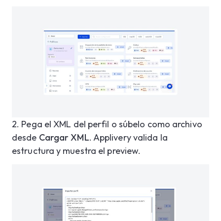
2.
Pega el XML del perfil o súbelo como archivo
desde
Cargar XML
. Applivery valida la
estructura y muestra el preview.