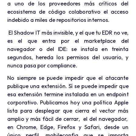
a uno de los proveedores más críticos del
ecosistema de código colaborativo el acceso
indebido a miles de repositorios internos.
El Shadow IT más invisible, y el que tu EDR no ve,
es el que entra por el marketplace del
navegador o del IDE: se instala en treinta
segundos, hereda los permisos del usuario, y
nunca pasa por compliance.
No siempre se puede impedir que el atacante
publique una extensión. Sí se puede impedir que
esa extensión termine instalada en un endpoint
corporativo.
Publicamos hoy una política Apple
lista para desplegar que cierra el vector más
amplio y más fácil de cerrar, el del navegador,
en Chrome, Edge, Firefox y Safari, desde un
único perfil .mobileconfig que se importa