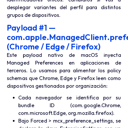
desplegar variantes del perfil para distintos
grupos de dispositivos.
Payload #1 —
com.apple.ManagedClient.pref
(Chrome / Edge / Firefox)
Este payload nativo de macOS inyecta
Managed Preferences en aplicaciones de
terceros. Lo usamos para alimentar los policy
schemas que Chrome, Edge y Firefox leen como
dispositivos gestionados por organización:
Cada navegador se identifica por su
bundle ID (com.google.Chrome,
com.microsoft.Edge, org.mozilla.firefox).
Bajo Forced > mcx_preference_settings, se