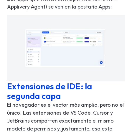
Applivery Agent) se ven en la pestaña Apps:
Extensiones de IDE: la
segunda capa
El navegador es el vector más amplio, pero no el
único.
Las extensiones de VS Code, Cursor y
JetBrains comparten exactamente el mismo
modelo de permisos y, justamente, esa es la