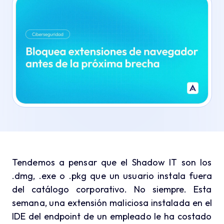
Tendemos a pensar que el Shadow IT son los
.dmg, .exe o .pkg que un usuario instala fuera
del catálogo corporativo. No siempre.
Esta
semana, una extensión maliciosa instalada en el
IDE del endpoint de un empleado le ha costado