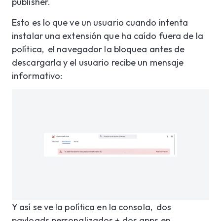
publisher.
Esto es lo que ve un usuario cuando intenta
instalar una extensión que ha caído fuera de la
política, el navegador la bloquea antes de
descargarla y el usuario recibe un mensaje
informativo:
Y así se ve la política en la consola, dos
payloads personalizados + dos apps en