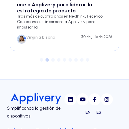
une a Applivery para liderar la
estrategia de producto
Tras más de cuatro años en Nexthink, Federico
Casabianca se incorpora a Applivery para
impulsar la...
Virginia Bisono
30 de julio de 2026
Simplificando la gestión de
EN
ES
dispositivos