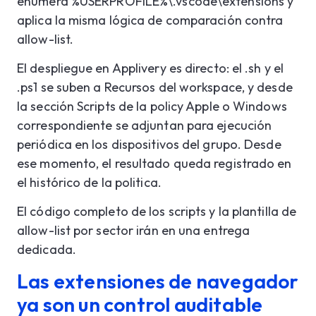
enumera %USERPROFILE%\.vscode\extensions y
aplica la misma lógica de comparación contra
allow-list.
El despliegue en Applivery es directo: el .sh y el
.ps1 se suben a Recursos del workspace, y desde
la sección Scripts de la policy Apple o Windows
correspondiente se adjuntan para ejecución
periódica en los dispositivos del grupo. Desde
ese momento, el resultado queda registrado en
el histórico de la politica.
El código completo de los scripts y la plantilla de
allow-list por sector irán en una entrega
dedicada.
Las extensiones de navegador
ya son un control auditable