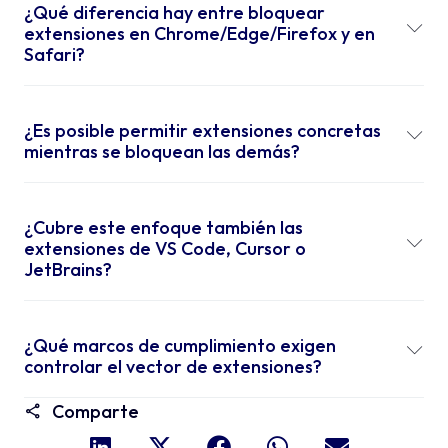
¿Qué diferencia hay entre bloquear
extensiones en Chrome/Edge/Firefox y en
Safari?
¿Es posible permitir extensiones concretas
mientras se bloquean las demás?
¿Cubre este enfoque también las
extensiones de VS Code, Cursor o
JetBrains?
¿Qué marcos de cumplimiento exigen
controlar el vector de extensiones?
Comparte