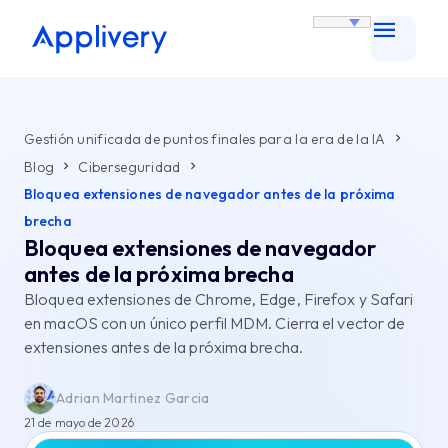
Gestión unificada de puntos finales para la era de la IA
Blog
Ciberseguridad
Bloquea extensiones de navegador antes de la próxima
brecha
Bloquea extensiones de navegador
antes de la próxima brecha
Bloquea extensiones de Chrome, Edge, Firefox y Safari
en macOS con un único perfil MDM. Cierra el vector de
extensiones antes de la próxima brecha.
Adrian Martinez Garcia
21 de mayo de 2026