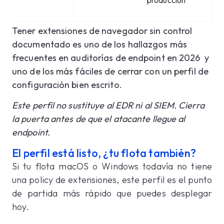
producción
Tener extensiones de navegador sin control
documentado es uno de los hallazgos más
frecuentes en auditorías de endpoint en 2026 y
uno de los más fáciles de cerrar con un perfil de
configuración bien escrito.
Este perfil no sustituye al EDR ni al SIEM. Cierra
la puerta antes de que el atacante llegue al
endpoint.
El perfil está listo, ¿tu flota también?
Si tu flota macOS o Windows todavía no tiene
una policy de extensiones, este perfil es el punto
de partida más rápido que puedes desplegar
hoy.