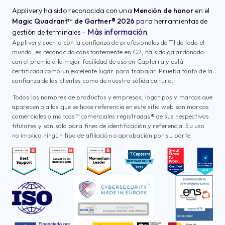
Applivery ha sido reconocida con una
Mención de honor
en el
Magic Quadrant™ de Gartner® 2026
para herramientas de
Más información
gestión de terminales –
.
Applivery cuenta con la confianza de profesionales de TI de todo el
mundo, es reconocida constantemente en G2, ha sido galardonada
con el premio a la mejor facilidad de uso en Capterra y está
certificada como un excelente lugar para trabajar. Prueba tanto de la
confianza de los clientes como de nuestra sólida cultura.
Todos los nombres de productos y empresas, logotipos y marcas que
aparecen o a los que se hace referencia en este sitio web son marcas
comerciales o marcas™ comerciales registradas® de sus respectivos
titulares y son solo para fines de identificación y referencia. Su uso
no implica ningún tipo de afiliación o aprobación por su parte.