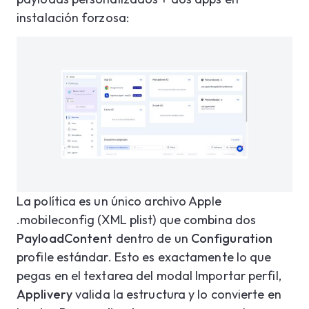
instalación forzosa:
La política es un único archivo Apple
.mobileconfig (XML plist) que combina dos
PayloadContent
dentro de un
Configuration
profile estándar. Esto es exactamente lo que
pegas en el textarea del modal Importar perfil,
Applivery
valida la estructura y lo convierte en