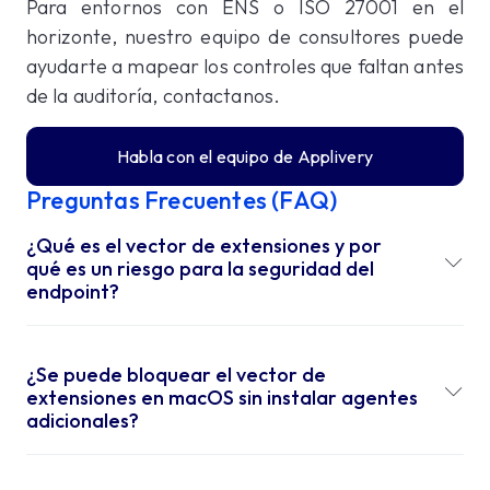
Para entornos con ENS o ISO 27001 en el
horizonte, nuestro equipo de consultores puede
ayudarte a mapear los controles que faltan antes
de la auditoría, contactanos.
Habla con el equipo de Applivery
Preguntas Frecuentes (FAQ)
¿Qué es el vector de extensiones y por
qué es un riesgo para la seguridad del
endpoint?
¿Se puede bloquear el vector de
extensiones en macOS sin instalar agentes
adicionales?