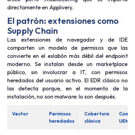
directamente en Applivery.
El patrón: extensiones como
Supply Chain
Las extensiones de navegador y de IDE
comparten un modelo de permisos que las
convierte en el eslabón más débil del endpoint
moderno. Se instalan desde un marketplace
público, sin involucrar a IT, con permisos
heredados del usuario activo. El EDR clásico no
las detecta porque, en el momento de la
instalación, no son malware: lo son después.
Vector
Permisos
Cobertura
Contro
heredados
clásica
UEM