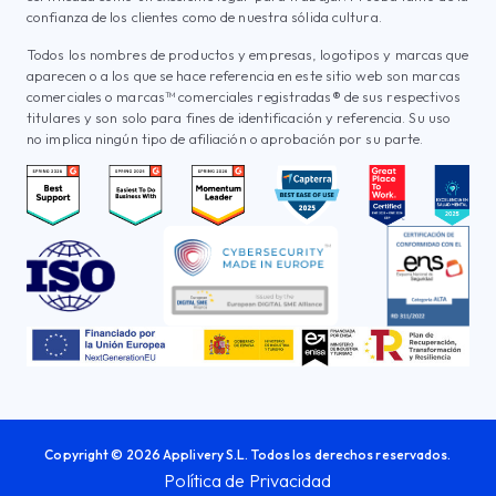
confianza de los clientes como de nuestra sólida cultura.
Todos los nombres de productos y empresas, logotipos y marcas que
aparecen o a los que se hace referencia en este sitio web son marcas
comerciales o marcas™ comerciales registradas® de sus respectivos
titulares y son solo para fines de identificación y referencia. Su uso
no implica ningún tipo de afiliación o aprobación por su parte.
Copyright © 2026 Applivery S.L. Todos los derechos reservados.
Política de Privacidad