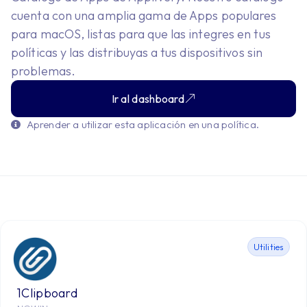
cuenta con una amplia gama de Apps populares
para macOS, listas para que las integres en tus
políticas y las distribuyas a tus dispositivos sin
problemas.
Ir al dashboard
Aprender a utilizar esta aplicación en una política.
Utilities
1Clipboard