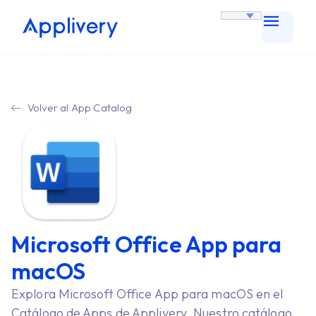
Volver al App Catalog
Microsoft Office App para
macOS
Explora Microsoft Office App para macOS en el
Catálogo de Apps de Applivery. Nuestro catálogo