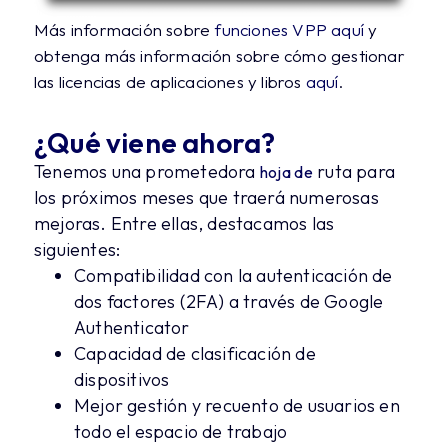
Más información sobre
funciones VPP aquí
y
obtenga más información sobre cómo gestionar
las licencias de aplicaciones y libros
aquí
.
¿Qué viene ahora?
Tenemos una prometedora
ruta para
hoja de
los próximos meses que traerá numerosas
mejoras. Entre ellas, destacamos las
siguientes:
Compatibilidad con la autenticación de
dos factores (2FA) a través de Google
Authenticator
Capacidad de clasificación de
dispositivos
Mejor gestión y recuento de usuarios en
todo el espacio de trabajo