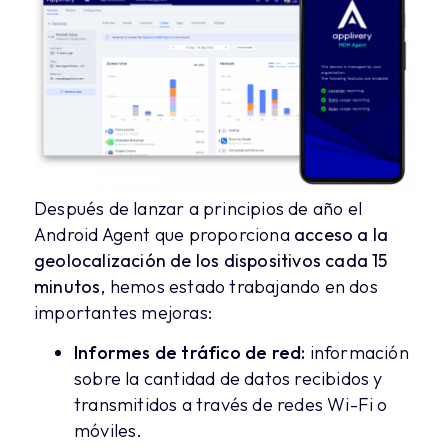
Después de lanzar a principios de año el
Android Agent que proporciona
acceso a la
geolocalización de los dispositivos cada 15
minutos
, hemos estado trabajando en dos
importantes mejoras:
Informes de tráfico de red:
información
sobre la cantidad de datos recibidos y
transmitidos a través de redes Wi-Fi o
móviles.