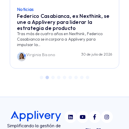
Noticias
Federico Casabianca, ex Nexthink, se
une a Applivery para liderar la
estrategia de producto
Tras más de cuatro años en Nexthink, Federico
Casabianca se incorpora a Applivery para
impulsar la...
Virginia Bisono
30 de julio de 2026
Simplificando la gestión de