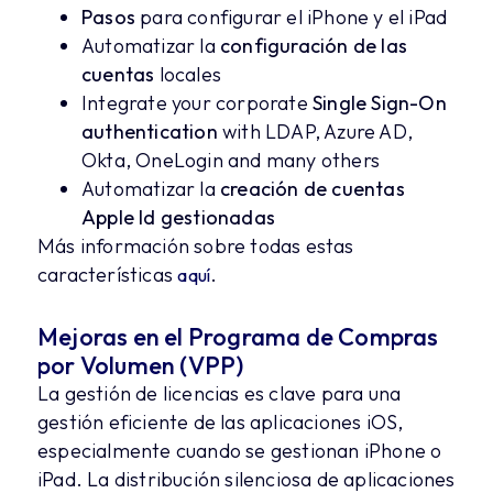
Pasos
para configurar el iPhone y el iPad
Automatizar la
configuración de las
cuentas
locales
Integrate your corporate
Single Sign-On
authentication
with LDAP, Azure AD,
Okta, OneLogin and many others
Automatizar la
creación de cuentas
Apple Id gestionadas
Más información sobre todas estas
características
.
aquí
Mejoras en el Programa de Compras
por Volumen (VPP)
La gestión de licencias es clave para una
gestión eficiente de las aplicaciones iOS,
especialmente cuando se gestionan iPhone o
iPad. La distribución silenciosa de aplicaciones