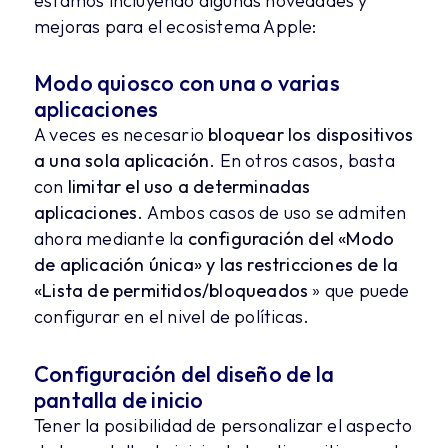
estamos incluyendo algunas novedades y
mejoras para el ecosistema Apple:
Modo quiosco con una o varias
aplicaciones
A veces es necesario
bloquear los dispositivos
a una sola aplicación
. En otros casos, basta
con
limitar el uso a determinadas
aplicaciones
. Ambos casos de uso se admiten
ahora mediante la
configuración del «Modo
de aplicación única» y las restricciones de la
«Lista de permitidos/bloqueados
» que puede
configurar en el nivel de políticas.
Configuración del diseño de la
pantalla de inicio
Tener la posibilidad de personalizar el aspecto