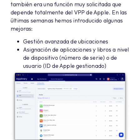
también era una función muy solicitada que
depende totalmente del VPP de Apple. En las
últimas semanas hemos introducido algunas
mejoras:
Gestión avanzada de ubicaciones
Asignación de aplicaciones y libros a nivel
de dispositivo (número de serie) o de
usuario (ID de Apple gestionado)