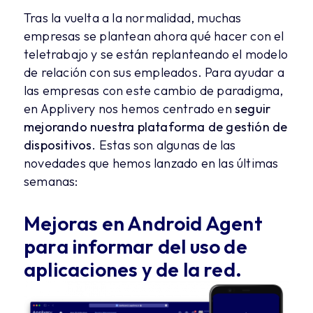
Tras la vuelta a la normalidad, muchas
empresas se plantean ahora qué hacer con el
teletrabajo y se están replanteando el modelo
de relación con sus empleados. Para ayudar a
las empresas con este cambio de paradigma,
en Applivery nos hemos centrado en
seguir
mejorando nuestra plataforma de gestión de
dispositivos
. Estas son algunas de las
novedades que hemos lanzado en las últimas
semanas:
Mejoras en Android Agent
para informar del uso de
aplicaciones y de la red.