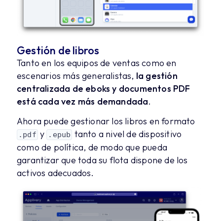
Gestión de libros
Tanto en los equipos de ventas como en
escenarios más generalistas,
la gestión
centralizada de eboks y documentos PDF
está cada vez más demandada
.
Ahora puede gestionar los libros en formato
y
tanto a nivel de dispositivo
.pdf
.epub
como de política, de modo que pueda
garantizar que toda su flota dispone de los
activos adecuados.