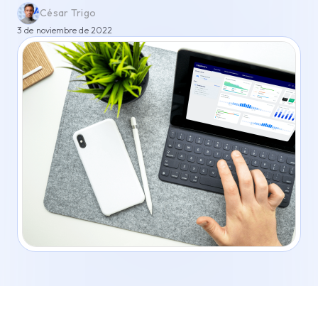
César Trigo
3 de noviembre de 2022