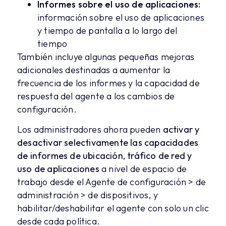
Informes sobre el uso de aplicaciones:
información sobre el uso de aplicaciones
y tiempo de pantalla a lo largo del
tiempo
También incluye algunas pequeñas mejoras
adicionales destinadas a aumentar la
frecuencia de los informes y la capacidad de
respuesta del agente a los cambios de
configuración.
Los administradores ahora pueden
activar y
desactivar selectivamente las capacidades
de informes de ubicación, tráfico de red y
uso de aplicaciones
a nivel de espacio de
trabajo desde el Agente de configuración > de
administración > de dispositivos, y
habilitar/deshabilitar el agente con solo un clic
desde cada política.