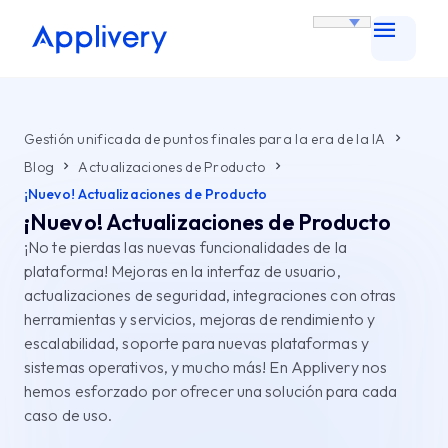
Gestión unificada de puntos finales para la era de la IA
Blog
Actualizaciones de Producto
¡Nuevo! Actualizaciones de Producto
¡Nuevo! Actualizaciones de Producto
¡No te pierdas las nuevas funcionalidades de la
plataforma! Mejoras en la interfaz de usuario,
actualizaciones de seguridad, integraciones con otras
herramientas y servicios, mejoras de rendimiento y
escalabilidad, soporte para nuevas plataformas y
sistemas operativos, y mucho más! En Applivery nos
hemos esforzado por ofrecer una solución para cada
caso de uso.