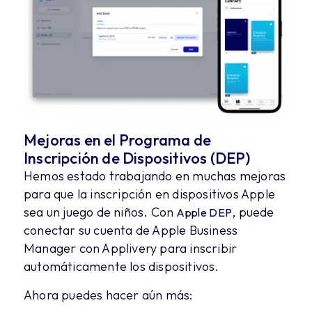
Mejoras en el Programa de
Inscripción de Dispositivos (DEP)
Hemos estado trabajando en muchas mejoras
para que la inscripción en dispositivos Apple
sea un juego de niños. Con
, puede
Apple DEP
conectar su cuenta de Apple Business
Manager con Applivery para inscribir
automáticamente los dispositivos.
Ahora puedes hacer aún más: