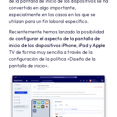
de la pantalla de inicio de los dispositivos se ha
convertido en algo importante,
especialmente en los casos en los que se
utilizan para un fin laboral específico.
Recientemente hemos lanzado la posibilidad
de
configurar el aspecto de la pantalla de
inicio de los dispositivos iPhone, iPad y Apple
TV de forma muy sencilla a través de la
configuración de la política «Diseño de la
pantalla de inicio».