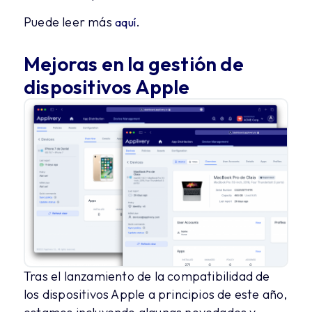
Puede leer más
.
aquí
Mejoras en la gestión de
dispositivos Apple
Tras el lanzamiento de la compatibilidad de
los dispositivos Apple a principios de este año,