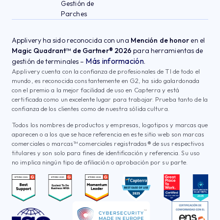
Gestión de
Parches
Applivery ha sido reconocida con una
Mención de honor
en el
Magic Quadrant™ de Gartner® 2026
para herramientas de
Más información
gestión de terminales –
.
Applivery cuenta con la confianza de profesionales de TI de todo el
mundo, es reconocida constantemente en G2, ha sido galardonada
con el premio a la mejor facilidad de uso en Capterra y está
certificada como un excelente lugar para trabajar. Prueba tanto de la
confianza de los clientes como de nuestra sólida cultura.
Todos los nombres de productos y empresas, logotipos y marcas que
aparecen o a los que se hace referencia en este sitio web son marcas
comerciales o marcas™ comerciales registradas® de sus respectivos
titulares y son solo para fines de identificación y referencia. Su uso
no implica ningún tipo de afiliación o aprobación por su parte.