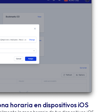
ona horaria en dispositivos iOS