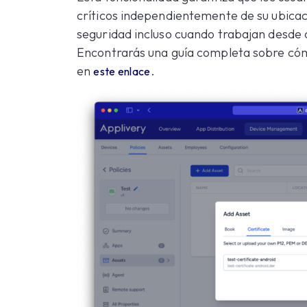
críticos independientemente de su ubicaci
seguridad incluso cuando trabajan desde 
Encontrarás una guía completa sobre cómo 
en
.
este enlace