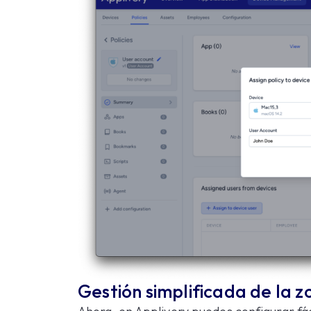
Gestión simplificada de la z