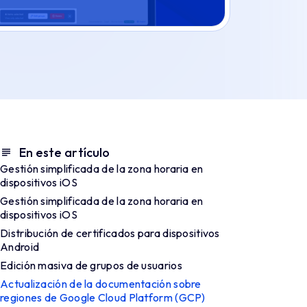
En este artículo
Gestión simplificada de la zona horaria en
dispositivos iOS
Gestión simplificada de la zona horaria en
dispositivos iOS
Distribución de certificados para dispositivos
Android
Edición masiva de grupos de usuarios
Actualización de la documentación sobre
regiones de Google Cloud Platform (GCP)