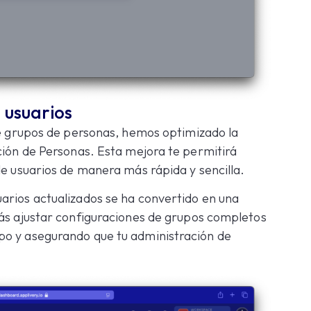
 usuarios
de grupos de personas, hemos optimizado la
ción de Personas. Esta mejora te permitirá
de usuarios de manera más rápida y sencilla.
arios actualizados se ha convertido en una
rás ajustar configuraciones de grupos completos
po y asegurando que tu administración de