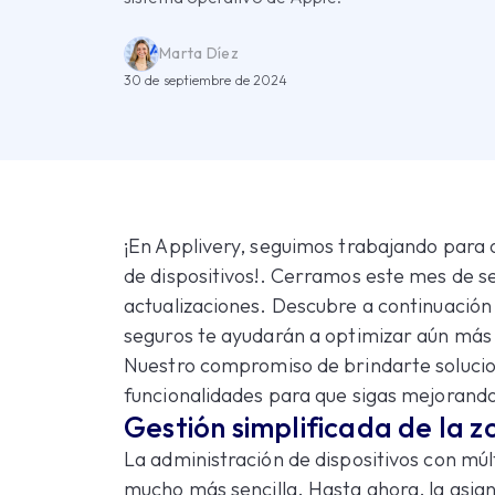
Marta Díez
30 de septiembre de 2024
¡En Applivery, seguimos trabajando para 
de dispositivos!. Cerramos este mes de 
actualizaciones. Descubre a continuación 
seguros te ayudarán a optimizar aún más 
Nuestro compromiso de brindarte solucion
funcionalidades para que sigas mejorando
Gestión simplificada de la z
La administración de dispositivos con mú
mucho más sencilla. Hasta ahora, la asign