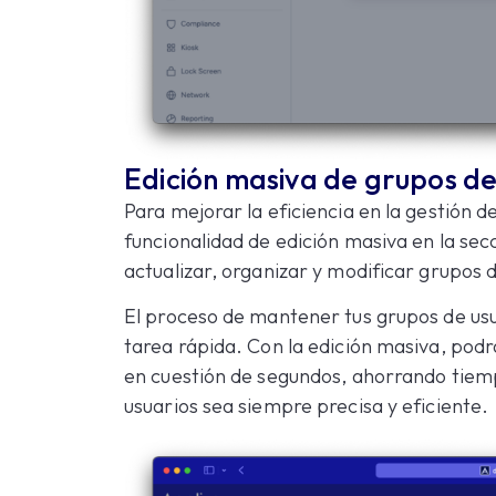
Edición masiva de grupos de
Para mejorar la eficiencia en la gestión 
funcionalidad de edición masiva en la sec
actualizar, organizar y modificar grupos 
El proceso de mantener tus grupos de usu
tarea rápida. Con la edición masiva, pod
en cuestión de segundos, ahorrando tiem
usuarios sea siempre precisa y eficiente.