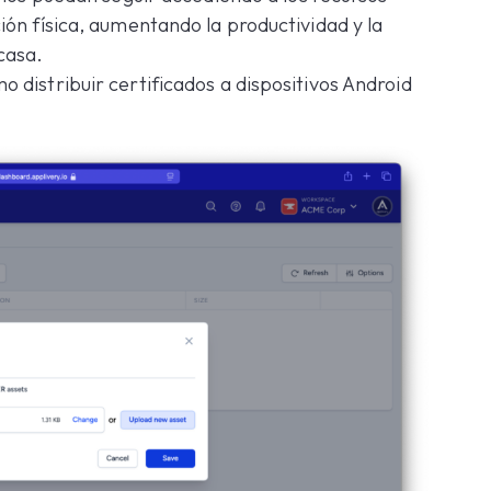
ón física, aumentando la productividad y la
casa.
distribuir certificados a dispositivos Android