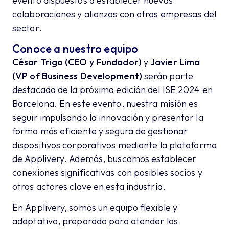
evento dispuestos a establecer nuevas
colaboraciones y alianzas con otras empresas del
sector.
Conoce a nuestro equipo
César Trigo (CEO y Fundador)
y
Javier Lima
(VP of Business Development)
serán parte
destacada de la próxima edición del ISE 2024 en
Barcelona. En este evento, nuestra misión es
seguir impulsando la innovación y presentar la
forma más eficiente y segura de gestionar
dispositivos corporativos mediante la plataforma
de Applivery. Además, buscamos establecer
conexiones significativas con posibles socios y
otros actores clave en esta industria.
En Applivery, somos un equipo flexible y
adaptativo, preparado para atender las