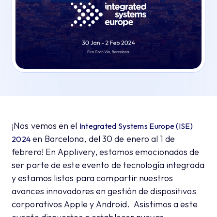
¡Nos vemos en el
Integrated Systems Europe (ISE)
en Barcelona, del 30 de enero al 1 de
2024
febrero! En Applivery, estamos emocionados de
ser parte de este evento de tecnología integrada
y estamos listos para compartir nuestros
avances innovadores en gestión de dispositivos
corporativos Apple y Android. Asistimos a este