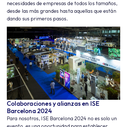
necesidades de empresas de todos los tamaños,
desde las más grandes hasta aquellas que están
dando sus primeros pasos.
Colaboraciones y alianzas en ISE
Barcelona 2024
Para nosotros, ISE Barcelona 2024 no es solo un
evento, es una oportunidad para establecer