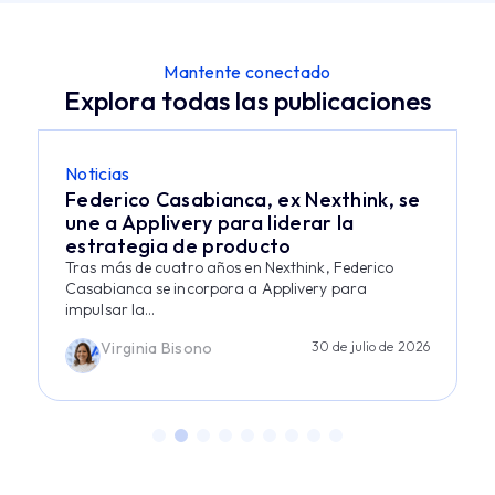
Mantente conectado
Explora todas las publicaciones
Noticias
Federico Casabianca, ex Nexthink, se
une a Applivery para liderar la
estrategia de producto
Tras más de cuatro años en Nexthink, Federico
Casabianca se incorpora a Applivery para
impulsar la...
Virginia Bisono
30 de julio de 2026