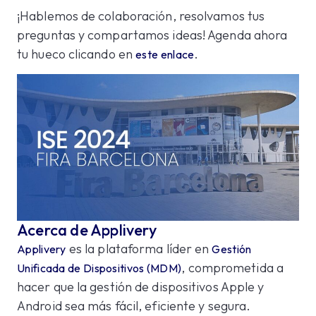
¡Hablemos de colaboración, resolvamos tus
preguntas y compartamos ideas! Agenda ahora
tu hueco clicando en
.
este enlace
Acerca de Applivery
es la plataforma líder en
Applivery
Gestión
, comprometida a
Unificada de Dispositivos (MDM)
hacer que la gestión de dispositivos Apple y
Android sea más fácil, eficiente y segura.