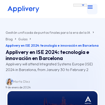
Gestión unificada de puntos finales para la era de la IA
Blog
Guías
Applivery en ISE 2024: tecnología e innovación en Barcelona
Applivery en ISE 2024: tecnología e
innovación en Barcelona
Applivery will attend Integrated Systems Europe (ISE)
2024 in Barcelona, from January 30 to February 2
Marta Díez
9 de enero de 2024