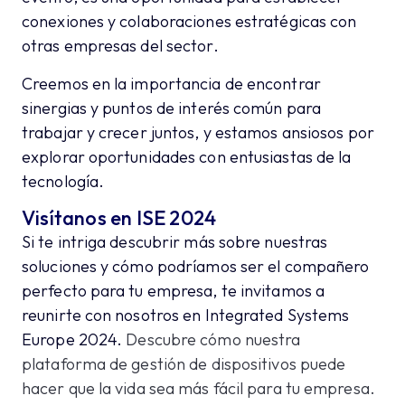
conexiones y colaboraciones estratégicas con
otras empresas del sector.
Creemos en la importancia de encontrar
sinergias y puntos de interés común para
trabajar y crecer juntos, y estamos ansiosos por
explorar oportunidades con entusiastas de la
tecnología.
Visítanos en ISE 2024
Si te intriga descubrir más sobre nuestras
soluciones y cómo podríamos ser el compañero
perfecto para tu empresa, te invitamos a
reunirte con nosotros en Integrated Systems
Europe 2024.
Descubre cómo nuestra
plataforma de gestión de dispositivos puede
hacer que la vida sea más fácil para tu empresa.