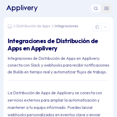
Estás aquí: Home > Distribución de Apps > Integraciones
Distribución de Apps
Integraciones
Home
Integraciones de Distribución de
Apps en Applivery
Integraciones de Distribución de Apps en Applivery:
conecta con Slack y webhooks para recibir notificaciones
de Builds en tiempo real y automatizar flujos de trabajo.
La Distribución de Apps de Applivery se conecta con
servicios externos para ampliar la automatización y
mantener a tu equipo informado. Puedes lanzar
webhooks personalizados en eventos clave o enviar