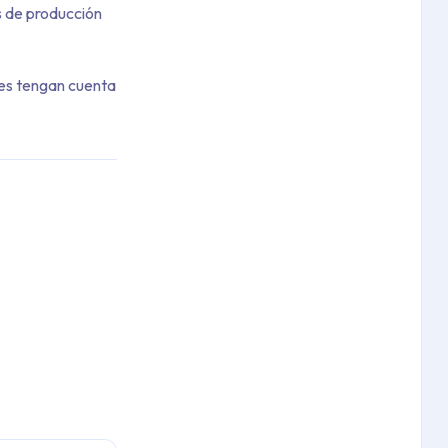
s de producción
ales tengan cuenta