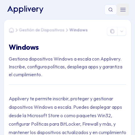
Estás aquí: Home > Gestión de Dispositivos > Windows
Gestión de Dispositivos
Windows
Home
Windows
Gestiona dispositivos Windows a escala con Applivery.
Inscribe, configura políticas, despliega apps y garantiza
el cumplimiento.
Applivery te permite inscribir, proteger y gestionar
dispositivos Windows a escala. Puedes desplegar apps
desde la Microsoft Store o como paquetes Win32,
configurar Políticas para BitLocker, Firewall y más, y
mantener los dispositivos actualizados y en cumplimiento